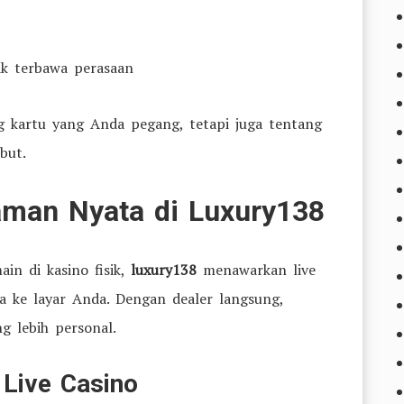
ak terbawa perasaan
 kartu yang Anda pegang, tetapi juga tentang
but.
aman Nyata di Luxury138
in di kasino fisik,
luxury138
menawarkan live
a ke layar Anda. Dengan dealer langsung,
g lebih personal.
 Live Casino