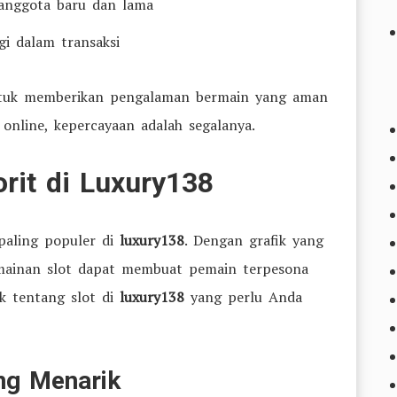
anggota baru dan lama
i dalam transaksi
tuk memberikan pengalaman bermain yang aman
nline, kepercayaan adalah segalanya.
rit di Luxury138
paling populer di
luxury138
. Dengan grafik yang
ainan slot dapat membuat pemain terpesona
k tentang slot di
luxury138
yang perlu Anda
ng Menarik