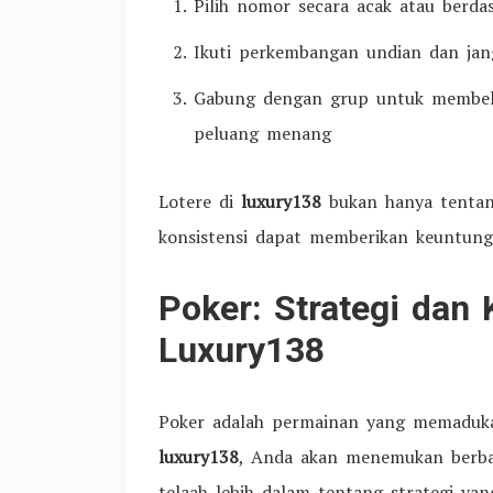
Pilih nomor secara acak atau berd
Ikuti perkembangan undian dan ja
Gabung dengan grup untuk membeli 
peluang menang
Lotere di
luxury138
bukan hanya tentan
konsistensi dapat memberikan keuntung
Poker: Strategi dan 
Luxury138
Poker adalah permainan yang memaduka
luxury138
, Anda akan menemukan berbag
telaah lebih dalam tentang strategi y