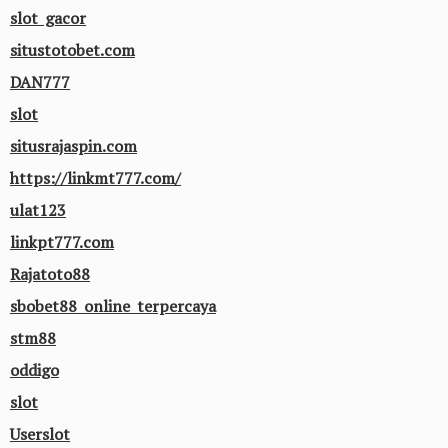
slot gacor
situstotobet.com
DAN777
slot
situsrajaspin.com
https://linkmt777.com/
ulat123
linkpt777.com
Rajatoto88
sbobet88 online terpercaya
stm88
oddigo
slot
Userslot