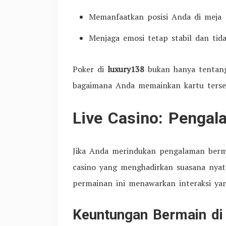
Memanfaatkan posisi Anda di meja
Menjaga emosi tetap stabil dan tid
Poker di
luxury138
bukan hanya tentang
bagaimana Anda memainkan kartu terse
Live Casino: Pengal
Jika Anda merindukan pengalaman berma
casino yang menghadirkan suasana nyat
permainan ini menawarkan interaksi yan
Keuntungan Bermain di