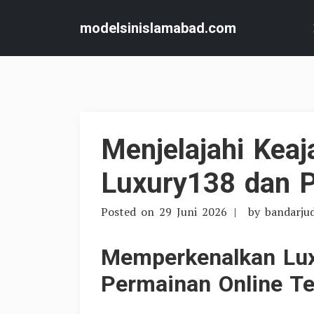
Skip
modelsinislamabad.com
to
content
Menjelajahi Keaj
Luxury138 dan 
Posted on
29 Juni 2026
by
bandarjud
Memperkenalkan Lux
Permainan Online Te