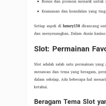
Bonus dan promosi menarik untuk 
Keamanan dan keandalan yang tingg
Setiap aspek di
luxury138
dirancang un
dan menyenangkan. Dalam dunia kasino o
Slot: Permainan Favo
Slot adalah salah satu permainan yang 
menawan dan tema yang beragam, perm
dalam sekejap. Ada beberapa hal menari
ketahui.
Beragam Tema Slot ya