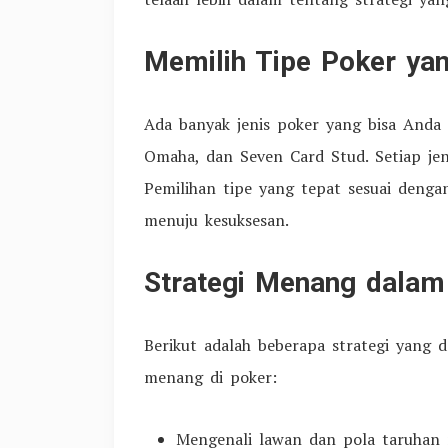
Memilih Tipe Poker ya
Ada banyak jenis poker yang bisa Anda
Omaha, dan Seven Card Stud. Setiap jen
Pemilihan tipe yang tepat sesuai deng
menuju kesuksesan.
Strategi Menang dalam
Berikut adalah beberapa strategi yan
menang di poker:
Mengenali lawan dan pola taruhan