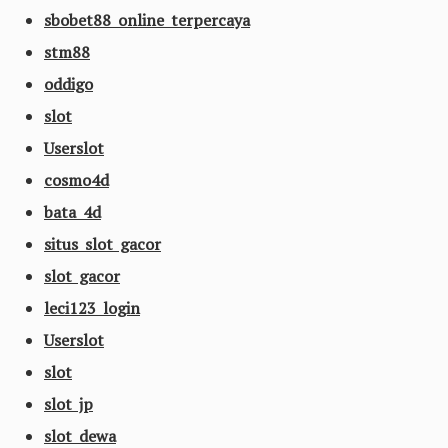
sbobet88 online terpercaya
stm88
oddigo
slot
Userslot
cosmo4d
bata 4d
situs slot gacor
slot gacor
leci123 login
Userslot
slot
slot jp
slot dewa