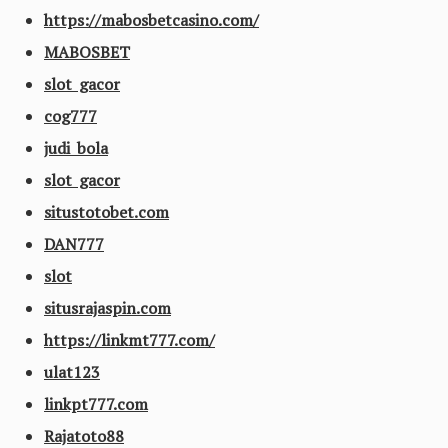
https://mabosbetcasino.com/
MABOSBET
slot gacor
cog777
judi bola
slot gacor
situstotobet.com
DAN777
slot
situsrajaspin.com
https://linkmt777.com/
ulat123
linkpt777.com
Rajatoto88