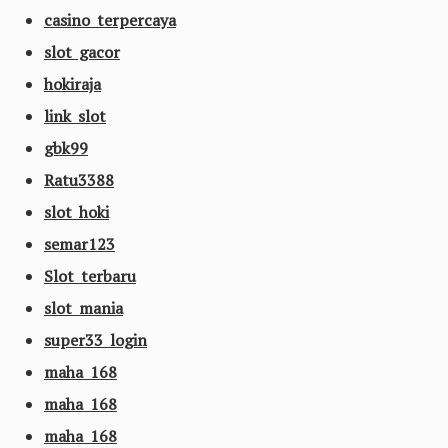
casino terpercaya
slot gacor
hokiraja
link slot
gbk99
Ratu3388
slot hoki
semar123
Slot terbaru
slot mania
super33 login
maha 168
maha 168
maha 168