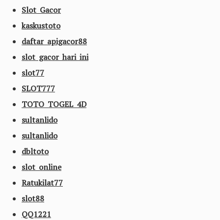
Slot Gacor
kaskustoto
daftar apigacor88
slot gacor hari ini
slot77
SLOT777
TOTO TOGEL 4D
sultanlido
sultanlido
dbltoto
slot online
Ratukilat77
slot88
QQ1221