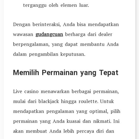
terganggu oleh elemen luar.
Dengan berinteraksi, Anda bisa mendapatkan
wawasan
gudangcuan
berharga dari dealer
berpengalaman, yang dapat membantu Anda
dalam pengambilan keputusan.
Memilih Permainan yang Tepat
Live casino menawarkan berbagai permainan,
mulai dari blackjack hingga roulette. Untuk
mendapatkan pengalaman yang optimal, pilih
permainan yang Anda kuasai dan nikmati. Ini
akan membuat Anda lebih percaya diri dan