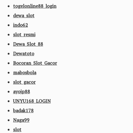
togelonline88 login
dewa slot
indo62
slot resmi
Dewa Slot 88
Dewatoto
Bocoran Slot Gacor
mabosbola
slot gacor
ayojp88
UNYU168 LOGIN
badak178
Naga99
slot