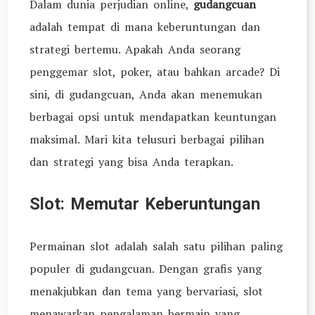
Dalam dunia perjudian online,
gudangcuan
adalah tempat di mana keberuntungan dan
strategi bertemu. Apakah Anda seorang
penggemar slot, poker, atau bahkan arcade? Di
sini, di gudangcuan, Anda akan menemukan
berbagai opsi untuk mendapatkan keuntungan
maksimal. Mari kita telusuri berbagai pilihan
dan strategi yang bisa Anda terapkan.
Slot: Memutar Keberuntungan
Permainan slot adalah salah satu pilihan paling
populer di gudangcuan. Dengan grafis yang
menakjubkan dan tema yang bervariasi, slot
menawarkan pengalaman bermain yang