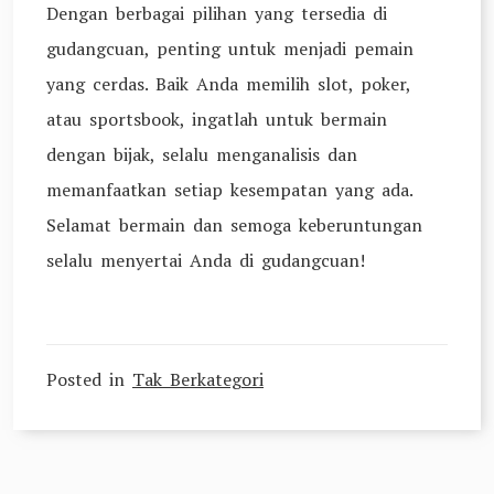
Dengan berbagai pilihan yang tersedia di
gudangcuan, penting untuk menjadi pemain
yang cerdas. Baik Anda memilih slot, poker,
atau sportsbook, ingatlah untuk bermain
dengan bijak, selalu menganalisis dan
memanfaatkan setiap kesempatan yang ada.
Selamat bermain dan semoga keberuntungan
selalu menyertai Anda di gudangcuan!
Posted in
Tak Berkategori