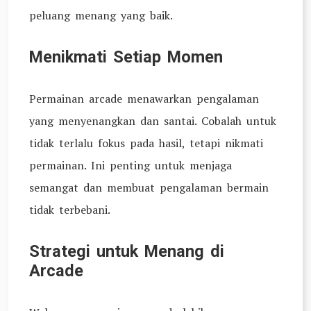
peluang menang yang baik.
Menikmati Setiap Momen
Permainan arcade menawarkan pengalaman
yang menyenangkan dan santai. Cobalah untuk
tidak terlalu fokus pada hasil, tetapi nikmati
permainan. Ini penting untuk menjaga
semangat dan membuat pengalaman bermain
tidak terbebani.
Strategi untuk Menang di
Arcade