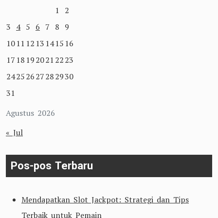
1
2
3
4
5
6
7
8
9
10
11
12
13
14
15
16
17
18
19
20
21
22
23
24
25
26
27
28
29
30
31
Agustus 2026
« Jul
Pos-pos Terbaru
Mendapatkan Slot Jackpot: Strategi dan Tips
Terbaik untuk Pemain