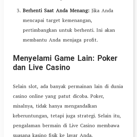
Berhenti Saat Anda Menang:
Jika Anda
mencapai target kemenangan,
pertimbangkan untuk berhenti. Ini akan
membantu Anda menjaga profit.
Menyelami Game Lain: Poker
dan Live Casino
Selain slot, ada banyak permainan lain di dunia
casino online yang patut dicoba. Poker,
misalnya, tidak hanya mengandalkan
keberuntungan, tetapi juga strategi. Selain itu,
pengalaman bermain di Live Casino membawa
suasana kasino fisik ke layar Anda.