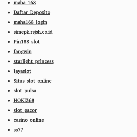
maha 168
Daftar Depoxito
maha168 login
simepk.rsjsh.co.id
Pin188 slot
fangwin
starlight princess
Jayaslot
Situs slot online
slot pulsa
HOKI368
slot gacor
casino online
ss77