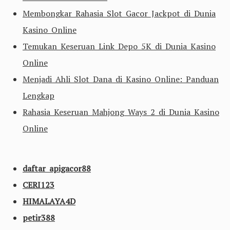
Membongkar Rahasia Slot Gacor Jackpot di Dunia
Kasino Online
Temukan Keseruan Link Depo 5K di Dunia Kasino
Online
Menjadi Ahli Slot Dana di Kasino Online: Panduan
Lengkap
Rahasia Keseruan Mahjong Ways 2 di Dunia Kasino
Online
daftar apigacor88
CERI123
HIMALAYA4D
petir388