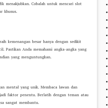
afik menakjubkan. Cobalah untuk mencari slot
r khusus.
raih kemenangan besar hanya dengan sedikit
cil. Pastikan Anda memahami angka-angka yang
undian yang menguntungkan.
gan mental yang unik. Membaca lawan dan
adi faktor penentu. Berlatih dengan teman atau
isa sangat membantu.