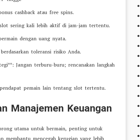
onus cashback atau free spins.
lot sering kali lebih aktif di jam-jam tertentu.
um bermain dengan uang nyata.
t berdasarkan toleransi risiko Anda.
tegi**: Jangan terburu-buru; rencanakan langkah
u pendapat pemain lain tentang slot tertentu.
dan Manajemen Keuangan
orong utama untuk bermain, penting untuk
an membantu mencegah kerugian yang lebih