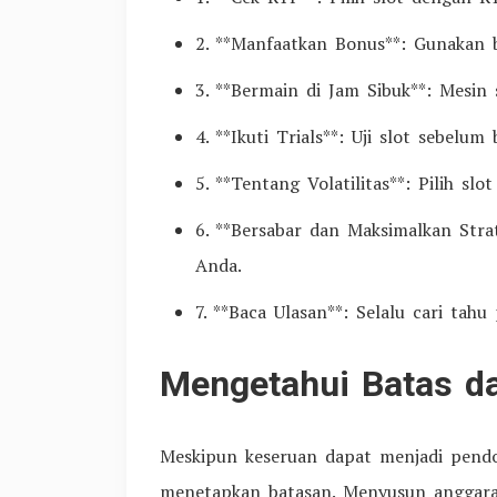
2. **Manfaatkan Bonus**: Gunakan b
3. **Bermain di Jam Sibuk**: Mesin s
4. **Ikuti Trials**: Uji slot sebel
5. **Tentang Volatilitas**: Pilih slo
6. **Bersabar dan Maksimalkan Stra
Anda.
7. **Baca Ulasan**: Selalu cari tah
Mengetahui Batas 
Meskipun keseruan dapat menjadi pend
menetapkan batasan. Menyusun anggar