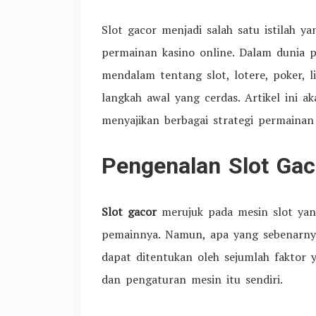
Slot gacor menjadi salah satu istilah y
permainan kasino online. Dalam dunia 
mendalam tentang slot, lotere, poker, l
langkah awal yang cerdas. Artikel in
menyajikan berbagai strategi permainan
Pengenalan Slot Gac
Slot gacor
merujuk pada mesin slot ya
pemainnya. Namun, apa yang sebenarnya
dapat ditentukan oleh sejumlah faktor y
dan pengaturan mesin itu sendiri.