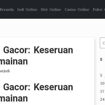
Beranda
Judi Online
Slot Online
Casino Online
Poker 
Car
 Gacor: Keseruan
un
rmainan
S
arjudi
3
10
 Gacor: Keseruan
17
rmainan
24