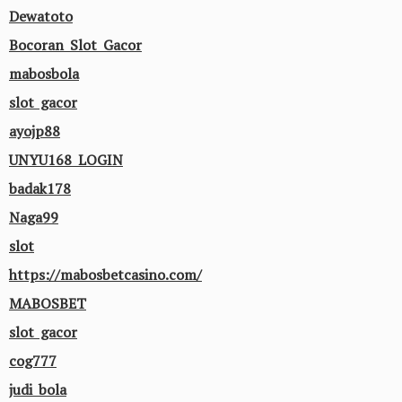
Dewatoto
Bocoran Slot Gacor
mabosbola
slot gacor
ayojp88
UNYU168 LOGIN
badak178
Naga99
slot
https://mabosbetcasino.com/
MABOSBET
slot gacor
cog777
judi bola