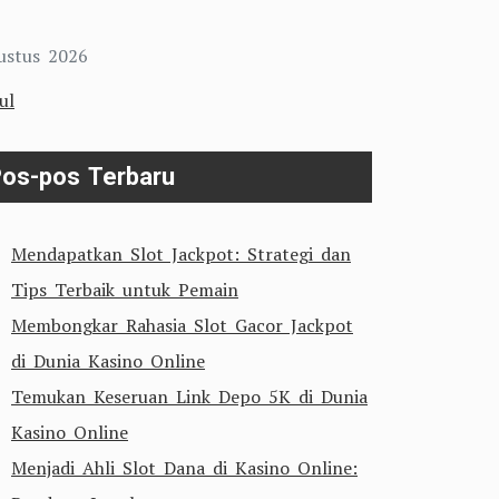
ustus 2026
ul
os-pos Terbaru
Mendapatkan Slot Jackpot: Strategi dan
Tips Terbaik untuk Pemain
Membongkar Rahasia Slot Gacor Jackpot
di Dunia Kasino Online
Temukan Keseruan Link Depo 5K di Dunia
Kasino Online
Menjadi Ahli Slot Dana di Kasino Online: