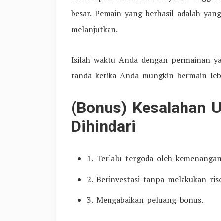
besar. Pemain yang berhasil adalah yan
melanjutkan.
Isilah waktu Anda dengan permainan ya
tanda ketika Anda mungkin bermain lebi
(Bonus) Kesalahan 
Dihindari
1. Terlalu tergoda oleh kemenangan
2. Berinvestasi tanpa melakukan rise
3. Mengabaikan peluang bonus.