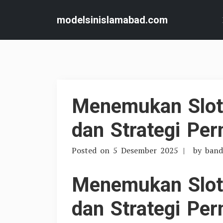
Skip
modelsinislamabad.com
to
content
Menemukan Slot
dan Strategi Pe
Posted on
5 Desember 2025
by
band
Menemukan Slot
dan Strategi Pe