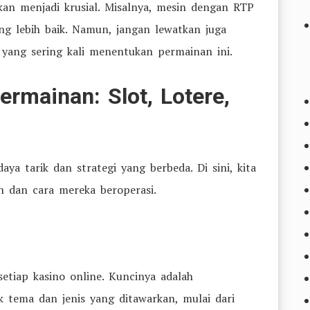
kan menjadi krusial. Misalnya, mesin dengan RTP
g lebih baik. Namun, jangan lewatkan juga
ang sering kali menentukan permainan ini.
rmainan: Slot, Lotere,
aya tarik dan strategi yang berbeda. Di sini, kita
 dan cara mereka beroperasi.
setiap kasino online. Kuncinya adalah
 tema dan jenis yang ditawarkan, mulai dari