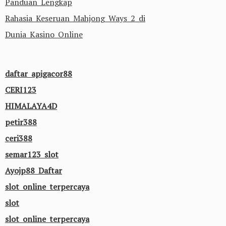
Panduan Lengkap
Rahasia Keseruan Mahjong Ways 2 di
Dunia Kasino Online
daftar apigacor88
CERI123
HIMALAYA4D
petir388
ceri388
semar123 slot
Ayojp88 Daftar
slot online terpercaya
slot
slot online terpercaya