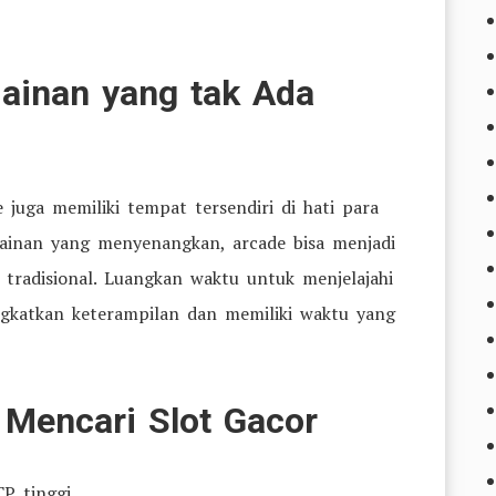
ainan yang tak Ada
e juga memiliki tempat tersendiri di hati para
ainan yang menyenangkan, arcade bisa menjadi
tradisional. Luangkan waktu untuk menjelajahi
gkatkan keterampilan dan memiliki waktu yang
Mencari Slot Gacor
P tinggi.