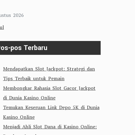
ustus 2026
ul
os-pos Terbaru
Mendapatkan Slot Jackpot: Strategi dan
Tips Terbaik untuk Pemain
Membongkar Rahasia Slot Gacor Jackpot
di Dunia Kasino Online
Temukan Keseruan Link Depo 5K di Dunia
Kasino Online
Menjadi Ahli Slot Dana di Kasino Online: