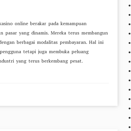
kasino online berakar pada kemampuan
an pasar yang dinamis. Mereka terus membangun
dengan berbagai modalitas pembayaran. Hal ini
pengguna tetapi juga membuka peluang
ndustri yang terus berkembang pesat.