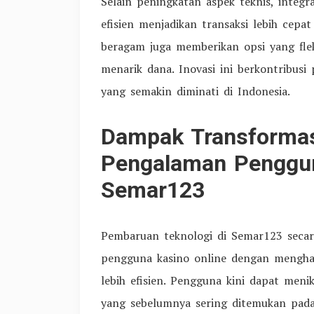
Selain peningkatan aspek teknis, integ
efisien menjadikan transaksi lebih cep
beragam juga memberikan opsi yang fl
menarik dana. Inovasi ini berkontribusi
yang semakin diminati di Indonesia.
Dampak Transformasi
Pengalaman Penggun
Semar123
Pembaruan teknologi di Semar123 sec
pengguna kasino online dengan menghadi
lebih efisien. Pengguna kini dapat men
yang sebelumnya sering ditemukan pada