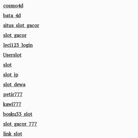
cosmo4d
bata 4d
situs slot gacor
slot gacor
leci123 login
Userslot
slot
slot jp
slot dewa
petir777
kawi777
bosku33 slot
slot gacor 777
link slot