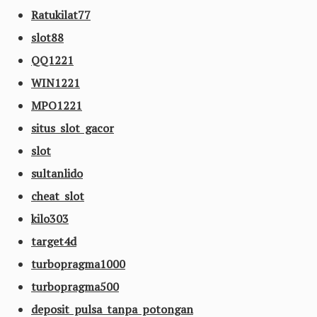
Ratukilat77
slot88
QQ1221
WIN1221
MPO1221
situs slot gacor
slot
sultanlido
cheat slot
kilo303
target4d
turbopragma1000
turbopragma500
deposit pulsa tanpa potongan