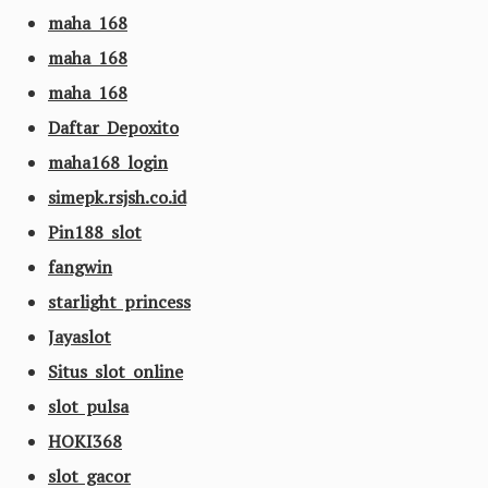
maha 168
maha 168
maha 168
Daftar Depoxito
maha168 login
simepk.rsjsh.co.id
Pin188 slot
fangwin
starlight princess
Jayaslot
Situs slot online
slot pulsa
HOKI368
slot gacor