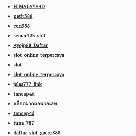
HIMALAYA4D
petir388
ceri388
semar123 slot
Ayojp88 Daftar
slot online terpercaya
slot
slot online terpercaya
jelas777 link
tancap4d
สล็อตฝากถอนวอเลท
tancap4d
tuna 787
daftar slot gacor888