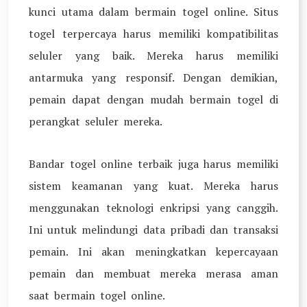
kunci utama dalam bermain togel online. Situs
togel terpercaya harus memiliki kompatibilitas
seluler yang baik. Mereka harus memiliki
antarmuka yang responsif. Dengan demikian,
pemain dapat dengan mudah bermain togel di
perangkat seluler mereka.
Bandar togel online terbaik juga harus memiliki
sistem keamanan yang kuat. Mereka harus
menggunakan teknologi enkripsi yang canggih.
Ini untuk melindungi data pribadi dan transaksi
pemain. Ini akan meningkatkan kepercayaan
pemain dan membuat mereka merasa aman
saat bermain togel online.