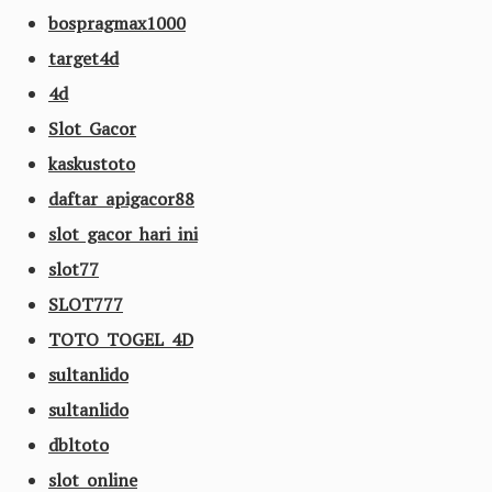
bospragmax1000
target4d
4d
Slot Gacor
kaskustoto
daftar apigacor88
slot gacor hari ini
slot77
SLOT777
TOTO TOGEL 4D
sultanlido
sultanlido
dbltoto
slot online