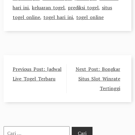
hari ini
,
keluaran togel
,
prediksi togel
,
situs
togel online
,
togel hari ini
,
togel online
Navigasi
Previous Post:
Jadwal
Next Post:
Bongkar
pos
Live Togel Terbaru
Situs Slot Winrate
Tertinggi
Cari