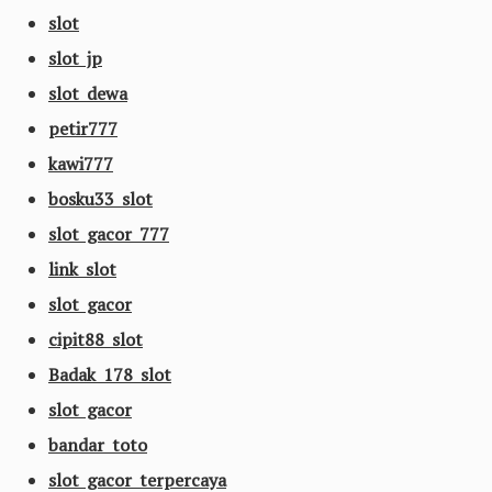
slot
slot jp
slot dewa
petir777
kawi777
bosku33 slot
slot gacor 777
link slot
slot gacor
cipit88 slot
Badak 178 slot
slot gacor
bandar toto
slot gacor terpercaya