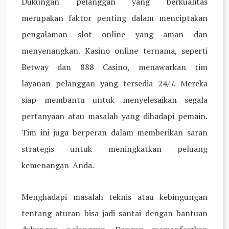
Dukungan pelanggan yang berkualitas
merupakan faktor penting dalam menciptakan
pengalaman slot online yang aman dan
menyenangkan. Kasino online ternama, seperti
Betway dan 888 Casino, menawarkan tim
layanan pelanggan yang tersedia 24/7. Mereka
siap membantu untuk menyelesaikan segala
pertanyaan atau masalah yang dihadapi pemain.
Tim ini juga berperan dalam memberikan saran
strategis untuk meningkatkan peluang
kemenangan Anda.
Menghadapi masalah teknis atau kebingungan
tentang aturan bisa jadi santai dengan bantuan