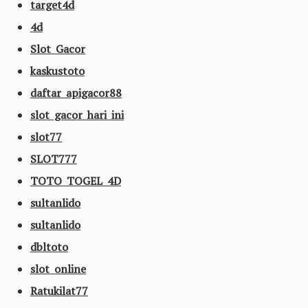
target4d
4d
Slot Gacor
kaskustoto
daftar apigacor88
slot gacor hari ini
slot77
SLOT777
TOTO TOGEL 4D
sultanlido
sultanlido
dbltoto
slot online
Ratukilat77