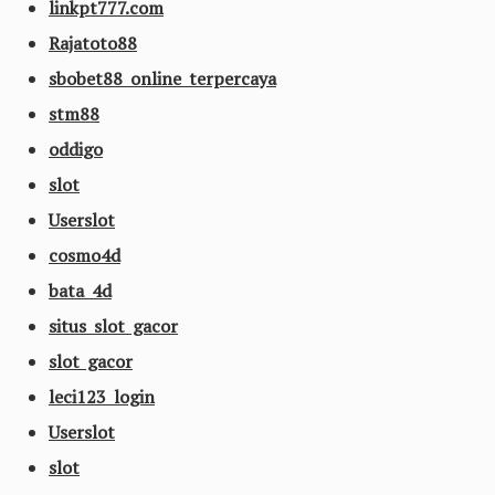
linkpt777.com
Rajatoto88
sbobet88 online terpercaya
stm88
oddigo
slot
Userslot
cosmo4d
bata 4d
situs slot gacor
slot gacor
leci123 login
Userslot
slot