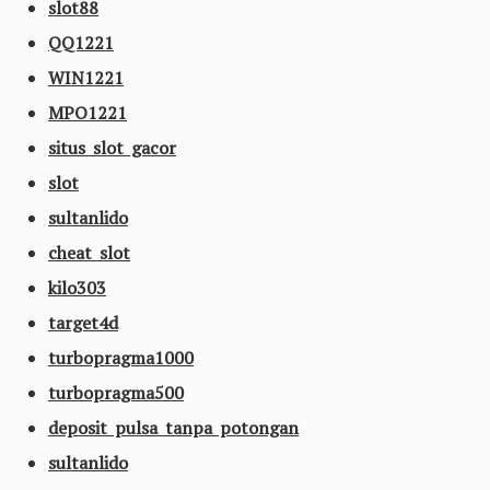
slot88
QQ1221
WIN1221
MPO1221
situs slot gacor
slot
sultanlido
cheat slot
kilo303
target4d
turbopragma1000
turbopragma500
deposit pulsa tanpa potongan
sultanlido