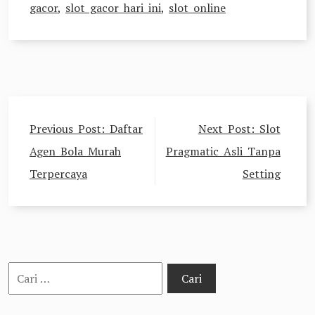
gacor
,
slot gacor hari ini
,
slot online
Navigasi
Previous Post:
Daftar
Next Post:
Slot
pos
Agen Bola Murah
Pragmatic Asli Tanpa
Terpercaya
Setting
Cari
untuk: