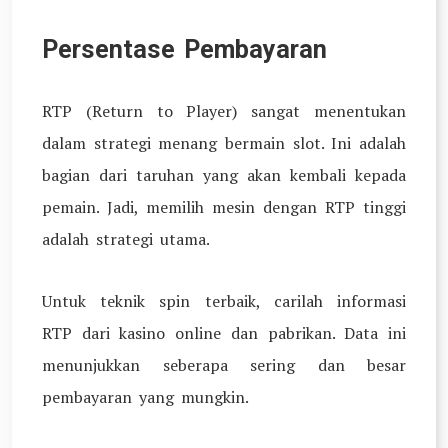
Persentase Pembayaran
RTP (Return to Player) sangat menentukan
dalam strategi menang bermain slot. Ini adalah
bagian dari taruhan yang akan kembali kepada
pemain. Jadi, memilih mesin dengan RTP tinggi
adalah strategi utama.
Untuk teknik spin terbaik, carilah informasi
RTP dari kasino online dan pabrikan. Data ini
menunjukkan seberapa sering dan besar
pembayaran yang mungkin.