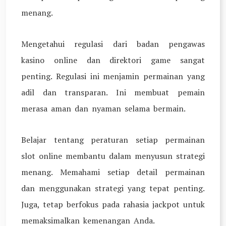
menang.
Mengetahui regulasi dari badan pengawas
kasino online dan direktori game sangat
penting. Regulasi ini menjamin permainan yang
adil dan transparan. Ini membuat pemain
merasa aman dan nyaman selama bermain.
Belajar tentang peraturan setiap permainan
slot online membantu dalam menyusun strategi
menang. Memahami setiap detail permainan
dan menggunakan strategi yang tepat penting.
Juga, tetap berfokus pada rahasia jackpot untuk
memaksimalkan kemenangan Anda.