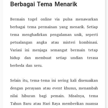
Berbagai Tema Menarik
Bermain togel online via pulsa menawarkan
berbagai tema permainan yang menarik. Setiap
tema menghadirkan pengalaman unik, seperti
petualangan angka atau misteri kombinasi.
Variasi ini menjaga semangat bermain tetap
hidup dan membuat setiap undian terasa
berbeda dan seru.
Selain itu, tema-tema ini sering kali disesuaikan
dengan perayaan atau event khusus, menambah
nilai hiburan bagi pemain. Misalnya, tema
Tahun Baru atau Hari Raya memberikan nuansa