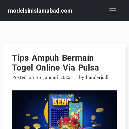
Skip
modelsinislamabad.com
to
content
Tips Ampuh Bermain
Togel Online Via Pulsa
Posted on
23 Januari 2025
by
bandarjudi