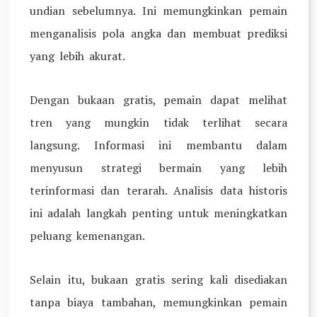
undian sebelumnya. Ini memungkinkan pemain
menganalisis pola angka dan membuat prediksi
yang lebih akurat.
Dengan bukaan gratis, pemain dapat melihat
tren yang mungkin tidak terlihat secara
langsung. Informasi ini membantu dalam
menyusun strategi bermain yang lebih
terinformasi dan terarah. Analisis data historis
ini adalah langkah penting untuk meningkatkan
peluang kemenangan.
Selain itu, bukaan gratis sering kali disediakan
tanpa biaya tambahan, memungkinkan pemain