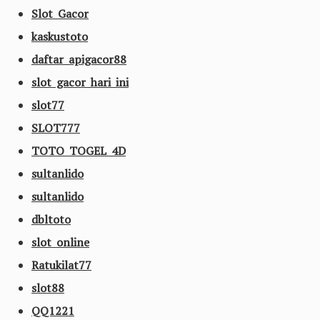
Slot Gacor
kaskustoto
daftar apigacor88
slot gacor hari ini
slot77
SLOT777
TOTO TOGEL 4D
sultanlido
sultanlido
dbltoto
slot online
Ratukilat77
slot88
QQ1221