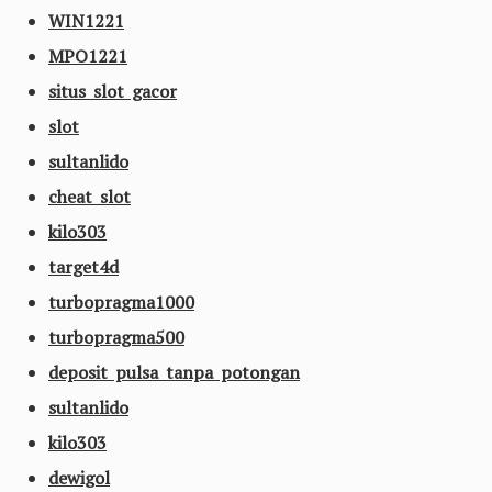
WIN1221
MPO1221
situs slot gacor
slot
sultanlido
cheat slot
kilo303
target4d
turbopragma1000
turbopragma500
deposit pulsa tanpa potongan
sultanlido
kilo303
dewigol