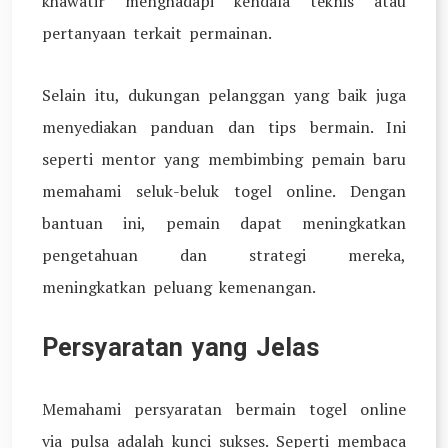
khawatir menghadapi kendala teknis atau
pertanyaan terkait permainan.
Selain itu, dukungan pelanggan yang baik juga
menyediakan panduan dan tips bermain. Ini
seperti mentor yang membimbing pemain baru
memahami seluk-beluk togel online. Dengan
bantuan ini, pemain dapat meningkatkan
pengetahuan dan strategi mereka,
meningkatkan peluang kemenangan.
Persyaratan yang Jelas
Memahami persyaratan bermain togel online
via pulsa adalah kunci sukses. Seperti membaca