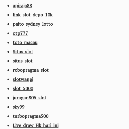
apiraja88
link slot depo 10k
paito sydney lotto
otp777
toto macau
Situs slot
situs slot
robopragma slot
slotwangi
slot 5000
juragan805 slot
sky99
turbopragma500
Live draw Hk hari ini