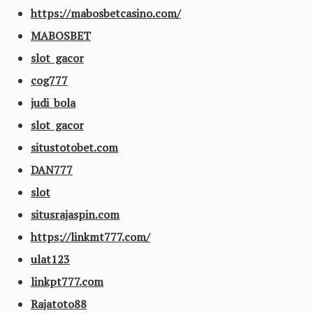
https://mabosbetcasino.com/
MABOSBET
slot gacor
cog777
judi bola
slot gacor
situstotobet.com
DAN777
slot
situsrajaspin.com
https://linkmt777.com/
ulat123
linkpt777.com
Rajatoto88