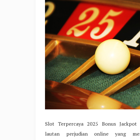
Slot Terpercaya 2025 Bonus Jackpot
lautan perjudian online yang me