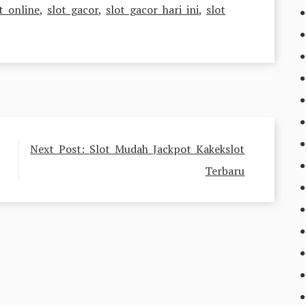
ot online
,
slot gacor
,
slot gacor hari ini
,
slot
Next Post:
Slot Mudah Jackpot Kakekslot
Terbaru