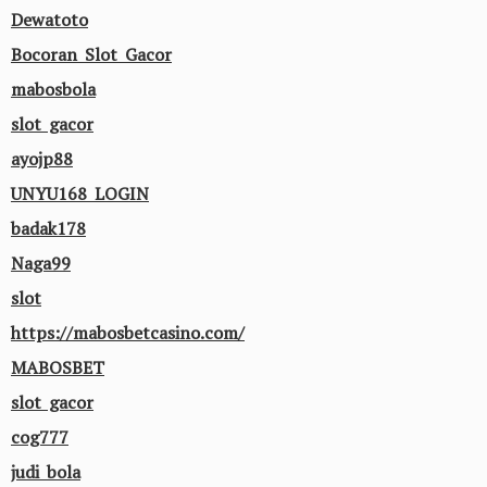
Dewatoto
Bocoran Slot Gacor
mabosbola
slot gacor
ayojp88
UNYU168 LOGIN
badak178
Naga99
slot
https://mabosbetcasino.com/
MABOSBET
slot gacor
cog777
judi bola