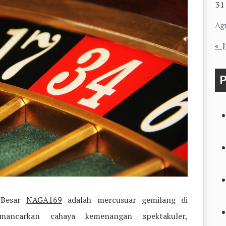
31
Ag
« J
P
 Besar
NAGA169
adalah mercusuar gemilang di
mancarkan cahaya kemenangan spektakuler,