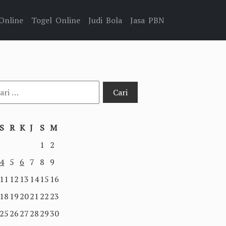
Online
Togel Online
Judi Bola
Jasa PBN
i
tuk:
S
R
K
J
S
M
1
2
4
5
6
7
8
9
11
12
13
14
15
16
18
19
20
21
22
23
25
26
27
28
29
30