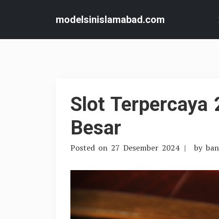
Skip
modelsinislamabad.com
to
content
Slot Terpercaya
Besar
Posted on
27 Desember 2024
by
ban