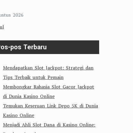
ustus 2026
ul
os-pos Terbaru
Mendapatkan Slot Jackpot: Strategi dan
Tips Terbaik untuk Pemain
Membongkar Rahasia Slot Gacor Jackpot
di Dunia Kasino Online
Temukan Keseruan Link Depo 5K di Dunia
Kasino Online
Menjadi Ahli Slot Dana di Kasino Online: