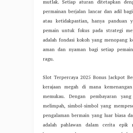
mutlak. Setiap aturan ditetapkan de
permainan berjalan lancar dan adil bag
atau ketidakpastian, hanya panduan 
pemain untuk fokus pada strategi me
adalah fondasi kokoh yang menopang ke
aman dan nyaman bagi setiap pemain
ragu.
Slot Terpercaya 2025 Bonus Jackpot Besa
kerajaan megah di mana kemenangan
memukau. Dengan pembayaran yang 
melimpah, simbol-simbol yang mempeson
pengalaman bermain yang luar biasa da
adalah pahlawan dalam cerita epik m