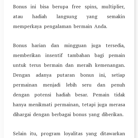
Bonus ini bisa berupa free spins, multiplier,
atau hadiah langsung yang semakin
memperkaya pengalaman bermain Anda.
Bonus harian dan mingguan juga tersedia,
memberikan insentif tambahan bagi pemain
untuk terus bermain dan meraih kemenangan.
Dengan adanya putaran bonus ini, setiap
permainan menjadi lebih seru dan penuh
dengan potensi hadiah besar. Pemain tidak
hanya menikmati permainan, tetapi juga merasa
dihargai dengan berbagai bonus yang diberikan.
Selain itu, program loyalitas yang ditawarkan