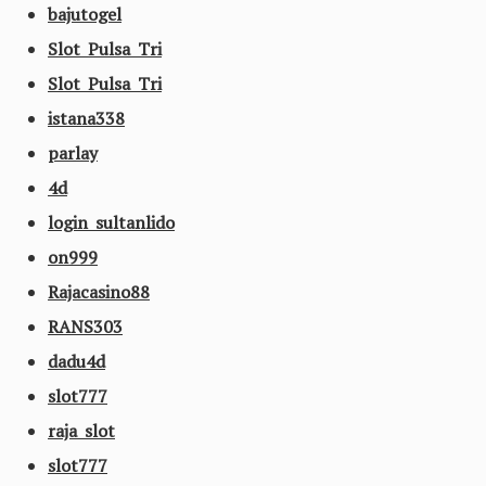
bajutogel
Slot Pulsa Tri
Slot Pulsa Tri
istana338
parlay
4d
login sultanlido
on999
Rajacasino88
RANS303
dadu4d
slot777
raja slot
slot777