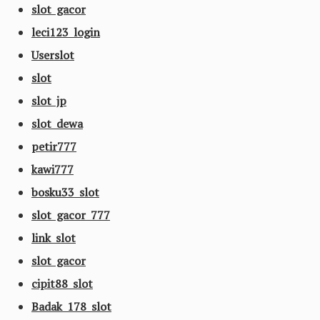
slot gacor
leci123 login
Userslot
slot
slot jp
slot dewa
petir777
kawi777
bosku33 slot
slot gacor 777
link slot
slot gacor
cipit88 slot
Badak 178 slot