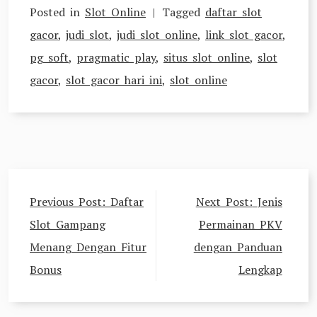
Posted in
Slot Online
Tagged
daftar slot
gacor
,
judi slot
,
judi slot online
,
link slot gacor
,
pg soft
,
pragmatic play
,
situs slot online
,
slot
gacor
,
slot gacor hari ini
,
slot online
Navigasi
Previous Post:
Daftar
Next Post:
Jenis
pos
Slot Gampang
Permainan PKV
Menang Dengan Fitur
dengan Panduan
Bonus
Lengkap