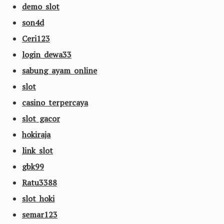
demo slot
son4d
Ceri123
login dewa33
sabung ayam online
slot
casino terpercaya
slot gacor
hokiraja
link slot
gbk99
Ratu3388
slot hoki
semar123