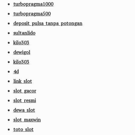
turbopragma1000
turbopragma500
deposit pulsa tanpa potongan
sultanlido
kilo303
dewigol
kilo303
4d
link slot
slot gacor
slot resmi
dewa slot
slot maxwin
toto slot