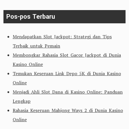
Pos-pos Terbaru
Mendapatkan Slot Jackpot: Strategi dan Tips
Terbaik untuk Pemain
Membongkar Rahasia Slot Gacor Jackpot di Dunia
Kasino Online
Temukan Keseruan Link Depo 5K di Dunia Kasino
Online
Menjadi Ahli Slot Dana di Kasino Online: Panduan
Lengkap
Rahasia Keseruan Mahjong Ways 2 di Dunia Kasino
Online