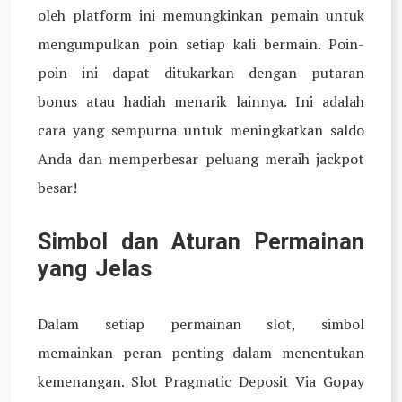
oleh platform ini memungkinkan pemain untuk
mengumpulkan poin setiap kali bermain. Poin-
poin ini dapat ditukarkan dengan putaran
bonus atau hadiah menarik lainnya. Ini adalah
cara yang sempurna untuk meningkatkan saldo
Anda dan memperbesar peluang meraih jackpot
besar!
Simbol dan Aturan Permainan
yang Jelas
Dalam setiap permainan slot, simbol
memainkan peran penting dalam menentukan
kemenangan. Slot Pragmatic Deposit Via Gopay