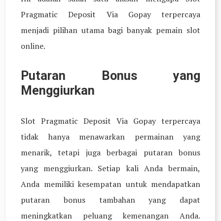
Pragmatic Deposit Via Gopay terpercaya
menjadi pilihan utama bagi banyak pemain slot
online.
Putaran Bonus yang
Menggiurkan
Slot Pragmatic Deposit Via Gopay terpercaya
tidak hanya menawarkan permainan yang
menarik, tetapi juga berbagai putaran bonus
yang menggiurkan. Setiap kali Anda bermain,
Anda memiliki kesempatan untuk mendapatkan
putaran bonus tambahan yang dapat
meningkatkan peluang kemenangan Anda.