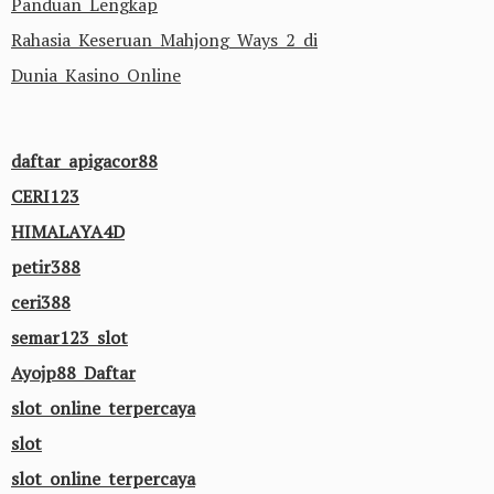
Panduan Lengkap
Rahasia Keseruan Mahjong Ways 2 di
Dunia Kasino Online
daftar apigacor88
CERI123
HIMALAYA4D
petir388
ceri388
semar123 slot
Ayojp88 Daftar
slot online terpercaya
slot
slot online terpercaya