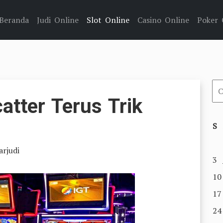
Beranda
Judi Online
Slot Online
Casino Online
Poker 
Car
atter Terus Trik
un
S
arjudi
3
10
17
24