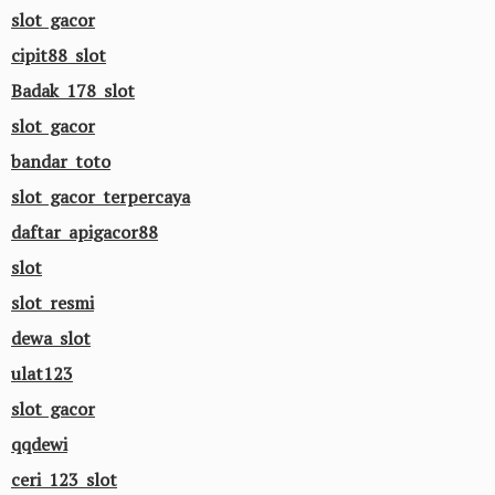
slot gacor
cipit88 slot
Badak 178 slot
slot gacor
bandar toto
slot gacor terpercaya
daftar apigacor88
slot
slot resmi
dewa slot
ulat123
slot gacor
qqdewi
ceri 123 slot