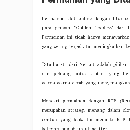
Permainan slot online dengan fitur sc
para pemain. “Golden Goddess” dari I
Permainan ini tidak hanya menawarkan 
yang sering terjadi. Ini meningkatkan
“Starburst” dari NetEnt adalah piliha
dan peluang untuk scatter yang berk
warna-warna cerah yang menyenangkan
Mencari permainan dengan RTP (Retur
merupakan strategi menang dalam slot
contoh yang baik. Ini memiliki RTP 
kategori mudah untuk scatter.