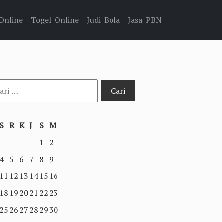
Online
Togel Online
Judi Bola
Jasa PBN
i
tuk:
S
R
K
J
S
M
1
2
4
5
6
7
8
9
11
12
13
14
15
16
18
19
20
21
22
23
25
26
27
28
29
30