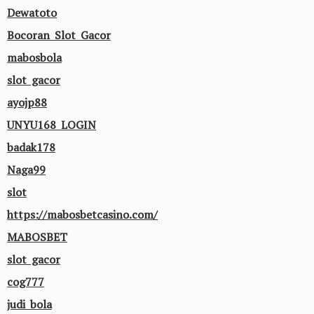
Dewatoto
Bocoran Slot Gacor
mabosbola
slot gacor
ayojp88
UNYU168 LOGIN
badak178
Naga99
slot
https://mabosbetcasino.com/
MABOSBET
slot gacor
cog777
judi bola