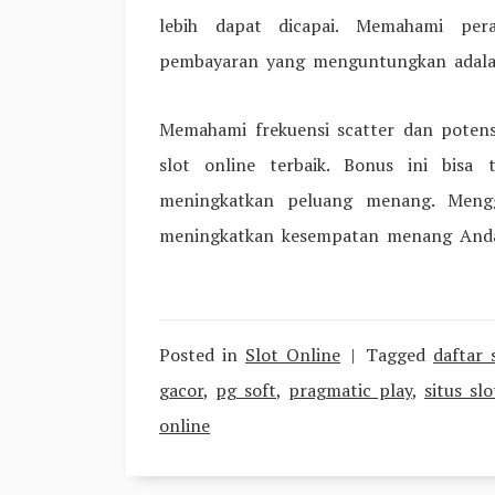
lebih dapat dicapai. Memahami per
pembayaran yang menguntungkan adala
Memahami frekuensi scatter dan potensi
slot online terbaik. Bonus ini bisa
meningkatkan peluang menang. Mengg
meningkatkan kesempatan menang And
Posted in
Slot Online
Tagged
daftar 
gacor
,
pg soft
,
pragmatic play
,
situs sl
online