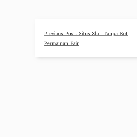
Navigasi
Previous Post:
Situs Slot Tanpa Bot
pos
Permainan Fair