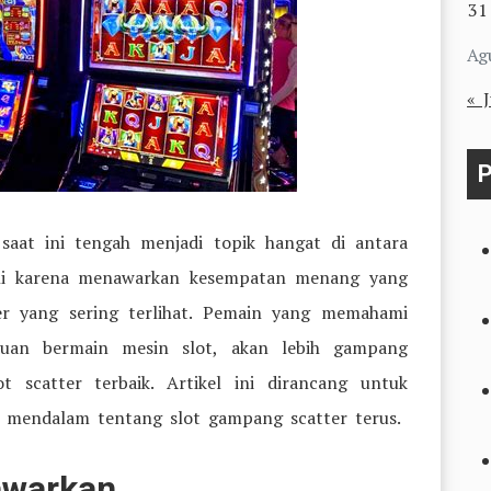
31
Ag
« J
P
saat ini tengah menjadi topik hangat di antara
 ini karena menawarkan kesempatan menang yang
ter yang sering terlihat. Pemain yang memahami
duan bermain mesin slot, akan lebih gampang
catter terbaik. Artikel ini dirancang untuk
mendalam tentang slot gampang scatter terus.
awarkan