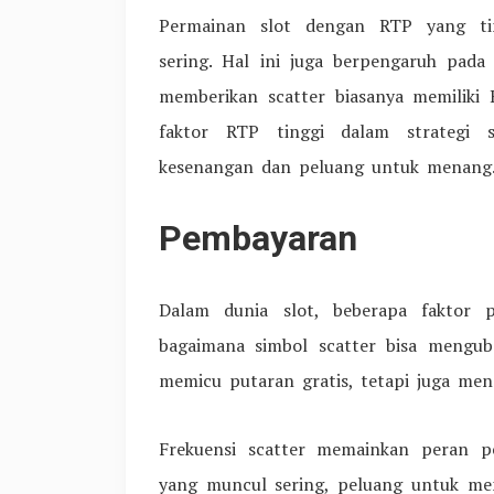
Permainan slot dengan RTP yang t
sering. Hal ini juga berpengaruh pada
memberikan scatter biasanya memiliki
faktor RTP tinggi dalam strategi s
kesenangan dan peluang untuk menang
Pembayaran
Dalam dunia slot, beberapa faktor 
bagaimana simbol scatter bisa mengub
memicu putaran gratis, tetapi juga me
Frekuensi scatter memainkan peran p
yang muncul sering, peluang untuk me