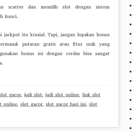
an scatter dan memilih slot dengan sistem
h kunci.
 jackpot itu krusial. Tapi, jangan lupakan bonus
 termasuk putaran gratis atau fitur unik yang
unakan bonus ini dengan cerdas bisa sangat
a.
slot gacor
,
judi slot
,
judi slot online
,
link slot
ot online
,
slot gacor
,
slot gacor hari ini
,
slot