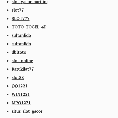
slot gacor hari ini
slot77
SLOT777
TOTO TOGEL 4D
sultanlido
sultanlido
dbltoto
slot online
Ratukilat77
slot88
QQ1221
WIN1221
MPO1221
situs slot gacor