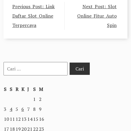
Navigasi
Previous Post:
Link
Next Post:
Slot
pos
Daftar Slot Online
Online Fitur Auto
Terpercaya
Spin
Cari
untuk:
S
S
R
K
J
S
M
1
2
3
4
5
6
7
8
9
10
11
12
13
14
15
16
17
18
19
20
21
22
23