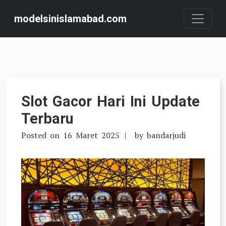
Skip
modelsinislamabad.com
to
content
Slot Gacor Hari Ini Update
Terbaru
Posted on
16 Maret 2025
by
bandarjudi