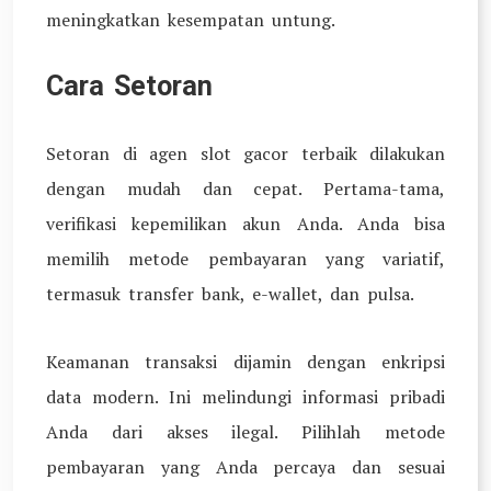
meningkatkan kesempatan untung.
Cara Setoran
Setoran di agen slot gacor terbaik dilakukan
dengan mudah dan cepat. Pertama-tama,
verifikasi kepemilikan akun Anda. Anda bisa
memilih metode pembayaran yang variatif,
termasuk transfer bank, e-wallet, dan pulsa.
Keamanan transaksi dijamin dengan enkripsi
data modern. Ini melindungi informasi pribadi
Anda dari akses ilegal. Pilihlah metode
pembayaran yang Anda percaya dan sesuai