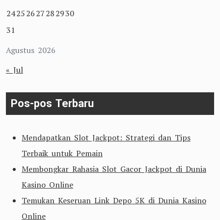
24
25
26
27
28
29
30
31
Agustus 2026
« Jul
Pos-pos Terbaru
Mendapatkan Slot Jackpot: Strategi dan Tips
Terbaik untuk Pemain
Membongkar Rahasia Slot Gacor Jackpot di Dunia
Kasino Online
Temukan Keseruan Link Depo 5K di Dunia Kasino
Online