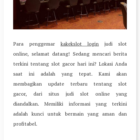
Para penggemar
kakekslot login
judi slot
online, selamat datang! Sedang mencari berita
terkini tentang slot gacor hari ini? Lokasi Anda
saat ini adalah yang tepat. Kami akan
membagikan update terbaru tentang slot
gacor, dari situs judi slot online yang
diandalkan. Memiliki informasi yang terkini
adalah kunci untuk bermain yang aman dan
profitabel.