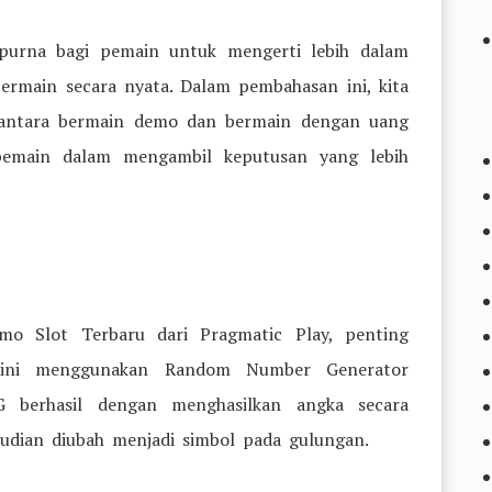
purna bagi pemain untuk mengerti lebih dalam
ermain secara nyata. Dalam pembahasan ini, kita
antara bermain demo dan bermain dengan uang
pemain dalam mengambil keputusan yang lebih
o Slot Terbaru dari Pragmatic Play, penting
 ini menggunakan Random Number Generator
 berhasil dengan menghasilkan angka secara
udian diubah menjadi simbol pada gulungan.