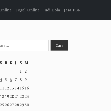
Online
Togel Online
Judi Bola
Jasa PBN
i
tuk:
S
R
K
J
S
M
1
2
4
5
6
7
8
9
11
12
13
14
15
16
18
19
20
21
22
23
25
26
27
28
29
30