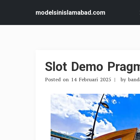
Skip
modelsinislamabad.com
to
content
Slot Demo Prag
Posted on
14 Februari 2025
by
band