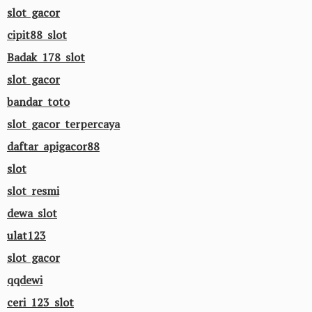
slot gacor
cipit88 slot
Badak 178 slot
slot gacor
bandar toto
slot gacor terpercaya
daftar apigacor88
slot
slot resmi
dewa slot
ulat123
slot gacor
qqdewi
ceri 123 slot