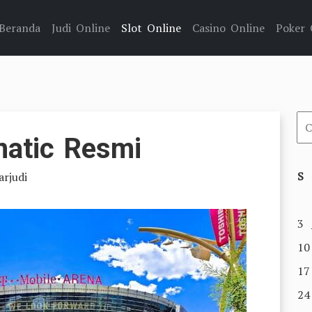
Beranda
Judi Online
Slot Online
Casino Online
Poker 
Car
matic Resmi
un
S
arjudi
3
10
17
24