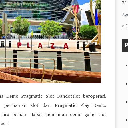
31
Ag
« J
P
mana Demo Pragmatic Slot
Bandotslot
beroperasi.
 permainan slot dari Pragmatic Play Demo.
si cara pemain dapat menikmati demo game slot
sli.