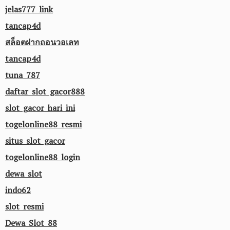
jelas777 link
tancap4d
สล็อตฝากถอนวอเลท
tancap4d
tuna 787
daftar slot gacor888
slot gacor hari ini
togelonline88 resmi
situs slot gacor
togelonline88 login
dewa slot
indo62
slot resmi
Dewa Slot 88