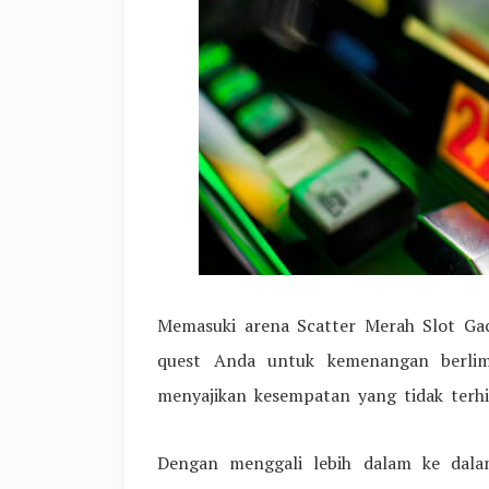
Memasuki arena Scatter Merah Slot G
quest Anda untuk kemenangan berlimpa
menyajikan kesempatan yang tidak terh
Dengan menggali lebih dalam ke dalam