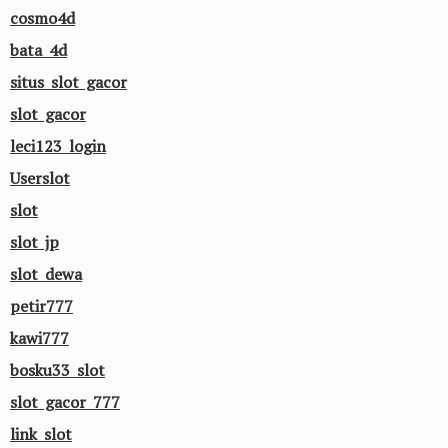
cosmo4d
bata 4d
situs slot gacor
slot gacor
leci123 login
Userslot
slot
slot jp
slot dewa
petir777
kawi777
bosku33 slot
slot gacor 777
link slot