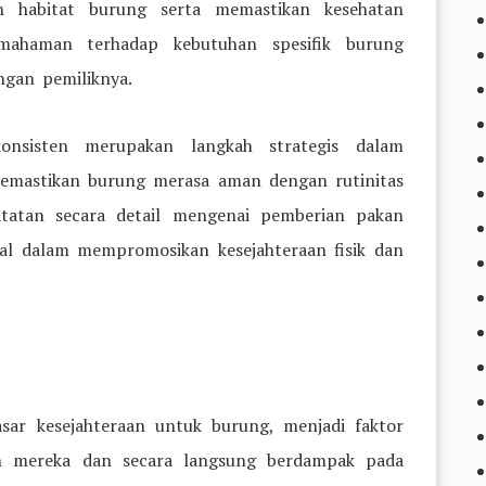
n habitat burung serta memastikan kesehatan
emahaman terhadap kebutuhan spesifik burung
gan pemiliknya.
nsisten merupakan langkah strategis dalam
 memastikan burung merasa aman dengan rutinitas
catatan secara detail mengenai pemberian pakan
al dalam mempromosikan kesejahteraan fisik dan
ar kesejahteraan untuk burung, menjadi faktor
n mereka dan secara langsung berdampak pada