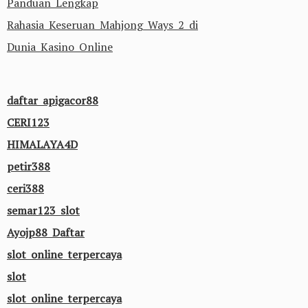
Panduan Lengkap
Rahasia Keseruan Mahjong Ways 2 di
Dunia Kasino Online
daftar apigacor88
CERI123
HIMALAYA4D
petir388
ceri388
semar123 slot
Ayojp88 Daftar
slot online terpercaya
slot
slot online terpercaya