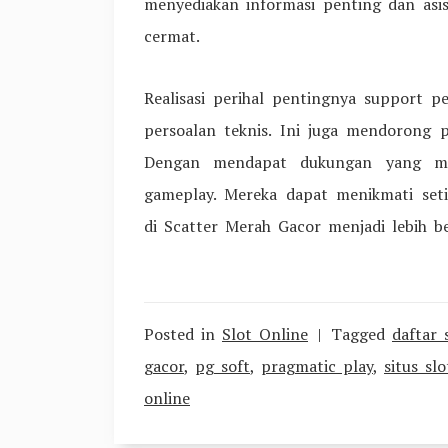
menyediakan informasi penting dan asi
cermat.
Realisasi perihal pentingnya support 
persoalan teknis. Ini juga mendorong 
Dengan mendapat dukungan yang mem
gameplay. Mereka dapat menikmati se
di Scatter Merah Gacor menjadi lebih b
Posted in
Slot Online
Tagged
daftar 
gacor
,
pg soft
,
pragmatic play
,
situs sl
online