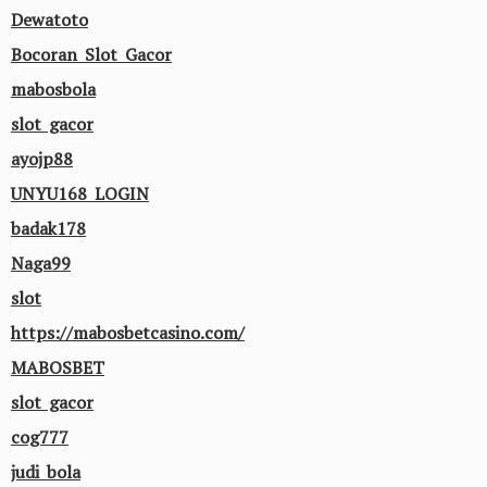
Dewatoto
Bocoran Slot Gacor
mabosbola
slot gacor
ayojp88
UNYU168 LOGIN
badak178
Naga99
slot
https://mabosbetcasino.com/
MABOSBET
slot gacor
cog777
judi bola