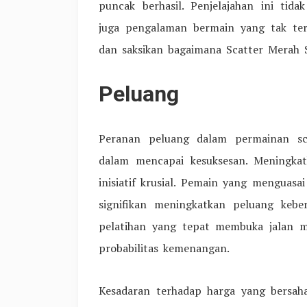
puncak berhasil. Penjelajahan ini ti
juga pengalaman bermain yang tak terl
dan saksikan bagaimana Scatter Merah 
Peluang
Peranan peluang dalam permainan sc
dalam mencapai kesuksesan. Meningka
inisiatif krusial. Pemain yang menguasa
signifikan meningkatkan peluang kebe
pelatihan yang tepat membuka jalan 
probabilitas kemenangan.
Kesadaran terhadap harga yang bersaha