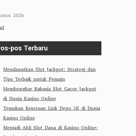
ustus 2026
ul
os-pos Terbaru
Mendapatkan Slot Jackpot: Strategi dan
Tips Terbaik untuk Pemain
Membongkar Rahasia Slot Gacor Jackpot
di Dunia Kasino Online
Temukan Keseruan Link Depo 5K di Dunia
Kasino Online
Menjadi Ahli Slot Dana di Kasino Online: