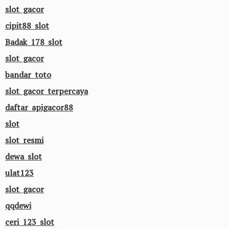
slot gacor
cipit88 slot
Badak 178 slot
slot gacor
bandar toto
slot gacor terpercaya
daftar apigacor88
slot
slot resmi
dewa slot
ulat123
slot gacor
qqdewi
ceri 123 slot