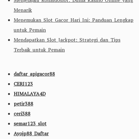
Menjelajahi Ronaldoslot: Dunia Kasino Online yang
Menarik
Menemukan Slot Gacor Hari Ini: Panduan Lengkap
untuk Pemain
Mendapatkan Slot Jackpot: Strategi dan Tips
Terbaik untuk Pemain
daftar apigacor88
CERI123
HIMALAYA4D
petir388
ceri388
semar123 slot
Ayojp88 Daftar