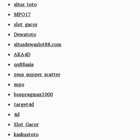
situs toto
MPO17
slot gacor
Dewatoto
situsdewaslot88.com
AKA4D
qq88asia
zeus supper scatter
mpo
bospragmax1000
target4d
4d
Slot Gacor
kaskustoto