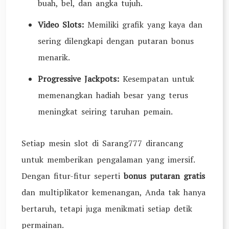
buah, bel, dan angka tujuh.
Video Slots:
Memiliki grafik yang kaya dan
sering dilengkapi dengan putaran bonus
menarik.
Progressive Jackpots:
Kesempatan untuk
memenangkan hadiah besar yang terus
meningkat seiring taruhan pemain.
Setiap mesin slot di Sarang777 dirancang
untuk memberikan pengalaman yang imersif.
Dengan fitur-fitur seperti
bonus putaran gratis
dan multiplikator kemenangan, Anda tak hanya
bertaruh, tetapi juga menikmati setiap detik
permainan.