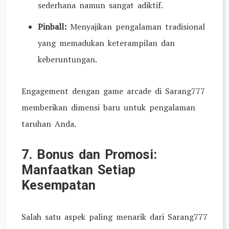
sederhana namun sangat adiktif.
Pinball:
Menyajikan pengalaman tradisional
yang memadukan keterampilan dan
keberuntungan.
Engagement dengan game arcade di Sarang777
memberikan dimensi baru untuk pengalaman
taruhan Anda.
7. Bonus dan Promosi:
Manfaatkan Setiap
Kesempatan
Salah satu aspek paling menarik dari Sarang777