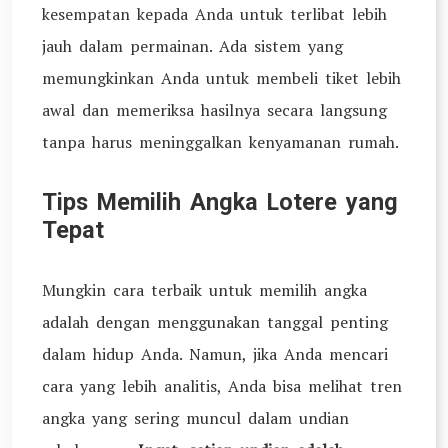
kesempatan kepada Anda untuk terlibat lebih
jauh dalam permainan. Ada sistem yang
memungkinkan Anda untuk membeli tiket lebih
awal dan memeriksa hasilnya secara langsung
tanpa harus meninggalkan kenyamanan rumah.
Tips Memilih Angka Lotere yang
Tepat
Mungkin cara terbaik untuk memilih angka
adalah dengan menggunakan tanggal penting
dalam hidup Anda. Namun, jika Anda mencari
cara yang lebih analitis, Anda bisa melihat tren
angka yang sering muncul dalam undian