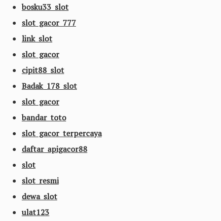
bosku33 slot
slot gacor 777
link slot
slot gacor
cipit88 slot
Badak 178 slot
slot gacor
bandar toto
slot gacor terpercaya
daftar apigacor88
slot
slot resmi
dewa slot
ulat123