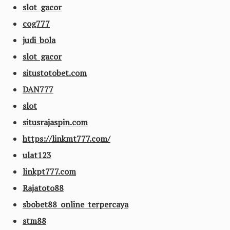
slot gacor
cog777
judi bola
slot gacor
situstotobet.com
DAN777
slot
situsrajaspin.com
https://linkmt777.com/
ulat123
linkpt777.com
Rajatoto88
sbobet88 online terpercaya
stm88