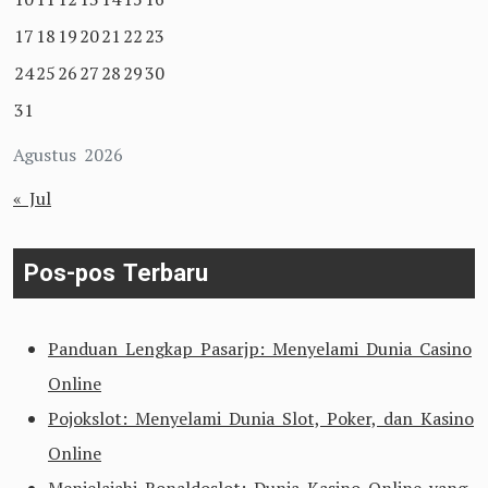
17
18
19
20
21
22
23
24
25
26
27
28
29
30
31
Agustus 2026
« Jul
Pos-pos Terbaru
Panduan Lengkap Pasarjp: Menyelami Dunia Casino
Online
Pojokslot: Menyelami Dunia Slot, Poker, dan Kasino
Online