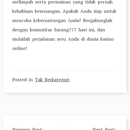
melimpah serta permainan yang tidak pernah
kehabisan kesenangan. Apakah Anda siap untuk
mencoba keberuntungan Anda? Bergabunglah
dengan komunitas Sarang777 hari ini, dan
mulailah perjalanan seru Anda di dunia kasino
online!
Posted in
Tak Berkategori
Navigasi
Previous Post:
Next Post: