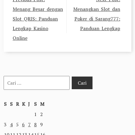
pos
Menang Besar dengan
Menangkan Slot dan
Slot QRIS: Panduan
Poker di Sarang777:
Lengkap Kasino
Panduan Lengkap
Online
Cari
untuk:
S
S
R
K
J
S
M
1
2
3
4
5
6
7
8
9
10
11
12
13
14
15
16