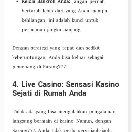
Kelola Bankroll Anda:
Jangan pernah
bertaruh lebih dari yang Anda mampu
kehilangan; ini adalah kunci untuk
permainan jangka panjang.
Dengan strategi yang tepat dan sedikit
keberuntungan, Anda bisa keluar sebagai
pemenang di Sarang777!
4. Live Casino: Sensasi Kasino
Sejati di Rumah Anda
Tidak ada yang bisa mengalahkan pengalaman
langsung bermain di kasino. Namun, dengan
Sarang777, Anda tidak perlu pergi jauh-jauh.