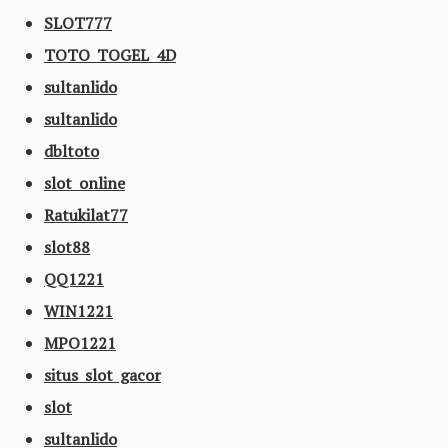
SLOT777
TOTO TOGEL 4D
sultanlido
sultanlido
dbltoto
slot online
Ratukilat77
slot88
QQ1221
WIN1221
MPO1221
situs slot gacor
slot
sultanlido