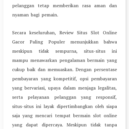
pelanggan tetap memberikan rasa aman dan
nyaman bagi pemain.
Secara keseluruhan, Review Situs Slot Online
Gacor Paling Populer menunjukkan bahwa
meskipun tidak sempurna, situs-situs ini
mampu menawarkan pengalaman bermain yang
cukup baik dan memuaskan. Dengan persentase
pembayaran yang kompetitif, opsi pembayaran
yang bervariasi, upaya dalam menjaga legalitas,
serta pelayanan pelanggan yang responsif,
situs-situs ini layak dipertimbangkan oleh siapa
saja yang mencari tempat bermain slot online
yang dapat dipercaya. Meskipun tidak tanpa