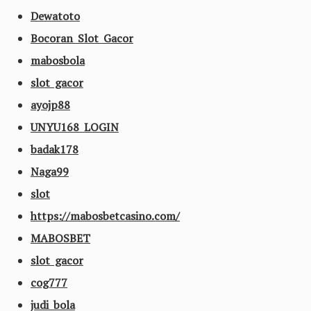
Dewatoto
Bocoran Slot Gacor
mabosbola
slot gacor
ayojp88
UNYU168 LOGIN
badak178
Naga99
slot
https://mabosbetcasino.com/
MABOSBET
slot gacor
cog777
judi bola