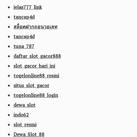
jelas777 link
tancap4d
สล็อตฝากถอนวอเลท
tancap4d
tuna 787
daftar slot gacor888
slot gacor hari ini
togelonline88 resmi
situs slot gacor
togelonline88 login
dewa slot
indo62
slot resmi
Dewa Slot 88