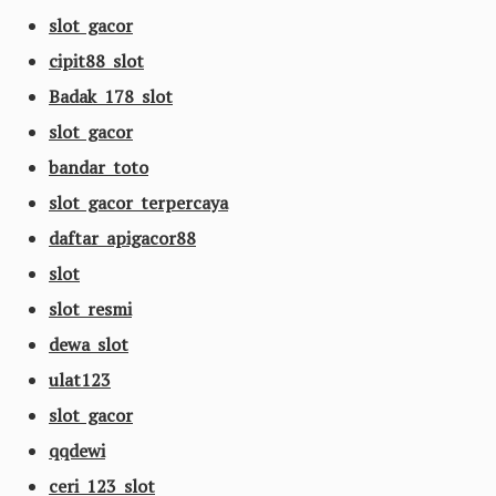
slot gacor
cipit88 slot
Badak 178 slot
slot gacor
bandar toto
slot gacor terpercaya
daftar apigacor88
slot
slot resmi
dewa slot
ulat123
slot gacor
qqdewi
ceri 123 slot