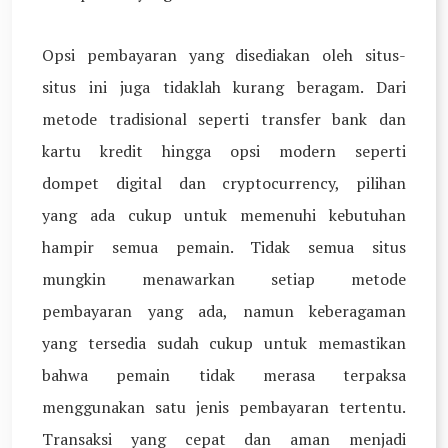
Opsi pembayaran yang disediakan oleh situs-
situs ini juga tidaklah kurang beragam. Dari
metode tradisional seperti transfer bank dan
kartu kredit hingga opsi modern seperti
dompet digital dan cryptocurrency, pilihan
yang ada cukup untuk memenuhi kebutuhan
hampir semua pemain. Tidak semua situs
mungkin menawarkan setiap metode
pembayaran yang ada, namun keberagaman
yang tersedia sudah cukup untuk memastikan
bahwa pemain tidak merasa terpaksa
menggunakan satu jenis pembayaran tertentu.
Transaksi yang cepat dan aman menjadi