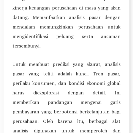
kinerja keuangan perusahaan di masa yang akan
datang. Memanfaatkan analisis pasar dengan
mendalam memungkinkan perusahaan untuk
mengidentifikasi peluang serta ancaman
tersembunyi.
Untuk membuat prediksi yang akurat, analisis
pasar yang teliti adalah kunci. Tren pasar,
perilaku konsumen, dan kondisi ekonomi global
harus dieksplorasi dengan detail. Ini
memberikan pandangan mengenai garis
pembayaran yang berpotensi berkelanjutan bagi
perusahaan. Oleh karena itu, berbagai alat
analisis digunakan untuk memperoleh dan