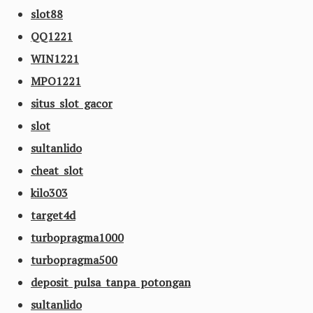
slot88
QQ1221
WIN1221
MPO1221
situs slot gacor
slot
sultanlido
cheat slot
kilo303
target4d
turbopragma1000
turbopragma500
deposit pulsa tanpa potongan
sultanlido