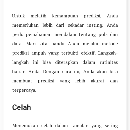
Untuk melatih kemampuan prediksi, Anda
memerlukan lebih dari sekadar insting. Anda
perlu pemahaman mendalam tentang pola dan
data. Mari kita pandu Anda melalui metode
prediksi ampuh yang terbukti efektif. Langkah-
langkah ini bisa diterapkan dalam rutinitas
harian Anda. Dengan cara ini, Anda akan bisa
membuat prediksi yang lebih akurat dan
terpercaya.
Celah
Menemukan celah dalam ramalan yang sering