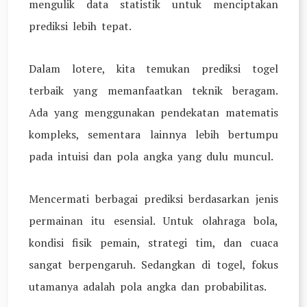
mengulik data statistik untuk menciptakan
prediksi lebih tepat.
Dalam lotere, kita temukan prediksi togel
terbaik yang memanfaatkan teknik beragam.
Ada yang menggunakan pendekatan matematis
kompleks, sementara lainnya lebih bertumpu
pada intuisi dan pola angka yang dulu muncul.
Mencermati berbagai prediksi berdasarkan jenis
permainan itu esensial. Untuk olahraga bola,
kondisi fisik pemain, strategi tim, dan cuaca
sangat berpengaruh. Sedangkan di togel, fokus
utamanya adalah pola angka dan probabilitas.