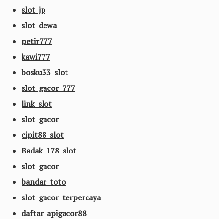
slot jp
slot dewa
petir777
kawi777
bosku33 slot
slot gacor 777
link slot
slot gacor
cipit88 slot
Badak 178 slot
slot gacor
bandar toto
slot gacor terpercaya
daftar apigacor88