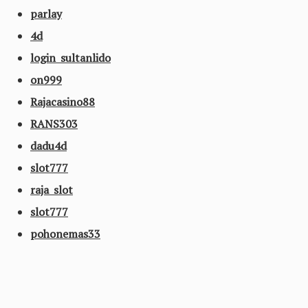
parlay
4d
login sultanlido
on999
Rajacasino88
RANS303
dadu4d
slot777
raja slot
slot777
pohonemas33