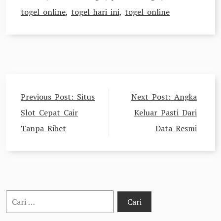
togel online
,
togel hari ini
,
togel online
Navigasi
Previous Post:
Situs
Next Post:
Angka
pos
Slot Cepat Cair
Keluar Pasti Dari
Tanpa Ribet
Data Resmi
Cari
untuk: