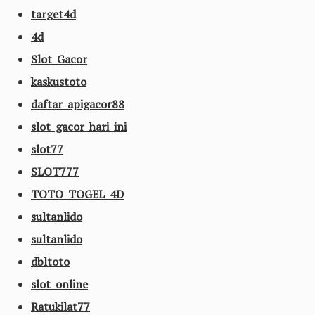
target4d
4d
Slot Gacor
kaskustoto
daftar apigacor88
slot gacor hari ini
slot77
SLOT777
TOTO TOGEL 4D
sultanlido
sultanlido
dbltoto
slot online
Ratukilat77