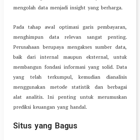
mengolah data menjadi insight yang berharga.
Pada tahap awal optimasi garis pembayaran,
menghimpun data relevan sangat penting.
Perusahaan berupaya mengakses sumber data,
baik dari internal maupun eksternal, untuk
membangun fondasi informasi yang solid. Data
yang telah terkumpul, kemudian dianalisis
menggunakan metode statistik dan berbagai
alat analitis. Ini penting untuk merumuskan
prediksi keuangan yang handal.
Situs yang Bagus