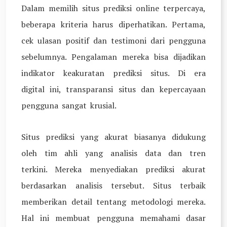
Dalam memilih situs prediksi online terpercaya,
beberapa kriteria harus diperhatikan. Pertama,
cek ulasan positif dan testimoni dari pengguna
sebelumnya. Pengalaman mereka bisa dijadikan
indikator keakuratan prediksi situs. Di era
digital ini, transparansi situs dan kepercayaan
pengguna sangat krusial.
Situs prediksi yang akurat biasanya didukung
oleh tim ahli yang analisis data dan tren
terkini. Mereka menyediakan prediksi akurat
berdasarkan analisis tersebut. Situs terbaik
memberikan detail tentang metodologi mereka.
Hal ini membuat pengguna memahami dasar