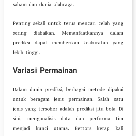
saham dan dunia olahraga.
Penting sekali untuk terus mencari celah yang
sering diabaikan. Memanfaatkannya dalam
prediksi dapat memberikan keakuratan yang
lebih tinggi.
Variasi Permainan
Dalam dunia prediksi, berbagai metode dipakai
untuk beragam jenis permainan. Salah satu
jenis yang tersohor adalah prediksi jitu bola. Di
sini, menganalisis data dan performa tim
menjadi kunci utama. Bettors kerap kali