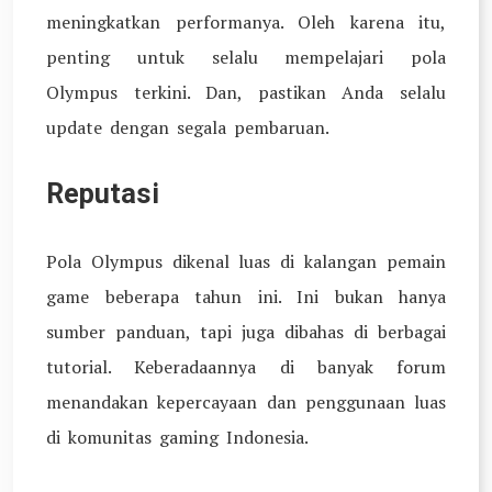
meningkatkan performanya. Oleh karena itu,
penting untuk selalu mempelajari pola
Olympus terkini. Dan, pastikan Anda selalu
update dengan segala pembaruan.
Reputasi
Pola Olympus dikenal luas di kalangan pemain
game beberapa tahun ini. Ini bukan hanya
sumber panduan, tapi juga dibahas di berbagai
tutorial. Keberadaannya di banyak forum
menandakan kepercayaan dan penggunaan luas
di komunitas gaming Indonesia.