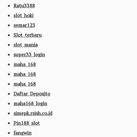
Ratu3388
slot hoki
semar123
Slot terbaru
slot mania
super33 login
maha 168
maha 168
maha 168
Daftar Depoxito
maha168 login
simepk.rsjsh.co.id
Pin188 slot
fangwin