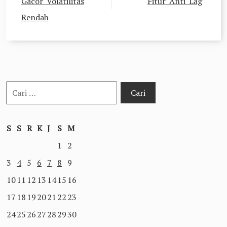
Gacor Volatilitas
Fitur Anti Lag
Rendah
Cari
untuk:
S
S
R
K
J
S
M
1
2
3
4
5
6
7
8
9
10
11
12
13
14
15
16
17
18
19
20
21
22
23
24
25
26
27
28
29
30