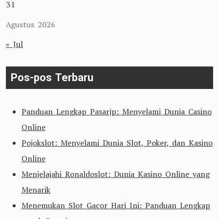
31
Agustus 2026
« Jul
Pos-pos Terbaru
Panduan Lengkap Pasarjp: Menyelami Dunia Casino
Online
Pojokslot: Menyelami Dunia Slot, Poker, dan Kasino
Online
Menjelajahi Ronaldoslot: Dunia Kasino Online yang
Menarik
Menemukan Slot Gacor Hari Ini: Panduan Lengkap