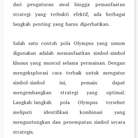
dari pengaturan awal hingga pemanfaatan
strategi yang terbukti efektif, ada berbagai
langkah penting yang harus diperhatikan.
Salah satu contoh pola Olympus yang umum
digunakan adalah memanfaatkan simbol-simbol
khusus yang muncul selama permainan. Dengan
mengeksplorasi cara terbaik untuk mengatur
simbol-simbol ini, pemain dapat
mengembangkan strategi yang optimal.
Langkah-langkah pola Olympus tersebut
meliputi identifikasi kombinasi yang
menguntungkan dan penempatan simbol secara
strategis.