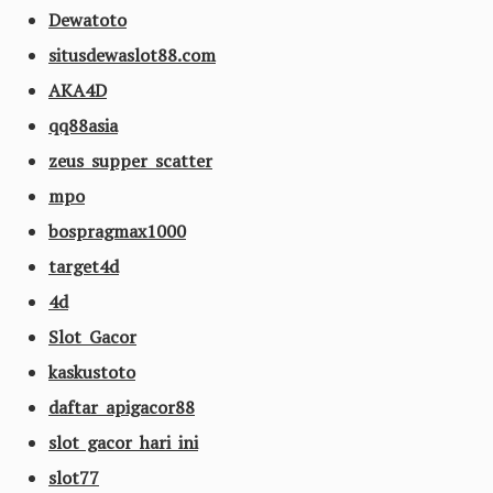
Dewatoto
situsdewaslot88.com
AKA4D
qq88asia
zeus supper scatter
mpo
bospragmax1000
target4d
4d
Slot Gacor
kaskustoto
daftar apigacor88
slot gacor hari ini
slot77