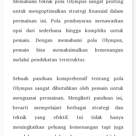
Memahami teknik pola Olympus sangat penting
untuk mengoptimalkan strategi finansial dalam
permainan ini. Pola pembayaran menawarkan
opsi dari sederhana hingga kompleks untuk
pemain. Dengan memahami pola Olympus,
pemain bisa memaksimalkan kemenangan
melalui pendekatan terstruktur.
Sebuah panduan komprehensif tentang pola
Olympus sangat dibutuhkan oleh pemain untuk
menguasai permainan. Mengikuti panduan ini,
berarti mempelajari berbagai strategi dan
teknik yang efektif. Ini tidak hanya
meningkatkan peluang kemenangan tapi juga