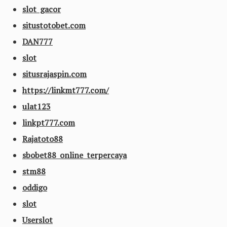
slot gacor
situstotobet.com
DAN777
slot
situsrajaspin.com
https://linkmt777.com/
ulat123
linkpt777.com
Rajatoto88
sbobet88 online terpercaya
stm88
oddigo
slot
Userslot