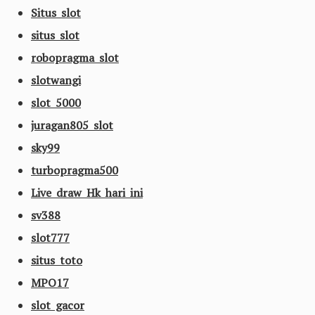
Situs slot
situs slot
robopragma slot
slotwangi
slot 5000
juragan805 slot
sky99
turbopragma500
Live draw Hk hari ini
sv388
slot777
situs toto
MPO17
slot gacor