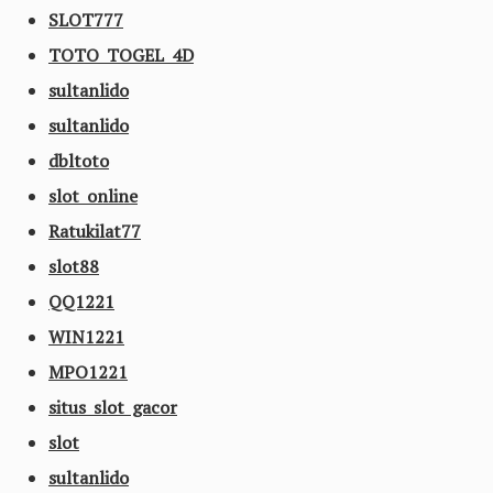
SLOT777
TOTO TOGEL 4D
sultanlido
sultanlido
dbltoto
slot online
Ratukilat77
slot88
QQ1221
WIN1221
MPO1221
situs slot gacor
slot
sultanlido