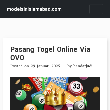
Skip
modelsinislamabad.com
to
content
Pasang Togel Online Via
OVO
Posted on
29 Januari 2025
by
bandarjudi