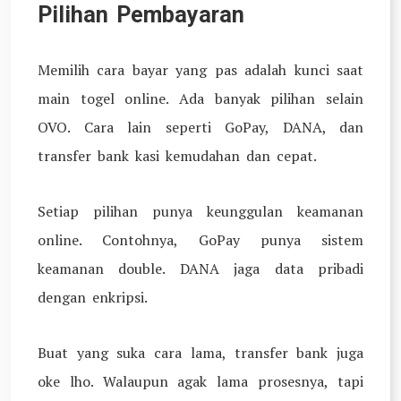
Pilihan Pembayaran
Memilih cara bayar yang pas adalah kunci saat
main togel online. Ada banyak pilihan selain
OVO. Cara lain seperti GoPay, DANA, dan
transfer bank kasi kemudahan dan cepat.
Setiap pilihan punya keunggulan keamanan
online. Contohnya, GoPay punya sistem
keamanan double. DANA jaga data pribadi
dengan enkripsi.
Buat yang suka cara lama, transfer bank juga
oke lho. Walaupun agak lama prosesnya, tapi