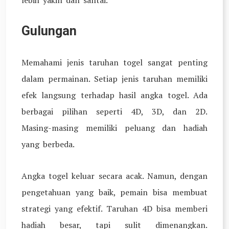
lebih yakin dan santai.
Gulungan
Memahami jenis taruhan togel sangat penting
dalam permainan. Setiap jenis taruhan memiliki
efek langsung terhadap hasil angka togel. Ada
berbagai pilihan seperti 4D, 3D, dan 2D.
Masing-masing memiliki peluang dan hadiah
yang berbeda.
Angka togel keluar secara acak. Namun, dengan
pengetahuan yang baik, pemain bisa membuat
strategi yang efektif. Taruhan 4D bisa memberi
hadiah besar, tapi sulit dimenangkan.