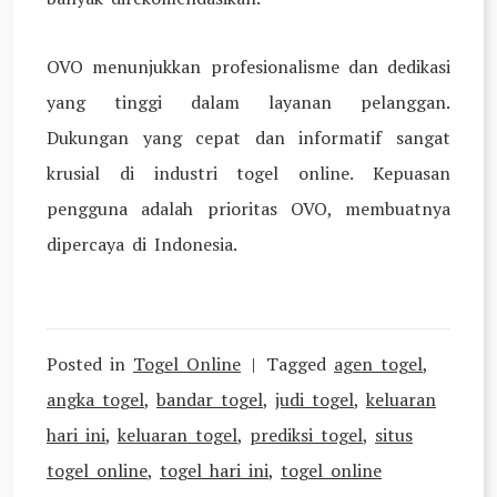
OVO menunjukkan profesionalisme dan dedikasi
yang tinggi dalam layanan pelanggan.
Dukungan yang cepat dan informatif sangat
krusial di industri togel online. Kepuasan
pengguna adalah prioritas OVO, membuatnya
dipercaya di Indonesia.
Posted in
Togel Online
Tagged
agen togel
,
angka togel
,
bandar togel
,
judi togel
,
keluaran
hari ini
,
keluaran togel
,
prediksi togel
,
situs
togel online
,
togel hari ini
,
togel online