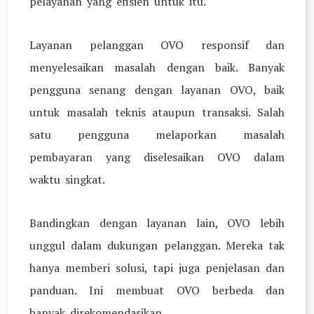
pelayanan yang efisien untuk itu.
Layanan pelanggan OVO responsif dan
menyelesaikan masalah dengan baik. Banyak
pengguna senang dengan layanan OVO, baik
untuk masalah teknis ataupun transaksi. Salah
satu pengguna melaporkan masalah
pembayaran yang diselesaikan OVO dalam
waktu singkat.
Bandingkan dengan layanan lain, OVO lebih
unggul dalam dukungan pelanggan. Mereka tak
hanya memberi solusi, tapi juga penjelasan dan
panduan. Ini membuat OVO berbeda dan
banyak direkomendasikan.