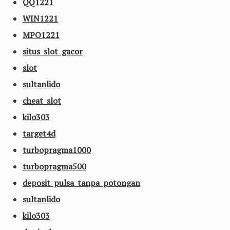
QQ1221
WIN1221
MPO1221
situs slot gacor
slot
sultanlido
cheat slot
kilo303
target4d
turbopragma1000
turbopragma500
deposit pulsa tanpa potongan
sultanlido
kilo303