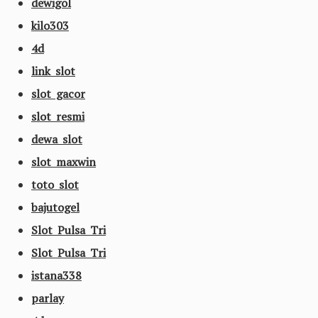
dewigol
kilo303
4d
link slot
slot gacor
slot resmi
dewa slot
slot maxwin
toto slot
bajutogel
Slot Pulsa Tri
Slot Pulsa Tri
istana338
parlay