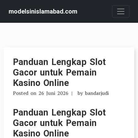
Skip
modelsinislamabad.com
to
content
Panduan Lengkap Slot
Gacor untuk Pemain
Kasino Online
Posted on
26 Juni 2026
by
bandarjudi
Panduan Lengkap Slot
Gacor untuk Pemain
Kasino Online