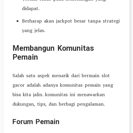
didapat.
Berharap akan jackpot besar tanpa strategi
yang jelas.
Membangun Komunitas
Pemain
Salah satu aspek menarik dari bermain slot
gacor adalah adanya komunitas pemain yang
bisa kita jalin. komunitas ini menawarkan
dukungan, tips, dan berbagi pengalaman.
Forum Pemain