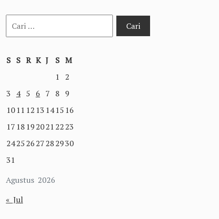
Cari
untuk:
S
S
R
K
J
S
M
1
2
3
4
5
6
7
8
9
10
11
12
13
14
15
16
17
18
19
20
21
22
23
24
25
26
27
28
29
30
31
Agustus 2026
« Jul