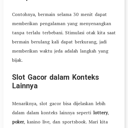
Contohnya, bermain selama 30 menit dapat
memberikan pengalaman yang menyenangkan
tanpa terlalu terbebani. Stimulasi otak kita saat
bermain berulang kali dapat berkurang, jadi
memberikan waktu jeda adalah langkah yang
bijak.
Slot Gacor dalam Konteks
Lainnya
Menariknya, slot gacor bisa dijelaskan lebih
dalam dalam konteks lainnya seperti
lottery
,
poker
, kasino live, dan sportsbook. Mari kita