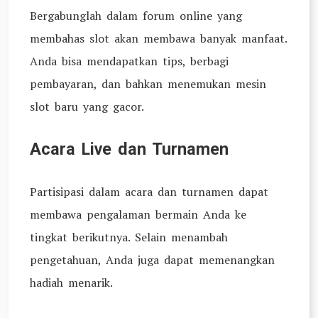
Bergabunglah dalam forum online yang
membahas slot akan membawa banyak manfaat.
Anda bisa mendapatkan tips, berbagi
pembayaran, dan bahkan menemukan mesin
slot baru yang gacor.
Acara Live dan Turnamen
Partisipasi dalam acara dan turnamen dapat
membawa pengalaman bermain Anda ke
tingkat berikutnya. Selain menambah
pengetahuan, Anda juga dapat memenangkan
hadiah menarik.