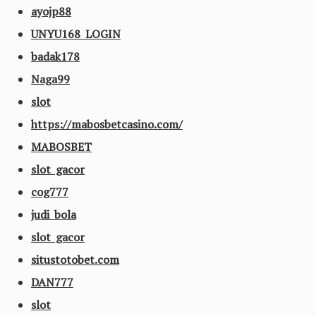
ayojp88
UNYU168 LOGIN
badak178
Naga99
slot
https://mabosbetcasino.com/
MABOSBET
slot gacor
cog777
judi bola
slot gacor
situstotobet.com
DAN777
slot