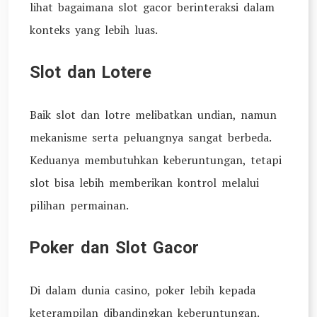
lihat bagaimana slot gacor berinteraksi dalam
konteks yang lebih luas.
Slot dan Lotere
Baik slot dan lotre melibatkan undian, namun
mekanisme serta peluangnya sangat berbeda.
Keduanya membutuhkan keberuntungan, tetapi
slot bisa lebih memberikan kontrol melalui
pilihan permainan.
Poker dan Slot Gacor
Di dalam dunia casino, poker lebih kepada
keterampilan dibandingkan keberuntungan.