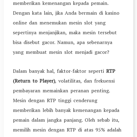
memberikan kemenangan kepada pemain.
Dengan kata lain, jika Anda bermain di kasino
online dan menemukan mesin slot yang
sepertinya menjanjikan, maka mesin tersebut
bisa disebut gacor. Namun, apa sebenarnya
yang membuat mesin slot menjadi gacor?
Dalam banyak hal, faktor-faktor seperti
RTP
(Return to Player)
, volatilitas, dan frekuensi
pembayaran memainkan peranan penting.
Mesin dengan RTP tinggi cenderung
memberikan lebih banyak kemenangan kepada
pemain dalam jangka panjang. Oleh sebab itu,
memilih mesin dengan RTP di atas 95% adalah