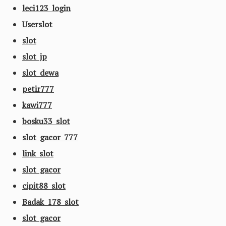
leci123 login
Userslot
slot
slot jp
slot dewa
petir777
kawi777
bosku33 slot
slot gacor 777
link slot
slot gacor
cipit88 slot
Badak 178 slot
slot gacor