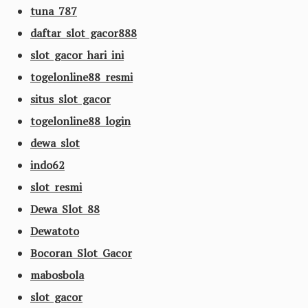
tuna 787
daftar slot gacor888
slot gacor hari ini
togelonline88 resmi
situs slot gacor
togelonline88 login
dewa slot
indo62
slot resmi
Dewa Slot 88
Dewatoto
Bocoran Slot Gacor
mabosbola
slot gacor