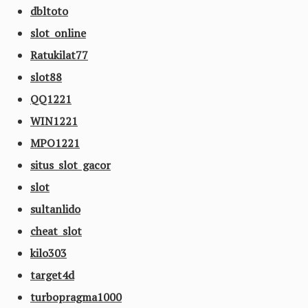
dbltoto
slot online
Ratukilat77
slot88
QQ1221
WIN1221
MPO1221
situs slot gacor
slot
sultanlido
cheat slot
kilo303
target4d
turbopragma1000