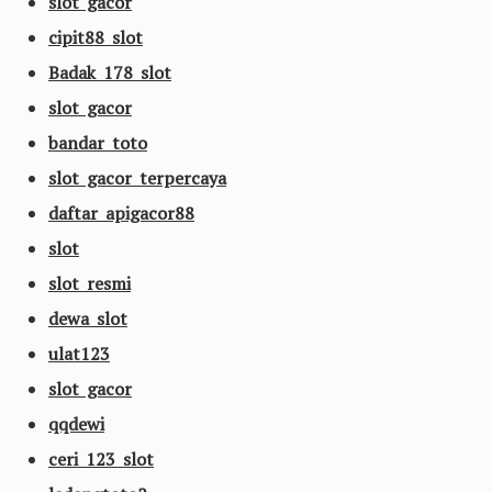
slot gacor
cipit88 slot
Badak 178 slot
slot gacor
bandar toto
slot gacor terpercaya
daftar apigacor88
slot
slot resmi
dewa slot
ulat123
slot gacor
qqdewi
ceri 123 slot