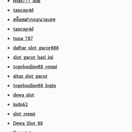
jelas777 link
tancap4d
สล็อตฝากถอนวอเลท
tancap4d
tuna 787
daftar slot gacor888
slot gacor hari ini
togelonline88 resmi
situs slot gacor
togelonline88 login
dewa slot
indo62
slot resmi
Dewa Slot 88