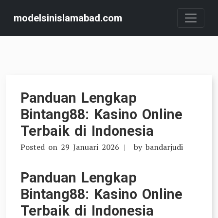
Skip
modelsinislamabad.com
to
content
Panduan Lengkap
Bintang88: Kasino Online
Terbaik di Indonesia
Posted on
29 Januari 2026
by
bandarjudi
Panduan Lengkap
Bintang88: Kasino Online
Terbaik di Indonesia