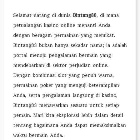
Selamat datang di dunia
Bintang88
, di mana
petualangan kasino online menanti Anda
dengan beragam permainan yang memikat.
Bintang88 bukan hanya sekadar nama; ia adalah
portal menuju pengalaman bermain yang
mendebarkan di sektor perjudian online.
Dengan kombinasi slot yang penuh warna,
permainan poker yang menguji keterampilan
Anda, serta pengalaman langsung di kasino,
Bintang88 menawarkan sesuatu untuk setiap
pemain. Mari kita eksplorasi lebih dalam detail
tentang bagaimana Anda dapat memaksimalkan
waktu bermain Anda.