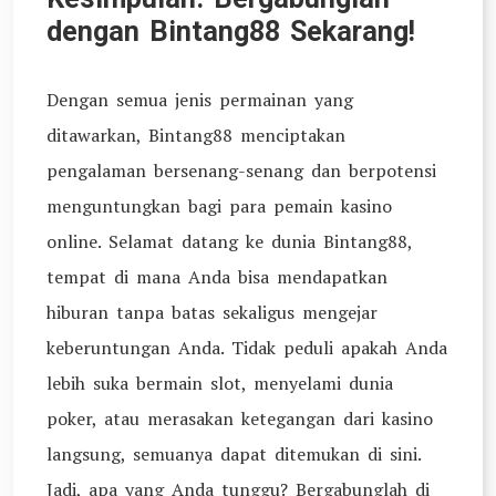
dengan Bintang88 Sekarang!
Dengan semua jenis permainan yang
ditawarkan, Bintang88 menciptakan
pengalaman bersenang-senang dan berpotensi
menguntungkan bagi para pemain kasino
online. Selamat datang ke dunia Bintang88,
tempat di mana Anda bisa mendapatkan
hiburan tanpa batas sekaligus mengejar
keberuntungan Anda. Tidak peduli apakah Anda
lebih suka bermain slot, menyelami dunia
poker, atau merasakan ketegangan dari kasino
langsung, semuanya dapat ditemukan di sini.
Jadi, apa yang Anda tunggu? Bergabunglah di