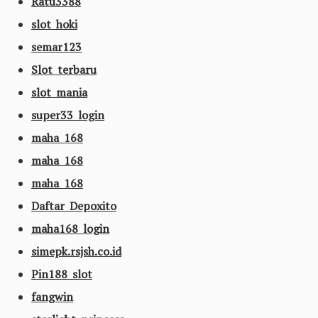
Ratu3388
slot hoki
semar123
Slot terbaru
slot mania
super33 login
maha 168
maha 168
maha 168
Daftar Depoxito
maha168 login
simepk.rsjsh.co.id
Pin188 slot
fangwin