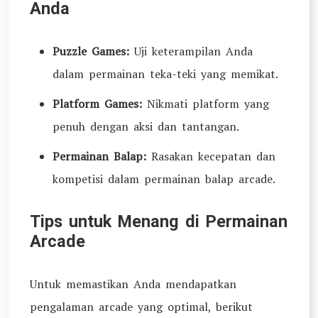
Anda
Puzzle Games:
Uji keterampilan Anda
dalam permainan teka-teki yang memikat.
Platform Games:
Nikmati platform yang
penuh dengan aksi dan tantangan.
Permainan Balap:
Rasakan kecepatan dan
kompetisi dalam permainan balap arcade.
Tips untuk Menang di Permainan
Arcade
Untuk memastikan Anda mendapatkan
pengalaman arcade yang optimal, berikut