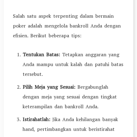
Salah satu aspek terpenting dalam bermain
poker adalah mengelola bankroll Anda dengan
efisien. Berikut beberapa tips:
Tentukan Batas:
Tetapkan anggaran yang
Anda mampu untuk kalah dan patuhi batas
tersebut.
Pilih Meja yang Sesuai:
Bergabunglah
dengan meja yang sesuai dengan tingkat
keterampilan dan bankroll Anda.
Istirahatlah:
Jika Anda kehilangan banyak
hand, pertimbangkan untuk beristirahat