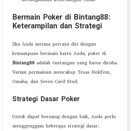
Bermain Poker di Bintang88:
Keterampilan dan Strategi
Jika Anda merasa percaya diri dengan
kemampuan bermain kartu Anda, poker di
Bintang88
adalah tantangan yang harus dicoba.
Variasi permainan mencakup Texas Hold’em,
Omaha, dan Seven Card Stud.
Strategi Dasar Poker
Untuk dapat bersaing dengan baik, Anda perlu
menggenggam beberapa strategi dasar: