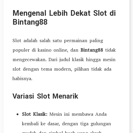
Mengenal Lebih Dekat Slot di
Bintang88
Slot adalah salah satu permainan paling
populer di kasino online, dan
Bintang88
tidak
mengecewakan. Dari judul klasik hingga mesin
slot dengan tema modern, pilihan tidak ada
habisnya.
Variasi Slot Menarik
Slot Klasik:
Mesin ini membawa Anda
kembali ke dasar, dengan tiga gulungan