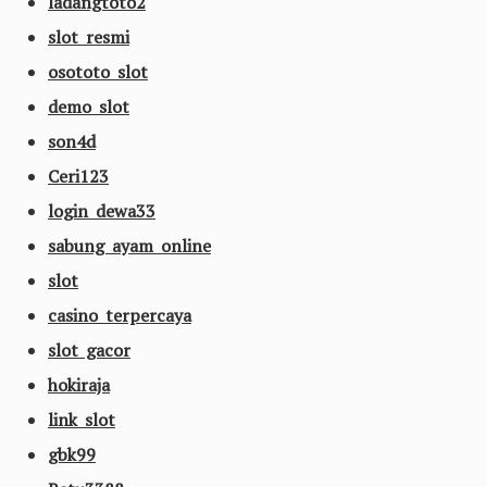
ladangtoto2
slot resmi
osototo slot
demo slot
son4d
Ceri123
login dewa33
sabung ayam online
slot
casino terpercaya
slot gacor
hokiraja
link slot
gbk99