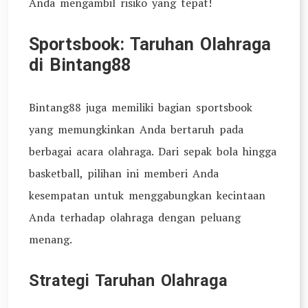
Anda mengambil risiko yang tepat!
Sportsbook: Taruhan Olahraga
di Bintang88
Bintang88 juga memiliki bagian sportsbook
yang memungkinkan Anda bertaruh pada
berbagai acara olahraga. Dari sepak bola hingga
basketball, pilihan ini memberi Anda
kesempatan untuk menggabungkan kecintaan
Anda terhadap olahraga dengan peluang
menang.
Strategi Taruhan Olahraga