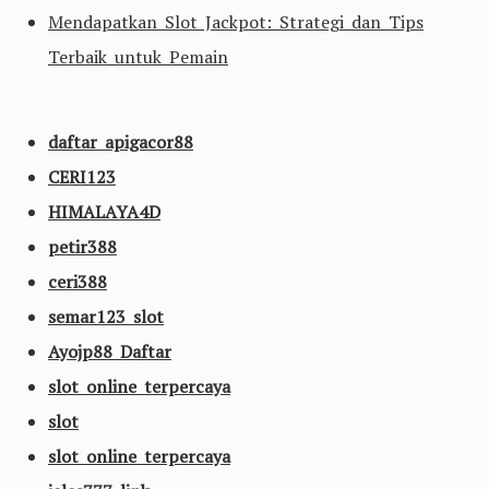
Mendapatkan Slot Jackpot: Strategi dan Tips
Terbaik untuk Pemain
daftar apigacor88
CERI123
HIMALAYA4D
petir388
ceri388
semar123 slot
Ayojp88 Daftar
slot online terpercaya
slot
slot online terpercaya