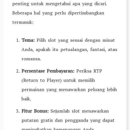
penting untuk mengetahui apa yang dicari.
Beberapa hal yang perlu dipertimbangkan
termasuk:
Tema:
Pilih slot yang sesuai dengan minat
Anda, apakah itu petualangan, fantasi, atau
romansa.
Persentase Pembayaran:
Periksa RTP
(Return to Player) untuk memilih
permainan yang menawarkan peluang lebih
baik.
Fitur Bonus:
Sejumlah slot menawarkan
putaran gratis dan pengganda yang dapat
meningkatkan kemenangan Anda.