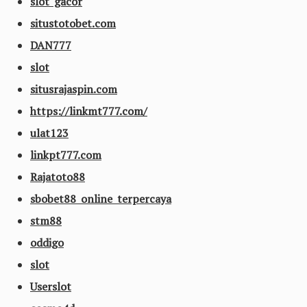
slot gacor
situstotobet.com
DAN777
slot
situsrajaspin.com
https://linkmt777.com/
ulat123
linkpt777.com
Rajatoto88
sbobet88 online terpercaya
stm88
oddigo
slot
Userslot