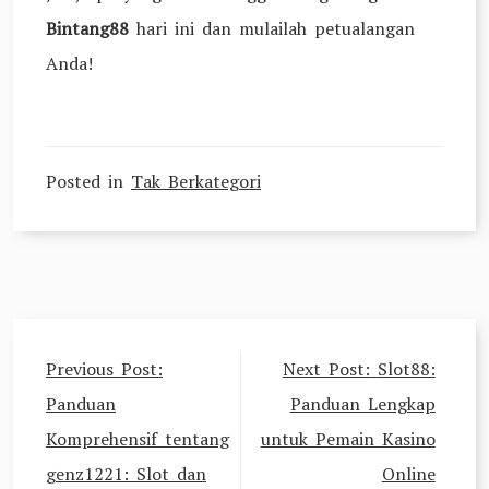
Bintang88
hari ini dan mulailah petualangan
Anda!
Posted in
Tak Berkategori
Navigasi
Previous Post:
Next Post:
Slot88:
pos
Panduan
Panduan Lengkap
Komprehensif tentang
untuk Pemain Kasino
genz1221: Slot dan
Online