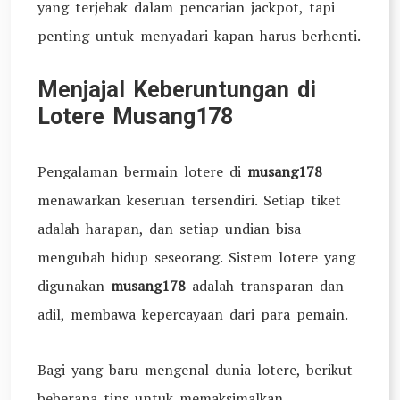
yang terjebak dalam pencarian jackpot, tapi
penting untuk menyadari kapan harus berhenti.
Menjajal Keberuntungan di
Lotere Musang178
Pengalaman bermain lotere di
musang178
menawarkan keseruan tersendiri. Setiap tiket
adalah harapan, dan setiap undian bisa
mengubah hidup seseorang. Sistem lotere yang
digunakan
musang178
adalah transparan dan
adil, membawa kepercayaan dari para pemain.
Bagi yang baru mengenal dunia lotere, berikut
beberapa tips untuk memaksimalkan