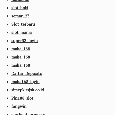
slot hoki
semar123
Slot terbaru
slot mania
super33 login
maha 168
maha 168
maha 168
Daftar Depoxito
maha168 login
simepk.rsjsh.co.id
Pin188 slot
fangwin
starlight princess