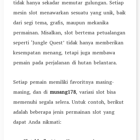
tidak hanya sekadar memutar gulungan. Setiap
mesin slot menawarkan sesuatu yang unik, baik
dari segi tema, grafis, maupun mekanika
permainan. Misalkan, slot bertema petualangan
seperti ‘Jungle Quest’ tidak hanya memberikan
kesempatan menang, tetapi juga membawa
pemain pada perjalanan di hutan belantara.
Setiap pemain memiliki favoritnya masing-
masing, dan di
musang178
, variasi slot bisa
memenuhi segala selera. Untuk contoh, berikut
adalah beberapa jenis permainan slot yang
dapat Anda nikmati: