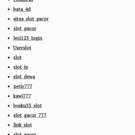
bata 4d
situs slot gacor
slot gacor
leci123 login
Userslot
slot
slot jp
slot dewa
petir777
kawi777
bosku33 slot
slot gacor 777
link slot
slot gacor