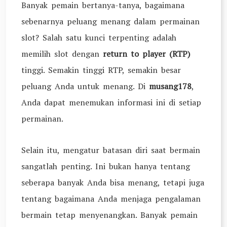
Banyak pemain bertanya-tanya, bagaimana
sebenarnya peluang menang dalam permainan
slot? Salah satu kunci terpenting adalah
memilih slot dengan
return to player (RTP)
tinggi. Semakin tinggi RTP, semakin besar
peluang Anda untuk menang. Di
musang178
,
Anda dapat menemukan informasi ini di setiap
permainan.
Selain itu, mengatur batasan diri saat bermain
sangatlah penting. Ini bukan hanya tentang
seberapa banyak Anda bisa menang, tetapi juga
tentang bagaimana Anda menjaga pengalaman
bermain tetap menyenangkan. Banyak pemain