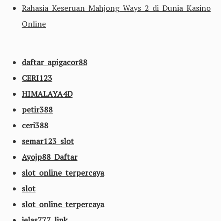
Rahasia Keseruan Mahjong Ways 2 di Dunia Kasino
Online
daftar apigacor88
CERI123
HIMALAYA4D
petir388
ceri388
semar123 slot
Ayojp88 Daftar
slot online terpercaya
slot
slot online terpercaya
jelas777 link