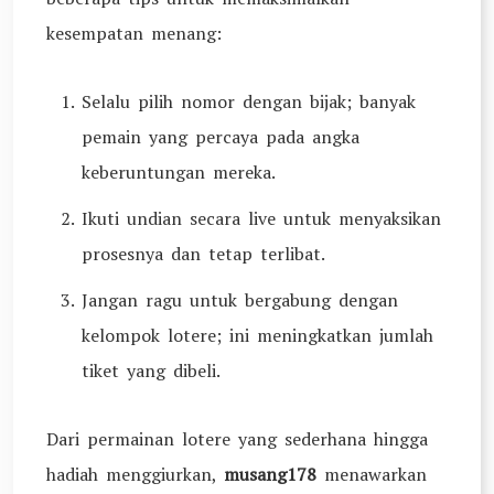
kesempatan menang:
Selalu pilih nomor dengan bijak; banyak
pemain yang percaya pada angka
keberuntungan mereka.
Ikuti undian secara live untuk menyaksikan
prosesnya dan tetap terlibat.
Jangan ragu untuk bergabung dengan
kelompok lotere; ini meningkatkan jumlah
tiket yang dibeli.
Dari permainan lotere yang sederhana hingga
hadiah menggiurkan,
musang178
menawarkan