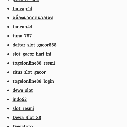
tancap4d
สล็อตฝากถอนวอเลท
tancap4d
tuna 787
daftar slot gacor888
slot gacor hari ini
togelonline88 resmi
situs slot gacor
togelonline88 login
dewa slot
indo62
slot resmi
Dewa Slot 88
Dewatoto