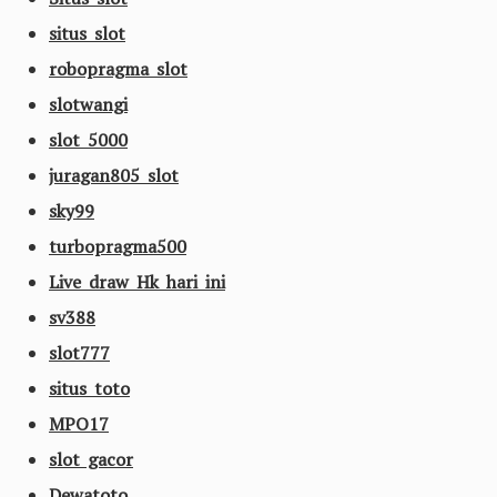
situs slot
robopragma slot
slotwangi
slot 5000
juragan805 slot
sky99
turbopragma500
Live draw Hk hari ini
sv388
slot777
situs toto
MPO17
slot gacor
Dewatoto