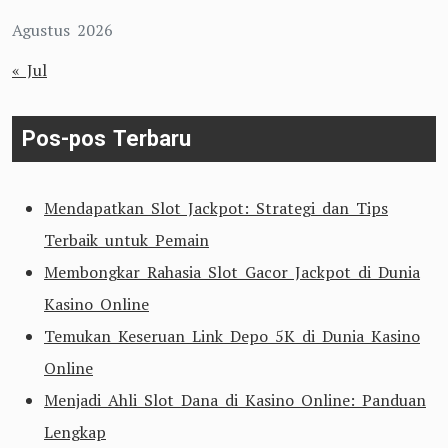
Agustus 2026
« Jul
Pos-pos Terbaru
Mendapatkan Slot Jackpot: Strategi dan Tips
Terbaik untuk Pemain
Membongkar Rahasia Slot Gacor Jackpot di Dunia
Kasino Online
Temukan Keseruan Link Depo 5K di Dunia Kasino
Online
Menjadi Ahli Slot Dana di Kasino Online: Panduan
Lengkap