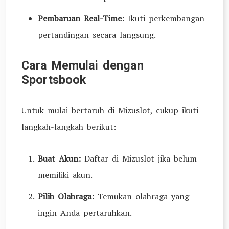
Pembaruan Real-Time:
Ikuti perkembangan
pertandingan secara langsung.
Cara Memulai dengan
Sportsbook
Untuk mulai bertaruh di Mizuslot, cukup ikuti
langkah-langkah berikut:
Buat Akun:
Daftar di Mizuslot jika belum
memiliki akun.
Pilih Olahraga:
Temukan olahraga yang
ingin Anda pertaruhkan.