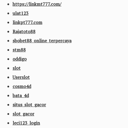
https://linkmt777.com/
ulat123
linkpt777.com
Rajatoto88
sbobet88 online terpercaya
stm88
oddigo
slot
Userslot
cosmo4d
bata 4d
situs slot gacor
slot gacor
leci123 login