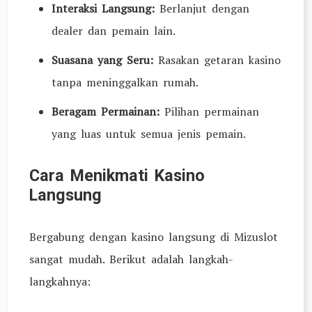
Interaksi Langsung:
Berlanjut dengan
dealer dan pemain lain.
Suasana yang Seru:
Rasakan getaran kasino
tanpa meninggalkan rumah.
Beragam Permainan:
Pilihan permainan
yang luas untuk semua jenis pemain.
Cara Menikmati Kasino
Langsung
Bergabung dengan kasino langsung di Mizuslot
sangat mudah. Berikut adalah langkah-
langkahnya: