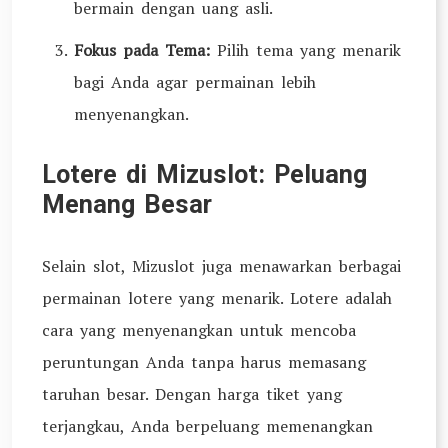
bermain dengan uang asli.
Fokus pada Tema:
Pilih tema yang menarik
bagi Anda agar permainan lebih
menyenangkan.
Lotere di Mizuslot: Peluang
Menang Besar
Selain slot, Mizuslot juga menawarkan berbagai
permainan lotere yang menarik. Lotere adalah
cara yang menyenangkan untuk mencoba
peruntungan Anda tanpa harus memasang
taruhan besar. Dengan harga tiket yang
terjangkau, Anda berpeluang memenangkan