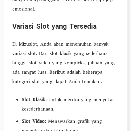
emosional.
Variasi Slot yang Tersedia
Di Mizuslot, Anda akan menemukan banyak
variasi slot. Dari slot klasik yang sederhana
hingga slot video yang kompleks, pilihan yang
ada sangat luas. Berikut adalah beberapa
kategori slot yang dapat Anda temukan:
Slot Klasik:
Untuk mereka yang menyukai
kesederhanaan.
Slot Video:
Menawarkan grafik yang
memukau dan fitur bonus.