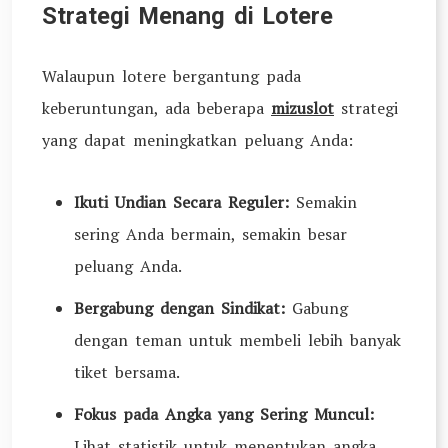
Strategi Menang di Lotere
Walaupun lotere bergantung pada
keberuntungan, ada beberapa
mizuslot
strategi
yang dapat meningkatkan peluang Anda:
Ikuti Undian Secara Reguler:
Semakin
sering Anda bermain, semakin besar
peluang Anda.
Bergabung dengan Sindikat:
Gabung
dengan teman untuk membeli lebih banyak
tiket bersama.
Fokus pada Angka yang Sering Muncul:
Lihat statistik untuk menentukan angka