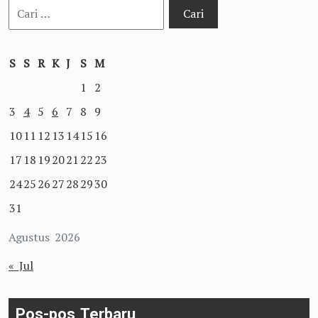
Cari
untuk:
S
S
R
K
J
S
M
1
2
3
4
5
6
7
8
9
10
11
12
13
14
15
16
17
18
19
20
21
22
23
24
25
26
27
28
29
30
31
Agustus 2026
« Jul
Pos-pos Terbaru