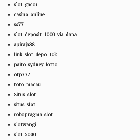
slot gacor
casino online
ss77
slot deposit 1000 via dana
apiraja88
link slot depo 10k
paito sydney lotto
otp777
toto macau
Situs slot
situs slot
robopragma slot
slotwangi
slot 5000