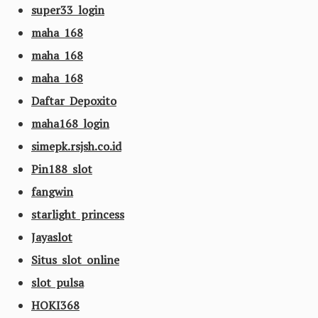
super33 login
maha 168
maha 168
maha 168
Daftar Depoxito
maha168 login
simepk.rsjsh.co.id
Pin188 slot
fangwin
starlight princess
Jayaslot
Situs slot online
slot pulsa
HOKI368