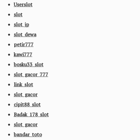
Userslot
slot
slot jp
slot dewa
petir777
kawi777
bosku33 slot
slot gacor 777
link slot
slot gacor
cipit88 slot
Badak 178 slot
slot gacor
bandar toto