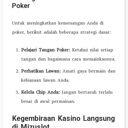
Poker
Untuk meningkatkan kemenangan Anda di
poker, berikut adalah beberapa strategi dasar:
Pelajari Tangan Poker:
Ketahui nilai setiap
tangan dan bagaimana cara memainkannya.
Perhatikan Lawan:
Amati gaya bermain dan
kebiasaan lawan Anda.
Kelola Chip Anda:
Jangan bertaruh terlalu
besar di awal permainan.
Kegembiraan Kasino Langsung
di Mizuslot