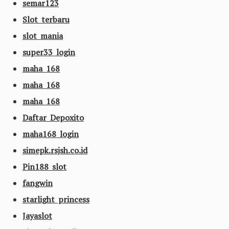
semar123
Slot terbaru
slot mania
super33 login
maha 168
maha 168
maha 168
Daftar Depoxito
maha168 login
simepk.rsjsh.co.id
Pin188 slot
fangwin
starlight princess
Jayaslot