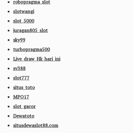
robopragma slot
slotwangi
slot 5000
juragan805 slot
sky99
turbopragma500
Live draw Hk hari ini
sv388
slot777
situs toto
MPO17
slot gacor
Dewatoto
situsdewaslot88.com