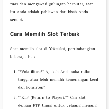
tuas dan mengawasi gulungan berputar, saat
itu Anda adalah pahlawan dari kisah Anda
sendiri.
Cara Memilih Slot Terbaik
Saat memilih slot di
Yokaislot
, pertimbangkan
beberapa hal:
**Volatilitas:** Apakah Anda suka risiko
tinggi atau lebih memilih kemenangan kecil
dan konsisten?
**RTP (Return to Player):** Cari slot
dengan RTP tinggi untuk peluang menang