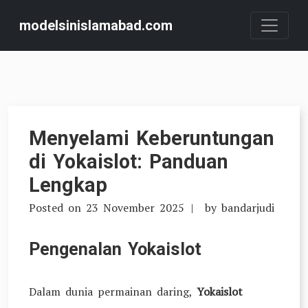
Skip
modelsinislamabad.com
to
content
Menyelami Keberuntungan
di Yokaislot: Panduan
Lengkap
Posted on
23 November 2025
by
bandarjudi
Pengenalan Yokaislot
Dalam dunia permainan daring,
Yokaislot