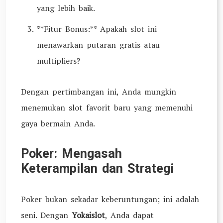
yang lebih baik.
**Fitur Bonus:** Apakah slot ini
menawarkan putaran gratis atau
multipliers?
Dengan pertimbangan ini, Anda mungkin
menemukan slot favorit baru yang memenuhi
gaya bermain Anda.
Poker: Mengasah
Keterampilan dan Strategi
Poker bukan sekadar keberuntungan; ini adalah
seni. Dengan
Yokaislot
, Anda dapat