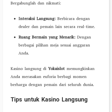
Bergabunglah dan nikmati:
Interaksi Langsung:
Berbicara dengan
dealer dan pemain lain secara real-time.
Ruang Bermain yang Menarik:
Dengan
berbagai pilihan meja sesuai anggaran
Anda.
Kasino langsung di
Yokaislot
memungkinkan
Anda merasakan euforia berbagi momen
berharga dengan pemain dari seluruh dunia.
Tips untuk Kasino Langsung