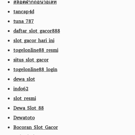
สล็อตฝากถอนวอเลท
tancap4d
tuna 787
daftar slot gacor888
slot gacor hari ini
togelonline88 resmi
situs slot gacor
togelonline88 login
dewa slot
indo62
slot resmi
Dewa Slot 88
Dewatoto
Bocoran Slot Gacor