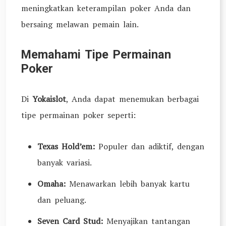
meningkatkan keterampilan poker Anda dan
bersaing melawan pemain lain.
Memahami Tipe Permainan
Poker
Di
Yokaislot
, Anda dapat menemukan berbagai
tipe permainan poker seperti:
Texas Hold’em:
Populer dan adiktif, dengan
banyak variasi.
Omaha:
Menawarkan lebih banyak kartu
dan peluang.
Seven Card Stud:
Menyajikan tantangan