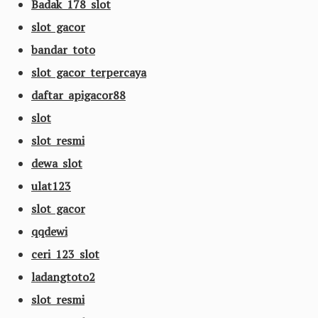
Badak 178 slot
slot gacor
bandar toto
slot gacor terpercaya
daftar apigacor88
slot
slot resmi
dewa slot
ulat123
slot gacor
qqdewi
ceri 123 slot
ladangtoto2
slot resmi