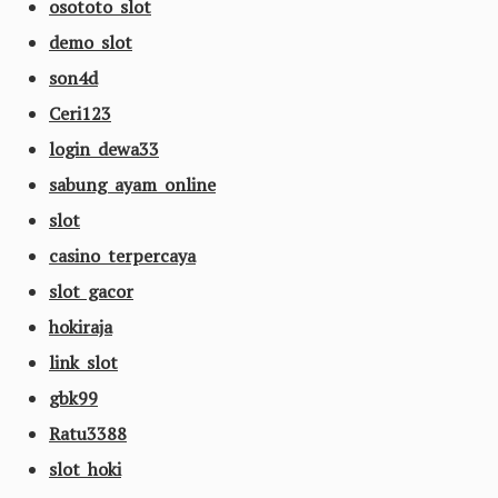
osototo slot
demo slot
son4d
Ceri123
login dewa33
sabung ayam online
slot
casino terpercaya
slot gacor
hokiraja
link slot
gbk99
Ratu3388
slot hoki