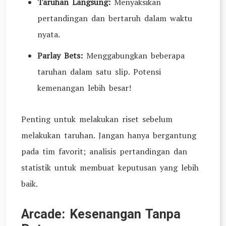
Taruhan Langsung:
Menyaksikan
pertandingan dan bertaruh dalam waktu
nyata.
Parlay Bets:
Menggabungkan beberapa
taruhan dalam satu slip. Potensi
kemenangan lebih besar!
Penting untuk melakukan riset sebelum
melakukan taruhan. Jangan hanya bergantung
pada tim favorit; analisis pertandingan dan
statistik untuk membuat keputusan yang lebih
baik.
Arcade: Kesenangan Tanpa