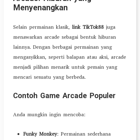
Menyenangkan
Selain permainan klasik,
link TikTok88
juga
menawarkan arcade sebagai bentuk hiburan
lainnya. Dengan berbagai permainan yang
mengasyikkan, seperti balapan atau aksi, arcade
menjadi pilihan menarik untuk pemain yang
mencari sesuatu yang berbeda.
Contoh Game Arcade Populer
Anda mungkin ingin mencoba:
Funky Monkey
: Permainan sederhana