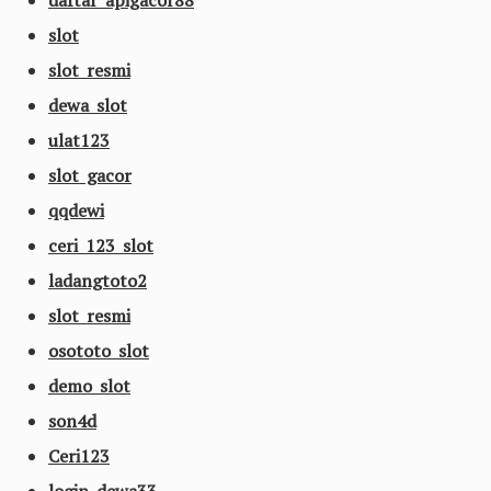
daftar apigacor88
slot
slot resmi
dewa slot
ulat123
slot gacor
qqdewi
ceri 123 slot
ladangtoto2
slot resmi
osototo slot
demo slot
son4d
Ceri123