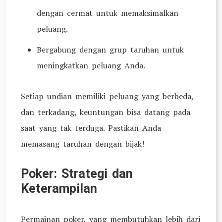
dengan cermat untuk memaksimalkan
peluang.
Bergabung dengan grup taruhan untuk
meningkatkan peluang Anda.
Setiap undian memiliki peluang yang berbeda,
dan terkadang, keuntungan bisa datang pada
saat yang tak terduga. Pastikan Anda
memasang taruhan dengan bijak!
Poker: Strategi dan
Keterampilan
Permainan poker, yang membutuhkan lebih dari