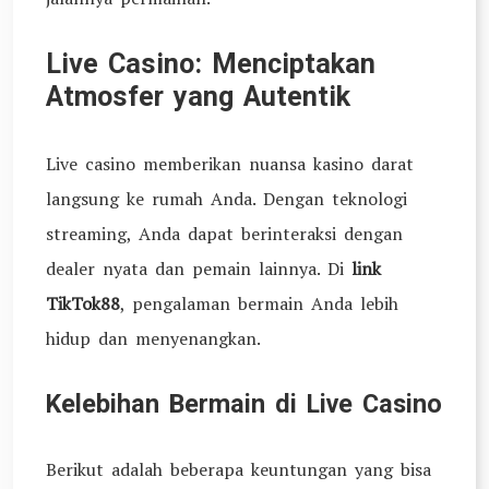
Live Casino: Menciptakan
Atmosfer yang Autentik
Live casino memberikan nuansa kasino darat
langsung ke rumah Anda. Dengan teknologi
streaming, Anda dapat berinteraksi dengan
dealer nyata dan pemain lainnya. Di
link
TikTok88
, pengalaman bermain Anda lebih
hidup dan menyenangkan.
Kelebihan Bermain di Live Casino
Berikut adalah beberapa keuntungan yang bisa