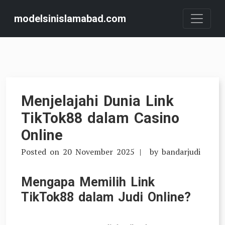
Skip
modelsinislamabad.com
to
content
Menjelajahi Dunia Link
TikTok88 dalam Casino
Online
Posted on
20 November 2025
by
bandarjudi
Mengapa Memilih Link
TikTok88 dalam Judi Online?