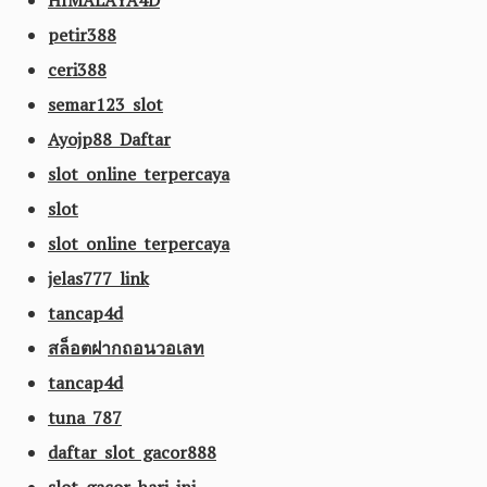
HIMALAYA4D
petir388
ceri388
semar123 slot
Ayojp88 Daftar
slot online terpercaya
slot
slot online terpercaya
jelas777 link
tancap4d
สล็อตฝากถอนวอเลท
tancap4d
tuna 787
daftar slot gacor888