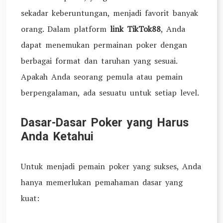
sekadar keberuntungan, menjadi favorit banyak
orang. Dalam platform
link TikTok88
, Anda
dapat menemukan permainan poker dengan
berbagai format dan taruhan yang sesuai.
Apakah Anda seorang pemula atau pemain
berpengalaman, ada sesuatu untuk setiap level.
Dasar-Dasar Poker yang Harus
Anda Ketahui
Untuk menjadi pemain poker yang sukses, Anda
hanya memerlukan pemahaman dasar yang
kuat: