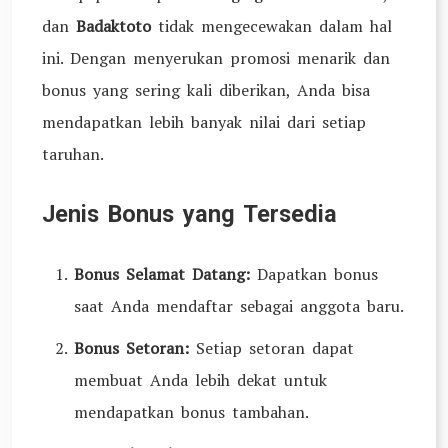
dan
Badaktoto
tidak mengecewakan dalam hal
ini. Dengan menyerukan promosi menarik dan
bonus yang sering kali diberikan, Anda bisa
mendapatkan lebih banyak nilai dari setiap
taruhan.
Jenis Bonus yang Tersedia
Bonus Selamat Datang:
Dapatkan bonus
saat Anda mendaftar sebagai anggota baru.
Bonus Setoran:
Setiap setoran dapat
membuat Anda lebih dekat untuk
mendapatkan bonus tambahan.