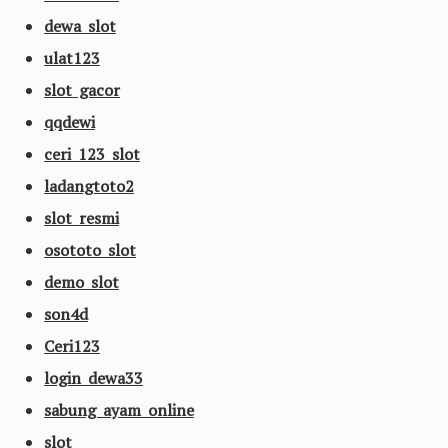
dewa slot
ulat123
slot gacor
qqdewi
ceri 123 slot
ladangtoto2
slot resmi
osototo slot
demo slot
son4d
Ceri123
login dewa33
sabung ayam online
slot