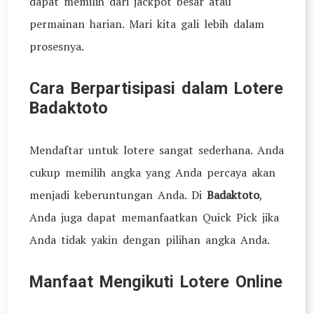
dapat memilih dari jackpot besar atau
permainan harian. Mari kita gali lebih dalam
prosesnya.
Cara Berpartisipasi dalam Lotere
Badaktoto
Mendaftar untuk lotere sangat sederhana. Anda
cukup memilih angka yang Anda percaya akan
menjadi keberuntungan Anda. Di
Badaktoto
,
Anda juga dapat memanfaatkan Quick Pick jika
Anda tidak yakin dengan pilihan angka Anda.
Manfaat Mengikuti Lotere Online