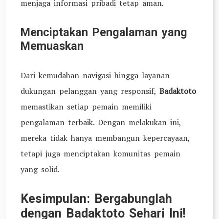
menjaga informasi pribadi tetap aman.
Menciptakan Pengalaman yang
Memuaskan
Dari kemudahan navigasi hingga layanan
dukungan pelanggan yang responsif,
Badaktoto
memastikan setiap pemain memiliki
pengalaman terbaik. Dengan melakukan ini,
mereka tidak hanya membangun kepercayaan,
tetapi juga menciptakan komunitas pemain
yang solid.
Kesimpulan: Bergabunglah
dengan Badaktoto Sehari Ini!