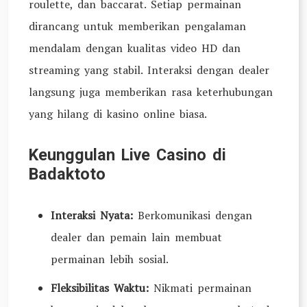
roulette, dan baccarat. Setiap permainan
dirancang untuk memberikan pengalaman
mendalam dengan kualitas video HD dan
streaming yang stabil. Interaksi dengan dealer
langsung juga memberikan rasa keterhubungan
yang hilang di kasino online biasa.
Keunggulan Live Casino di
Badaktoto
Interaksi Nyata:
Berkomunikasi dengan
dealer dan pemain lain membuat
permainan lebih sosial.
Fleksibilitas Waktu:
Nikmati permainan