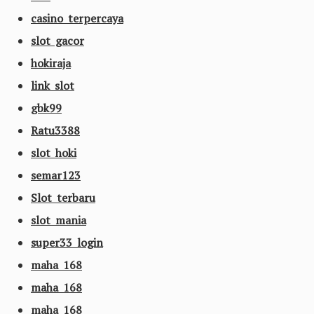
casino terpercaya
slot gacor
hokiraja
link slot
gbk99
Ratu3388
slot hoki
semar123
Slot terbaru
slot mania
super33 login
maha 168
maha 168
maha 168