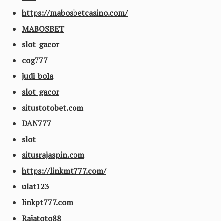
https://mabosbetcasino.com/
MABOSBET
slot gacor
cog777
judi bola
slot gacor
situstotobet.com
DAN777
slot
situsrajaspin.com
https://linkmt777.com/
ulat123
linkpt777.com
Rajatoto88