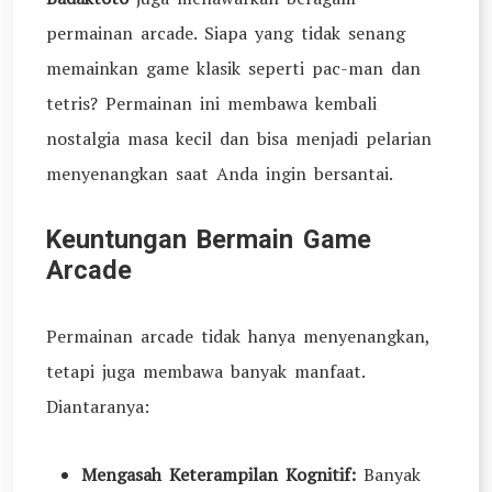
permainan arcade. Siapa yang tidak senang
memainkan game klasik seperti pac-man dan
tetris? Permainan ini membawa kembali
nostalgia masa kecil dan bisa menjadi pelarian
menyenangkan saat Anda ingin bersantai.
Keuntungan Bermain Game
Arcade
Permainan arcade tidak hanya menyenangkan,
tetapi juga membawa banyak manfaat.
Diantaranya:
Mengasah Keterampilan Kognitif:
Banyak