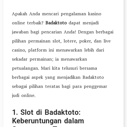
Apakah Anda mencari pengalaman kasino
online terbaik?
Badaktoto
dapat menjadi
jawaban bagi pencarian Anda! Dengan berbagai
pilihan permainan slot, lotere, poker, dan live
casino, platform ini menawarkan lebih dari
sekadar permainan; ia menawarkan
petualangan. Mari kita telusuri bersama
berbagai aspek yang menjadikan Badaktoto
sebagai pilihan teratas bagi para penggemar
judi online.
1. Slot di Badaktoto:
Keberuntungan dalam