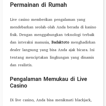
Permainan di Rumah
Live casino memberikan pengalaman yang
mendebarkan seolah-olah Anda berada di kasino
fisik. Dengan menggabungkan teknologi terbaik
dan interaksi manusia,
Badaktoto
menghadirkan
dealer langsung yang bisa Anda ajak bicara. Ini
tentang menciptakan lingkungan yang dinamis
dan realistis.
Pengalaman Memukau di Live
Casino
Di live casino, Anda bisa menikmati blackjack,