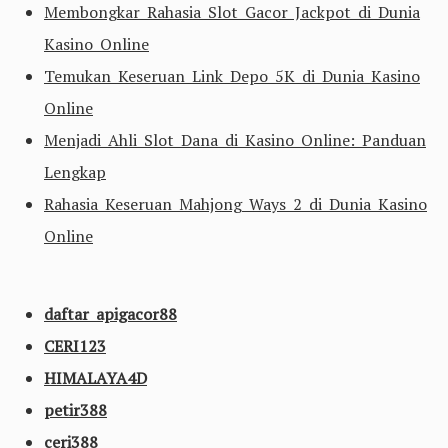
Membongkar Rahasia Slot Gacor Jackpot di Dunia
Kasino Online
Temukan Keseruan Link Depo 5K di Dunia Kasino
Online
Menjadi Ahli Slot Dana di Kasino Online: Panduan
Lengkap
Rahasia Keseruan Mahjong Ways 2 di Dunia Kasino
Online
daftar apigacor88
CERI123
HIMALAYA4D
petir388
ceri388