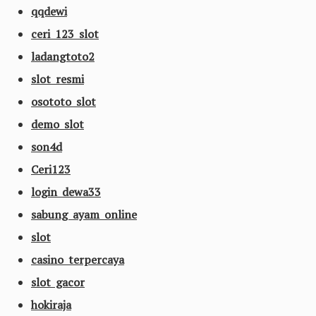
qqdewi
ceri 123 slot
ladangtoto2
slot resmi
osototo slot
demo slot
son4d
Ceri123
login dewa33
sabung ayam online
slot
casino terpercaya
slot gacor
hokiraja