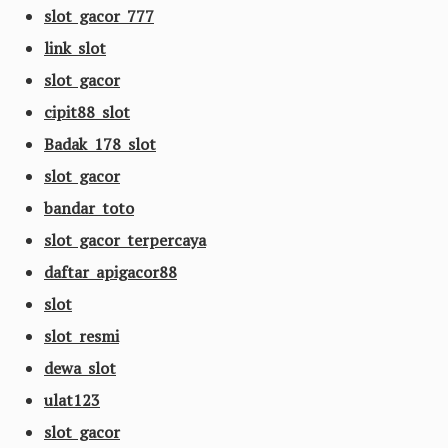
slot gacor 777
link slot
slot gacor
cipit88 slot
Badak 178 slot
slot gacor
bandar toto
slot gacor terpercaya
daftar apigacor88
slot
slot resmi
dewa slot
ulat123
slot gacor