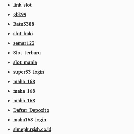
link slot
gbk99
Ratu3388
slot hoki
semar123
Slot terbaru
slot mania
super33 login
maha 168
maha 168
maha 168
Daftar Depoxito
maha168 login
simepk.rsjsh.co.id