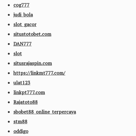
cog777
judi bola
slot gacor
situstotobet.com
DAN777
slot
situsrajaspin.com
https://linkmt777.com/
ulat123
linkpt777.com
Rajatoto88
sbobet88 online terpercaya
stm88
oddigo