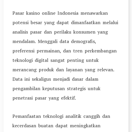
Pasar kasino online Indonesia menawarkan
potensi besar yang dapat dimanfaatkan melalui
analisis pasar dan perilaku konsumen yang
mendalam. Menggali data demografis,
preferensi permainan, dan tren perkembangan
teknologi digital sangat penting untuk
merancang produk dan layanan yang relevan.
Data ini sekaligus menjadi dasar dalam
pengambilan keputusan strategis untuk
penetrasi pasar yang efektif.
Pemanfaatan teknologi analitik canggih dan
kecerdasan buatan dapat meningkatkan