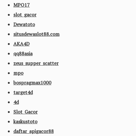
MPO17
slot gacor
Dewatoto
situsdewaslot88.com
AKA4D
qq88asia
zeus supper scatter
mpo
bospragmax1000
target4d
4d
Slot Gacor
kaskustoto
daftar apigacor88