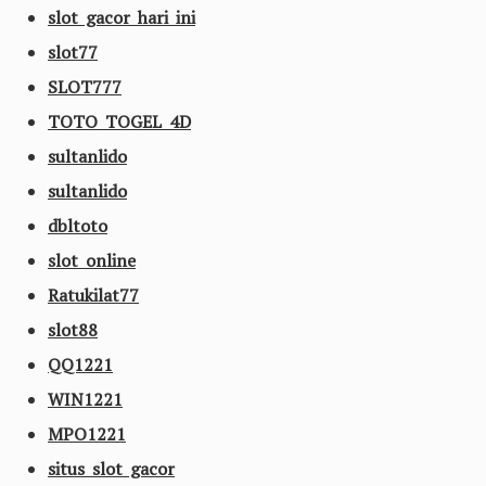
slot gacor hari ini
slot77
SLOT777
TOTO TOGEL 4D
sultanlido
sultanlido
dbltoto
slot online
Ratukilat77
slot88
QQ1221
WIN1221
MPO1221
situs slot gacor