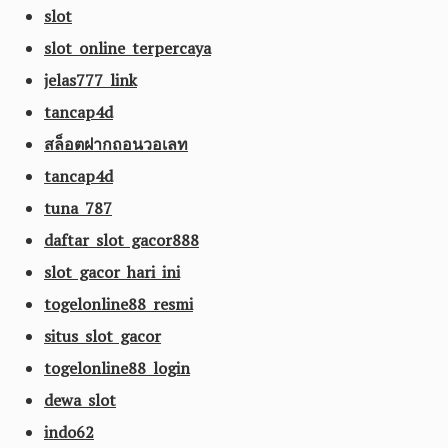
slot
slot online terpercaya
jelas777 link
tancap4d
สล็อตฝากถอนวอเลท
tancap4d
tuna 787
daftar slot gacor888
slot gacor hari ini
togelonline88 resmi
situs slot gacor
togelonline88 login
dewa slot
indo62