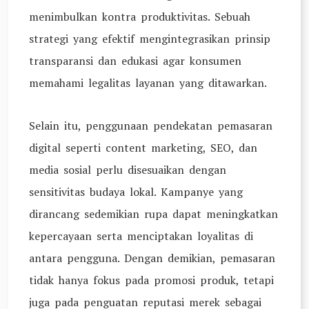
menimbulkan kontra produktivitas. Sebuah
strategi yang efektif mengintegrasikan prinsip
transparansi dan edukasi agar konsumen
memahami legalitas layanan yang ditawarkan.
Selain itu, penggunaan pendekatan pemasaran
digital seperti content marketing, SEO, dan
media sosial perlu disesuaikan dengan
sensitivitas budaya lokal. Kampanye yang
dirancang sedemikian rupa dapat meningkatkan
kepercayaan serta menciptakan loyalitas di
antara pengguna. Dengan demikian, pemasaran
tidak hanya fokus pada promosi produk, tetapi
juga pada penguatan reputasi merek sebagai