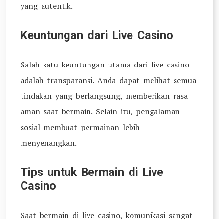
yang autentik.
Keuntungan dari Live Casino
Salah satu keuntungan utama dari live casino
adalah transparansi. Anda dapat melihat semua
tindakan yang berlangsung, memberikan rasa
aman saat bermain. Selain itu, pengalaman
sosial membuat permainan lebih
menyenangkan.
Tips untuk Bermain di Live
Casino
Saat bermain di live casino, komunikasi sangat