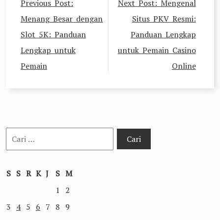
Navigasi
Previous Post:
Next Post:
Mengenal
pos
Menang Besar dengan
Situs PKV Resmi:
Slot 5K: Panduan
Panduan Lengkap
Lengkap untuk
untuk Pemain Casino
Pemain
Online
Cari
untuk:
S
S
R
K
J
S
M
1
2
3
4
5
6
7
8
9