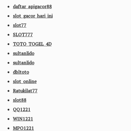
daftar apigacor88
slot gacor hari ini
slot77
SLOT777
TOTO TOGEL 4D
sultanlido
sultanlido
dbltoto
slot online
Ratukilat77
slot88
QQ1221
WIN1221
MPO1221