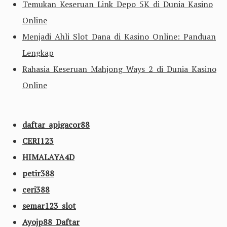
Temukan Keseruan Link Depo 5K di Dunia Kasino
Online
Menjadi Ahli Slot Dana di Kasino Online: Panduan
Lengkap
Rahasia Keseruan Mahjong Ways 2 di Dunia Kasino
Online
daftar apigacor88
CERI123
HIMALAYA4D
petir388
ceri388
semar123 slot
Ayojp88 Daftar