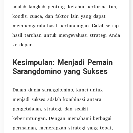
adalah langkah penting. Ketahui performa tim,
kondisi cuaca, dan faktor lain yang dapat
mempengaruhi hasil pertandingan.
Catat
setiap
hasil taruhan untuk mengevaluasi strategi Anda
ke depan.
Kesimpulan: Menjadi Pemain
Sarangdomino yang Sukses
Dalam dunia sarangdomino, kunci untuk
menjadi sukses adalah kombinasi antara
pengetahuan, strategi, dan sedikit
keberuntungan. Dengan memahami berbagai
permainan, menerapkan strategi yang tepat,