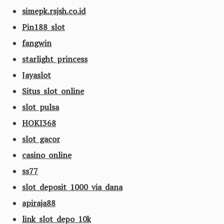
simepk.rsjsh.co.id
Pin188 slot
fangwin
starlight princess
Jayaslot
Situs slot online
slot pulsa
HOKI368
slot gacor
casino online
ss77
slot deposit 1000 via dana
apiraja88
link slot depo 10k