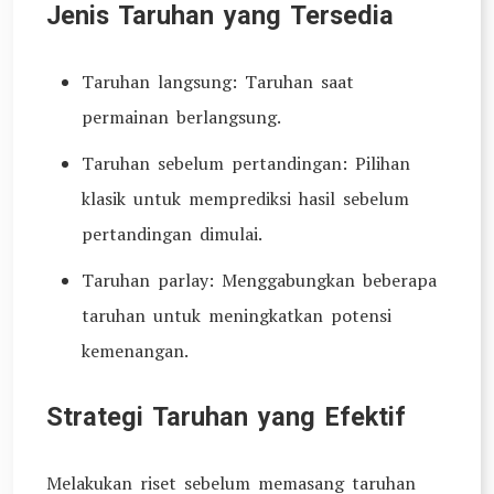
Jenis Taruhan yang Tersedia
Taruhan langsung: Taruhan saat
permainan berlangsung.
Taruhan sebelum pertandingan: Pilihan
klasik untuk memprediksi hasil sebelum
pertandingan dimulai.
Taruhan parlay: Menggabungkan beberapa
taruhan untuk meningkatkan potensi
kemenangan.
Strategi Taruhan yang Efektif
Melakukan riset sebelum memasang taruhan