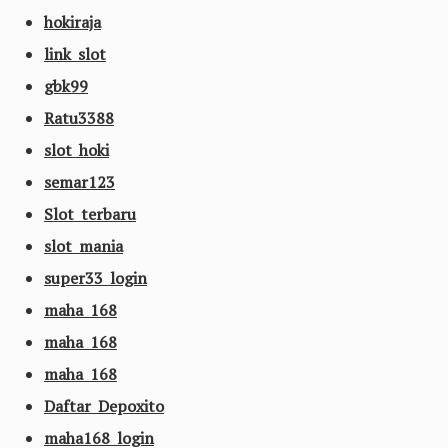
hokiraja
link slot
gbk99
Ratu3388
slot hoki
semar123
Slot terbaru
slot mania
super33 login
maha 168
maha 168
maha 168
Daftar Depoxito
maha168 login