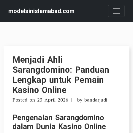
Skip
modelsinislamabad.com
to
content
Menjadi Ahli
Sarangdomino: Panduan
Lengkap untuk Pemain
Kasino Online
Posted on
23 April 2026
by
bandarjudi
Pengenalan Sarangdomino
dalam Dunia Kasino Online