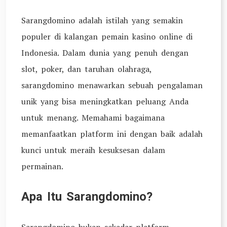
Sarangdomino adalah istilah yang semakin
populer di kalangan pemain kasino online di
Indonesia. Dalam dunia yang penuh dengan
slot, poker, dan taruhan olahraga,
sarangdomino menawarkan sebuah pengalaman
unik yang bisa meningkatkan peluang Anda
untuk menang. Memahami bagaimana
memanfaatkan platform ini dengan baik adalah
kunci untuk meraih kesuksesan dalam
permainan.
Apa Itu Sarangdomino?