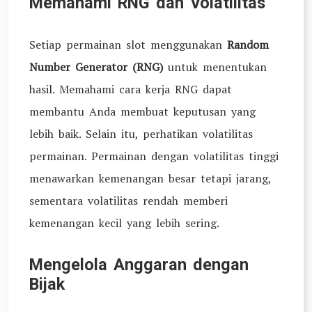
Memahami RNG dan Volatilitas
Setiap permainan slot menggunakan
Random
Number Generator (RNG)
untuk menentukan
hasil. Memahami cara kerja RNG dapat
membantu Anda membuat keputusan yang
lebih baik. Selain itu, perhatikan volatilitas
permainan. Permainan dengan volatilitas tinggi
menawarkan kemenangan besar tetapi jarang,
sementara volatilitas rendah memberi
kemenangan kecil yang lebih sering.
Mengelola Anggaran dengan
Bijak