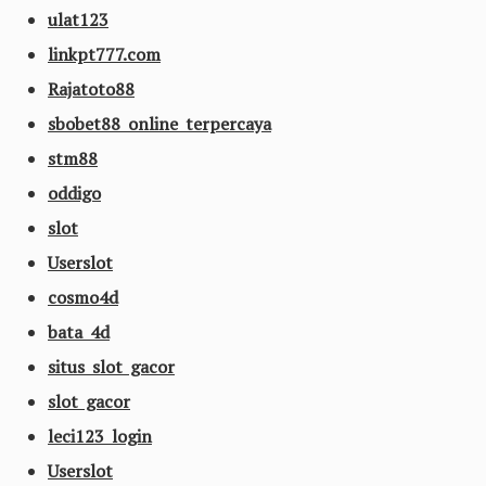
ulat123
linkpt777.com
Rajatoto88
sbobet88 online terpercaya
stm88
oddigo
slot
Userslot
cosmo4d
bata 4d
situs slot gacor
slot gacor
leci123 login
Userslot