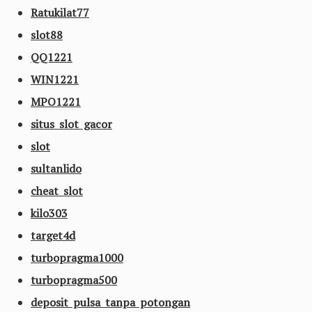
Ratukilat77
slot88
QQ1221
WIN1221
MPO1221
situs slot gacor
slot
sultanlido
cheat slot
kilo303
target4d
turbopragma1000
turbopragma500
deposit pulsa tanpa potongan