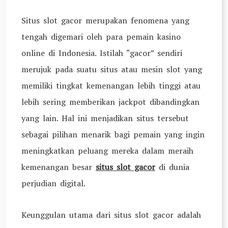
Situs slot gacor merupakan fenomena yang
tengah digemari oleh para pemain kasino
online di Indonesia. Istilah “gacor” sendiri
merujuk pada suatu situs atau mesin slot yang
memiliki tingkat kemenangan lebih tinggi atau
lebih sering memberikan jackpot dibandingkan
yang lain. Hal ini menjadikan situs tersebut
sebagai pilihan menarik bagi pemain yang ingin
meningkatkan peluang mereka dalam meraih
kemenangan besar
situs slot gacor
di dunia
perjudian digital.
Keunggulan utama dari situs slot gacor adalah