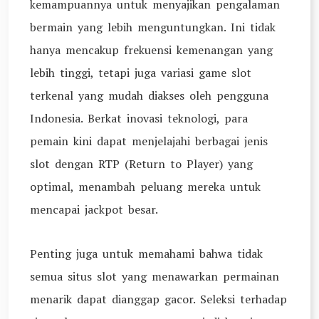
kemampuannya untuk menyajikan pengalaman
bermain yang lebih menguntungkan. Ini tidak
hanya mencakup frekuensi kemenangan yang
lebih tinggi, tetapi juga variasi game slot
terkenal yang mudah diakses oleh pengguna
Indonesia. Berkat inovasi teknologi, para
pemain kini dapat menjelajahi berbagai jenis
slot dengan RTP (Return to Player) yang
optimal, menambah peluang mereka untuk
mencapai jackpot besar.
Penting juga untuk memahami bahwa tidak
semua situs slot yang menawarkan permainan
menarik dapat dianggap gacor. Seleksi terhadap