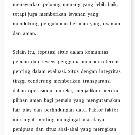
menawarkan peluang menang yang lebih baik,
tetapi juga memberikan layanan yang
mendukung pengalaman bermain yang nyaman
dan aman.
Selain itu, reputasi situs dalam komunitas
pemain dan review pengguna menjadi referensi
penting dalam evaluasi. Situs dengan integritas
tinggi cenderung memberikan transparansi
dalam operasional mereka, menjadikan mereka
pilihan aman bagi pemain yang mengutamakan
fair play dan perlindungan data. Faktor-faktor
ini sangat penting mengingat maraknya
penipuan dan situs abal-abal yang merugikan