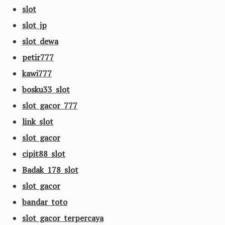
slot
slot jp
slot dewa
petir777
kawi777
bosku33 slot
slot gacor 777
link slot
slot gacor
cipit88 slot
Badak 178 slot
slot gacor
bandar toto
slot gacor terpercaya