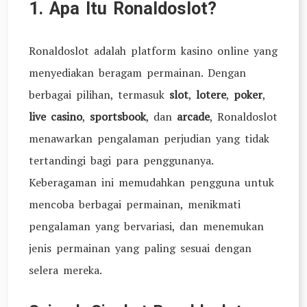
1. Apa Itu Ronaldoslot?
Ronaldoslot adalah platform kasino online yang
menyediakan beragam permainan. Dengan
berbagai pilihan, termasuk
slot
,
lotere
,
poker
,
live casino
,
sportsbook
, dan
arcade
, Ronaldoslot
menawarkan pengalaman perjudian yang tidak
tertandingi bagi para penggunanya.
Keberagaman ini memudahkan pengguna untuk
mencoba berbagai permainan, menikmati
pengalaman yang bervariasi, dan menemukan
jenis permainan yang paling sesuai dengan
selera mereka.