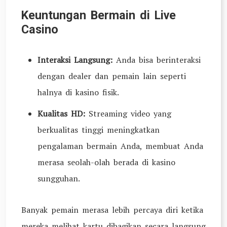
Keuntungan Bermain di Live
Casino
Interaksi Langsung:
Anda bisa berinteraksi
dengan dealer dan pemain lain seperti
halnya di kasino fisik.
Kualitas HD:
Streaming video yang
berkualitas tinggi meningkatkan
pengalaman bermain Anda, membuat Anda
merasa seolah-olah berada di kasino
sungguhan.
Banyak pemain merasa lebih percaya diri ketika
mereka melihat kartu dibagikan secara langsung