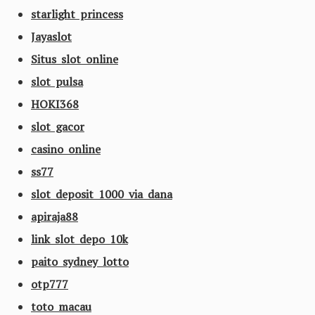
starlight princess
Jayaslot
Situs slot online
slot pulsa
HOKI368
slot gacor
casino online
ss77
slot deposit 1000 via dana
apiraja88
link slot depo 10k
paito sydney lotto
otp777
toto macau