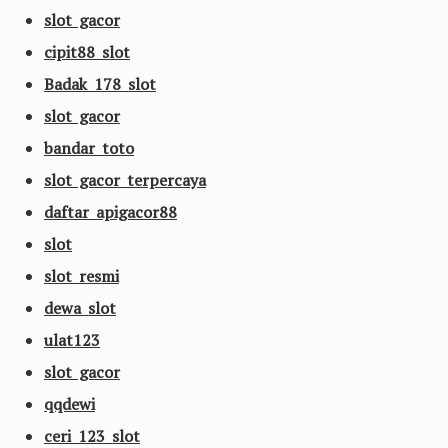
slot gacor
cipit88 slot
Badak 178 slot
slot gacor
bandar toto
slot gacor terpercaya
daftar apigacor88
slot
slot resmi
dewa slot
ulat123
slot gacor
qqdewi
ceri 123 slot