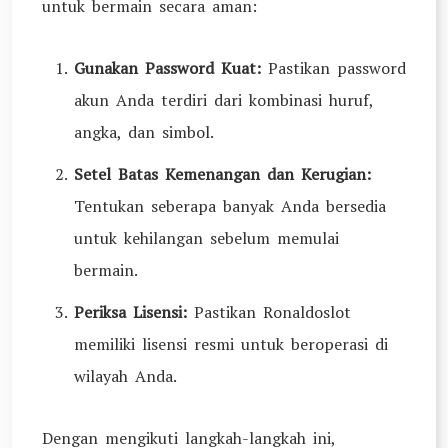
untuk bermain secara aman:
Gunakan Password Kuat:
Pastikan password
akun Anda terdiri dari kombinasi huruf,
angka, dan simbol.
Setel Batas Kemenangan dan Kerugian:
Tentukan seberapa banyak Anda bersedia
untuk kehilangan sebelum memulai
bermain.
Periksa Lisensi:
Pastikan Ronaldoslot
memiliki lisensi resmi untuk beroperasi di
wilayah Anda.
Dengan mengikuti langkah-langkah ini,