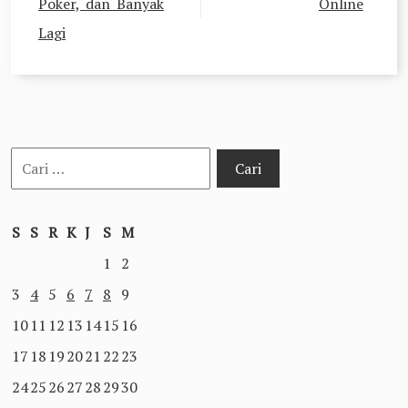
Poker, dan Banyak
Online
Lagi
Cari
untuk:
S
S
R
K
J
S
M
1
2
3
4
5
6
7
8
9
10
11
12
13
14
15
16
17
18
19
20
21
22
23
24
25
26
27
28
29
30