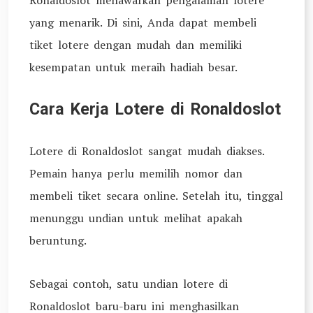
Ronaldoslot menawarkan pengalaman lotere
yang menarik. Di sini, Anda dapat membeli
tiket lotere dengan mudah dan memiliki
kesempatan untuk meraih hadiah besar.
Cara Kerja Lotere di Ronaldoslot
Lotere di Ronaldoslot sangat mudah diakses.
Pemain hanya perlu memilih nomor dan
membeli tiket secara online. Setelah itu, tinggal
menunggu undian untuk melihat apakah
beruntung.
Sebagai contoh, satu undian lotere di
Ronaldoslot baru-baru ini menghasilkan