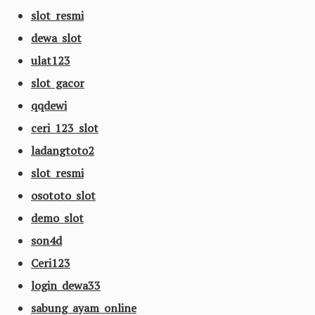
slot resmi
dewa slot
ulat123
slot gacor
qqdewi
ceri 123 slot
ladangtoto2
slot resmi
osototo slot
demo slot
son4d
Ceri123
login dewa33
sabung ayam online