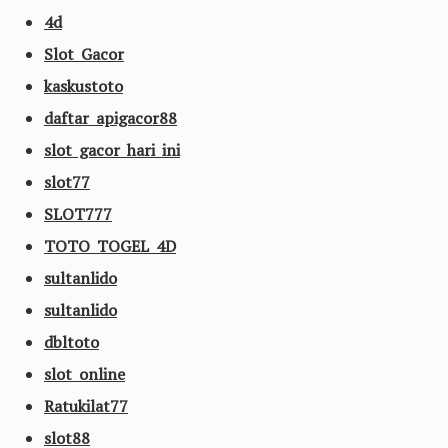
4d
Slot Gacor
kaskustoto
daftar apigacor88
slot gacor hari ini
slot77
SLOT777
TOTO TOGEL 4D
sultanlido
sultanlido
dbltoto
slot online
Ratukilat77
slot88