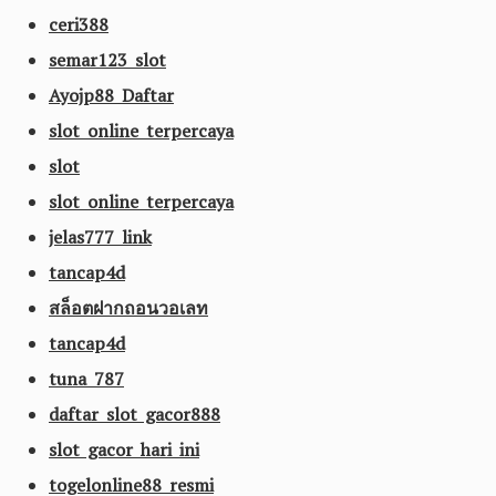
ceri388
semar123 slot
Ayojp88 Daftar
slot online terpercaya
slot
slot online terpercaya
jelas777 link
tancap4d
สล็อตฝากถอนวอเลท
tancap4d
tuna 787
daftar slot gacor888
slot gacor hari ini
togelonline88 resmi