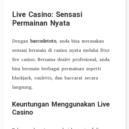
Live Casino: Sensasi
Permainan Nyata
Dengan
barcodetoto
, anda bisa merasakan
sensasi bermain di casino nyata melalui fitur
live casino. Bersama dealer profesional, anda
bisa bermain berbagai permainan seperti
blackjack, roulette, dan baccarat secara
langsung.
Keuntungan Menggunakan Live
Casino