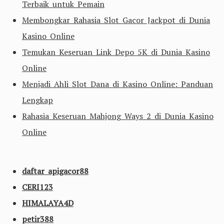
Terbaik untuk Pemain
Membongkar Rahasia Slot Gacor Jackpot di Dunia
Kasino Online
Temukan Keseruan Link Depo 5K di Dunia Kasino
Online
Menjadi Ahli Slot Dana di Kasino Online: Panduan
Lengkap
Rahasia Keseruan Mahjong Ways 2 di Dunia Kasino
Online
daftar apigacor88
CERI123
HIMALAYA4D
petir388