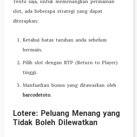
Tentu saja, untuk memenangkan permainan
slot, ada beberapa strategi yang dapat
diterapkan:
Ketahui batas taruhan anda sebelum
bermain.
Pilih slot dengan RTP (Return to Player)
tinggi.
Manfaatkan bonus yang ditawarkan oleh
barcodetoto
.
Lotere: Peluang Menang yang
Tidak Boleh Dilewatkan