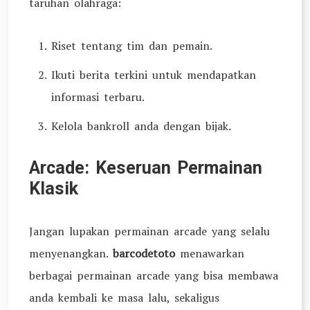
taruhan olahraga:
Riset tentang tim dan pemain.
Ikuti berita terkini untuk mendapatkan
informasi terbaru.
Kelola bankroll anda dengan bijak.
Arcade: Keseruan Permainan
Klasik
Jangan lupakan permainan arcade yang selalu
menyenangkan.
barcodetoto
menawarkan
berbagai permainan arcade yang bisa membawa
anda kembali ke masa lalu, sekaligus