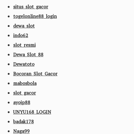
situs slot gacor
togelonline88 login
dewa slot
indo62
slot resmi
Dewa Slot 88
Dewatoto
Bocoran Slot Gacor
mabosbola
slot gacor
ayojp88
UNYU168 LOGIN
badak178
Naga99