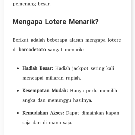
pemenang besar.
Mengapa Lotere Menarik?
Berikut adalah beberapa alasan mengapa lotere
di
barcodetoto
sangat menarik:
Hadiah Besar:
Hadiah jackpot sering kali
mencapai miliaran rupiah.
Kesempatan Mudah:
Hanya perlu memilih
angka dan menunggu hasilnya.
Kemudahan Akses:
Dapat dimainkan kapan
saja dan di mana saja.