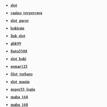
slot
casino terpercaya
slot gacor
hokiraja
link slot
gbk99
Ratu3388
slot hoki
semar123
Slot terbaru
slot mania
super33 login
maha 168
maha 168