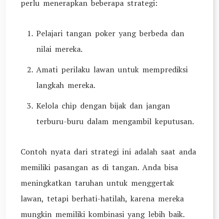
perlu menerapkan beberapa strategi:
Pelajari tangan poker yang berbeda dan
nilai mereka.
Amati perilaku lawan untuk memprediksi
langkah mereka.
Kelola chip dengan bijak dan jangan
terburu-buru dalam mengambil keputusan.
Contoh nyata dari strategi ini adalah saat anda
memiliki pasangan as di tangan. Anda bisa
meningkatkan taruhan untuk menggertak
lawan, tetapi berhati-hatilah, karena mereka
mungkin memiliki kombinasi yang lebih baik.