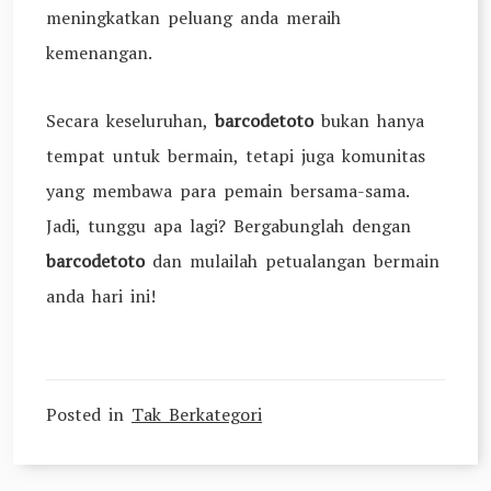
meningkatkan peluang anda meraih
kemenangan.
Secara keseluruhan,
barcodetoto
bukan hanya
tempat untuk bermain, tetapi juga komunitas
yang membawa para pemain bersama-sama.
Jadi, tunggu apa lagi? Bergabunglah dengan
barcodetoto
dan mulailah petualangan bermain
anda hari ini!
Posted in
Tak Berkategori