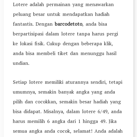
Lotere adalah permainan yang menawarkan
peluang besar untuk mendapatkan hadiah
fantastis. Dengan
barcodetoto
, anda bisa
berpartisipasi dalam lotere tanpa harus pergi
ke lokasi fisik. Cukup dengan beberapa klik,
anda bisa membeli tiket dan menunggu hasil
undian.
Setiap lotere memiliki aturannya sendiri, tetapi
umumnya, semakin banyak angka yang anda
pilih dan cocokkan, semakin besar hadiah yang
bisa didapat. Misalnya, dalam lotere 6/49, anda
harus memilih 6 angka dari 1 hingga 49. Jika
semua angka anda cocok, selamat! Anda adalah