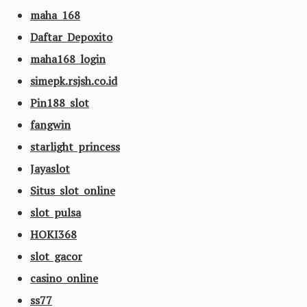
maha 168
Daftar Depoxito
maha168 login
simepk.rsjsh.co.id
Pin188 slot
fangwin
starlight princess
Jayaslot
Situs slot online
slot pulsa
HOKI368
slot gacor
casino online
ss77