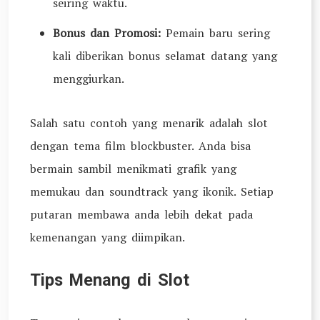
seiring waktu.
Bonus dan Promosi:
Pemain baru sering
kali diberikan bonus selamat datang yang
menggiurkan.
Salah satu contoh yang menarik adalah slot
dengan tema film blockbuster. Anda bisa
bermain sambil menikmati grafik yang
memukau dan soundtrack yang ikonik. Setiap
putaran membawa anda lebih dekat pada
kemenangan yang diimpikan.
Tips Menang di Slot