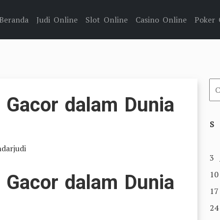
Beranda
Judi Online
Slot Online
Casino Online
Poker 
Car
 Gacor dalam Dunia
un
S
darjudi
3
10
 Gacor dalam Dunia
17
24