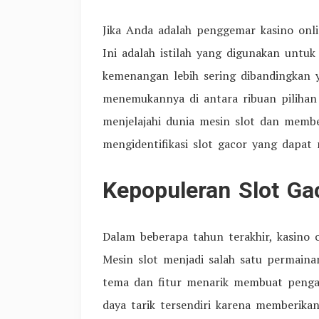
Jika Anda adalah penggemar kasino onli
Ini adalah istilah yang digunakan untu
kemenangan lebih sering dibandingkan y
menemukannya di antara ribuan pilihan 
menjelajahi dunia mesin slot dan mem
mengidentifikasi slot gacor yang dapa
Kepopuleran Slot Ga
Dalam beberapa tahun terakhir, kasino 
Mesin slot menjadi salah satu permain
tema dan fitur menarik membuat penga
daya tarik tersendiri karena memberik