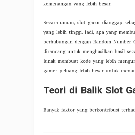
kemenangan yang lebih besar.
Secara umum, slot gacor dianggap seba
yang lebih tinggi. Jadi, apa yang membua
berhubungan dengan Random Number Gen
dirancang untuk menghasilkan hasil se
lunak membuat kode yang lebih mengun
gamer peluang lebih besar untuk menan
Teori di Balik Slot G
Banyak faktor yang berkontribusi terh