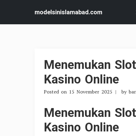
Skip
modelsinislamabad.com
to
content
Menemukan Slot
Kasino Online
Posted on
15 November 2025
by
ban
Menemukan Slot
Kasino Online