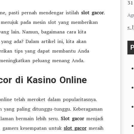
31
ne, pasti pernah mendengar istilah
slot gacor
.
Ag
k merujuk pada mesin slot yang memberikan
« J
ang lain. Namun, bagaimana cara kita
yang ada? Dalam artikel ini, kita akan
P
berikan tips yang dapat membantu Anda
t meningkatkan peluang menang Anda.
cor di Kasino Online
online telah meroket dalam popularitasnya.
an yang paling ditunggu-tunggu. Keberagaman
laman bermain lebih seru.
Slot gacor
menjadi
an gamers kesempatan untuk
slot gacor
meraih