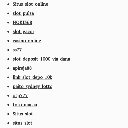
Situs slot online
slot pulsa
HOKI368
slot gacor
casino online
ss77
slot deposit 1000 via dana
apiraja88
link slot depo 10k
paito sydney lotto
otp777
toto macau
Situs slot
situs slot