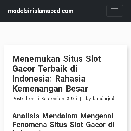
Skip
modelsinislamabad.com
to
content
Menemukan Situs Slot
Gacor Terbaik di
Indonesia: Rahasia
Kemenangan Besar
Posted on
5 September 2025
by
bandarjudi
Analisis Mendalam Mengenai
Fenomena Situs Slot Gacor di