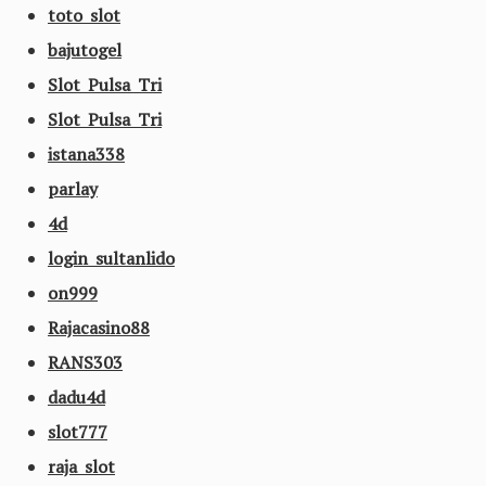
toto slot
bajutogel
Slot Pulsa Tri
Slot Pulsa Tri
istana338
parlay
4d
login sultanlido
on999
Rajacasino88
RANS303
dadu4d
slot777
raja slot