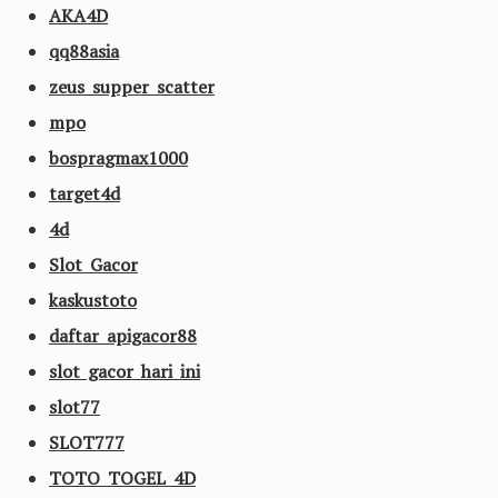
AKA4D
qq88asia
zeus supper scatter
mpo
bospragmax1000
target4d
4d
Slot Gacor
kaskustoto
daftar apigacor88
slot gacor hari ini
slot77
SLOT777
TOTO TOGEL 4D