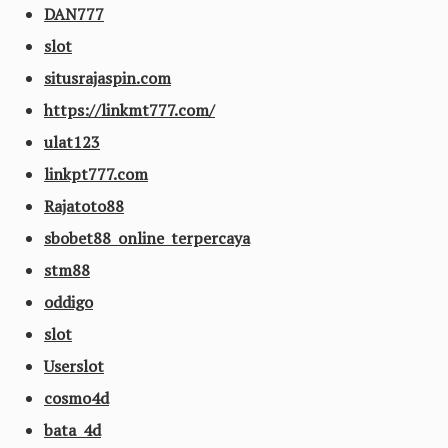
DAN777
slot
situsrajaspin.com
https://linkmt777.com/
ulat123
linkpt777.com
Rajatoto88
sbobet88 online terpercaya
stm88
oddigo
slot
Userslot
cosmo4d
bata 4d