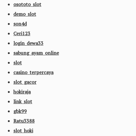
osototo slot
demo slot
son4d
Ceri123
login dewa33
sabung ayam online
slot
casino terpercaya
slot gacor
hokiraja
link slot
gbk99
Ratu3388
slot hoki