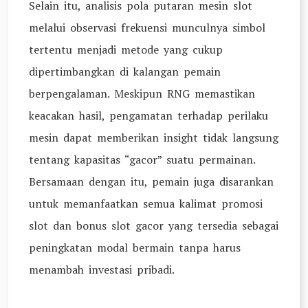
Selain itu, analisis pola putaran mesin slot
melalui observasi frekuensi munculnya simbol
tertentu menjadi metode yang cukup
dipertimbangkan di kalangan pemain
berpengalaman. Meskipun RNG memastikan
keacakan hasil, pengamatan terhadap perilaku
mesin dapat memberikan insight tidak langsung
tentang kapasitas “gacor” suatu permainan.
Bersamaan dengan itu, pemain juga disarankan
untuk memanfaatkan semua kalimat promosi
slot dan bonus slot gacor yang tersedia sebagai
peningkatan modal bermain tanpa harus
menambah investasi pribadi.