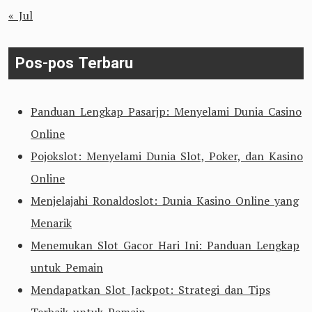
« Jul
Pos-pos Terbaru
Panduan Lengkap Pasarjp: Menyelami Dunia Casino
Online
Pojokslot: Menyelami Dunia Slot, Poker, dan Kasino
Online
Menjelajahi Ronaldoslot: Dunia Kasino Online yang
Menarik
Menemukan Slot Gacor Hari Ini: Panduan Lengkap
untuk Pemain
Mendapatkan Slot Jackpot: Strategi dan Tips