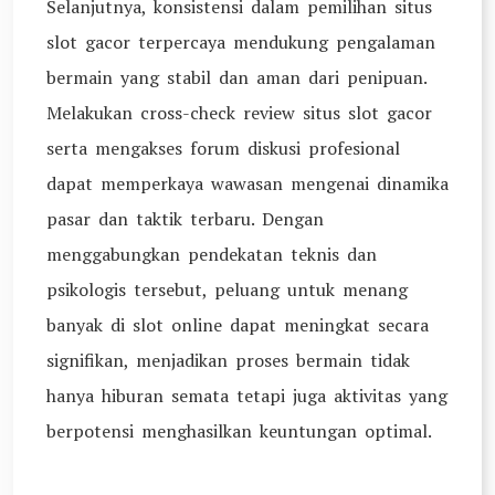
Selanjutnya, konsistensi dalam pemilihan situs
slot gacor terpercaya mendukung pengalaman
bermain yang stabil dan aman dari penipuan.
Melakukan cross-check review situs slot gacor
serta mengakses forum diskusi profesional
dapat memperkaya wawasan mengenai dinamika
pasar dan taktik terbaru. Dengan
menggabungkan pendekatan teknis dan
psikologis tersebut, peluang untuk menang
banyak di slot online dapat meningkat secara
signifikan, menjadikan proses bermain tidak
hanya hiburan semata tetapi juga aktivitas yang
berpotensi menghasilkan keuntungan optimal.