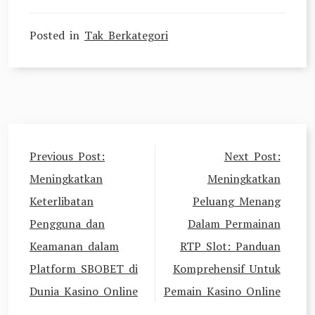
Posted in
Tak Berkategori
Navigasi
Previous Post:
Next Post:
pos
Meningkatkan
Meningkatkan
Keterlibatan
Peluang Menang
Pengguna dan
Dalam Permainan
Keamanan dalam
RTP Slot: Panduan
Platform SBOBET di
Komprehensif Untuk
Dunia Kasino Online
Pemain Kasino Online