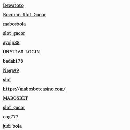
Dewatoto
Bocoran Slot Gacor
mabosbola
slot gacor
ayojp88
UNYU168 LOGIN
badak178
Naga99
slot
https://mabosbetcasino.com/
MABOSBET
slot gacor
cog777
judi bola