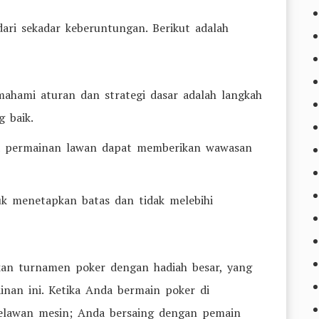
dari sekadar keberuntungan. Berikut adalah
hami aturan dan strategi dasar adalah langkah
 baik.
 permainan lawan dapat memberikan wawasan
k menetapkan batas dan tidak melebihi
an turnamen poker dengan hadiah besar, yang
nan ini. Ketika Anda bermain poker di
elawan mesin; Anda bersaing dengan pemain