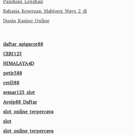
Panduan Lengkap
Rahasia Keseruan Mahjong Ways 2 di
Dunia Kasino Online
daftar apigacor88
CERI123
HIMALAYA4D
petir388
ceri388
semar123 slot
Ayojp88 Daftar
slot online terpercaya
slot
slot online terpercaya