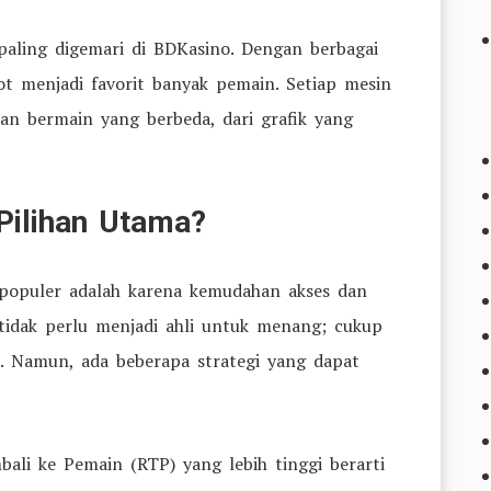
paling digemari di BDKasino. Dengan berbagai
t menjadi favorit banyak pemain. Setiap mesin
n bermain yang berbeda, dari grafik yang
Pilihan Utama?
 populer adalah karena kemudahan akses dan
tidak perlu menjadi ahli untuk menang; cukup
i. Namun, ada beberapa strategi yang dapat
ali ke Pemain (RTP) yang lebih tinggi berarti