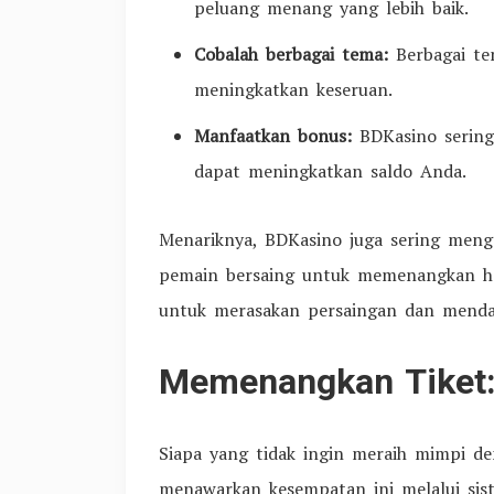
peluang menang yang lebih baik.
Cobalah berbagai tema:
Berbagai te
meningkatkan keseruan.
Manfaatkan bonus:
BDKasino sering
dapat meningkatkan saldo Anda.
Menariknya, BDKasino juga sering men
pemain bersaing untuk memenangkan ha
untuk merasakan persaingan dan menda
Memenangkan Tiket:
Siapa yang tidak ingin meraih mimpi 
menawarkan kesempatan ini melalui sist