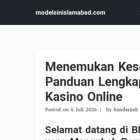
Skip
modelsinislamabad.com
to
content
Menemukan Kese
Panduan Lengkap
Kasino Online
Posted on
6 Juli 2026
by
bandarjudi
Selamat datang di B