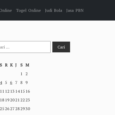
Online
Togel Online
Judi Bola
Jasa PBN
i
tuk:
S
R
K
J
S
M
1
2
4
5
6
7
8
9
11
12
13
14
15
16
18
19
20
21
22
23
25
26
27
28
29
30