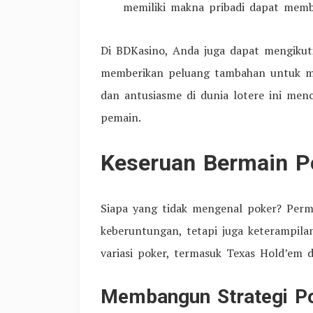
memiliki makna pribadi dapat mem
Di BDKasino, Anda juga dapat mengikuti
memberikan peluang tambahan untuk me
dan antusiasme di dunia lotere ini men
pemain.
Keseruan Bermain P
Siapa yang tidak mengenal poker? Perm
keberuntungan, tetapi juga keterampila
variasi poker, termasuk Texas Hold’em
Membangun Strategi Po