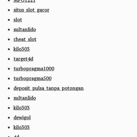
MPO1221
situs slot gacor
slot
sultanlido
cheat slot
kilo303
target4d
turbopragma1000
turbopragma500
deposit pulsa tanpa potongan
sultanlido
kilo303
dewigol
kilo303