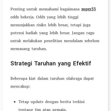
Penting untuk memahami bagaimana
super33
odds bekerja. Odds yang lebih tinggi
menunjukkan risiko lebih besar, tetapi juga
potensi hadiah yang lebih besar. Jangan ragu
untuk melakukan penelitian mendalam sebelum
memasang taruhan.
Strategi Taruhan yang Efektif
Beberapa kiat dalam taruhan olahraga dapat
mencakup:
Tetap update dengan berita terkini
tentang tim atau pemain.