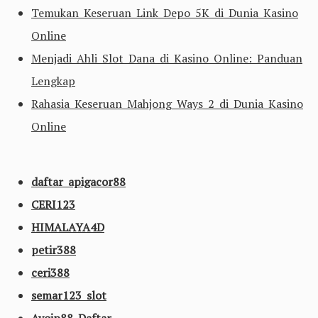
Temukan Keseruan Link Depo 5K di Dunia Kasino
Online
Menjadi Ahli Slot Dana di Kasino Online: Panduan
Lengkap
Rahasia Keseruan Mahjong Ways 2 di Dunia Kasino
Online
daftar apigacor88
CERI123
HIMALAYA4D
petir388
ceri388
semar123 slot