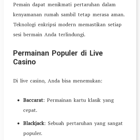
Pemain dapat menikmati pertaruhan dalam
kenyamanan rumah sambil tetap merasa aman.
Teknologi enkripsi modern memastikan setiap
sesi bermain Anda terlindungi.
Permainan Populer di Live
Casino
Di live casino, Anda bisa menemukan:
Baccarat
: Permainan kartu klasik yang
cepat.
Blackjack
: Sebuah pertaruhan yang sangat
populer.