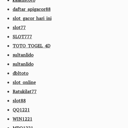
kaskustoto
daftar apigacor88
slot gacor hari ini
slot77
SLOT777
TOTO TOGEL 4D
sultanlido
sultanlido
dbltoto
slot online
Ratukilat77
slot88
QQ1221
WIN1221