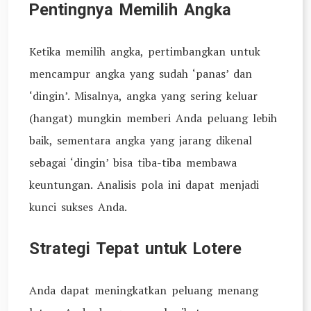
Pentingnya Memilih Angka
Ketika memilih angka, pertimbangkan untuk
mencampur angka yang sudah ‘panas’ dan
‘dingin’. Misalnya, angka yang sering keluar
(hangat) mungkin memberi Anda peluang lebih
baik, sementara angka yang jarang dikenal
sebagai ‘dingin’ bisa tiba-tiba membawa
keuntungan. Analisis pola ini dapat menjadi
kunci sukses Anda.
Strategi Tepat untuk Lotere
Anda dapat meningkatkan peluang menang