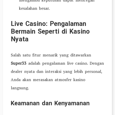
mengambil keputusan dapat mencegah
kesalahan besar.
Live Casino: Pengalaman
Bermain Seperti di Kasino
Nyata
Salah satu fitur menarik yang ditawarkan
Super33
adalah pengalaman live casino. Dengan
dealer nyata dan interaksi yang lebih personal,
Anda akan merasakan atmosfer kasino
langsung.
Keamanan dan Kenyamanan