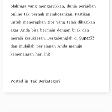
olahraga yang mengasyikkan, dunia perjudian
online tak pernah membosankan. Pastikan
untuk menerapkan tips yang telah dibagikan
agar Anda bisa bermain dengan bijak dan
meraih kesuksesan. Bergabunglah di
Super33
dan mulailah perjalanan Anda menuju
kemenangan hari ini!
Posted in
Tak Berkategori