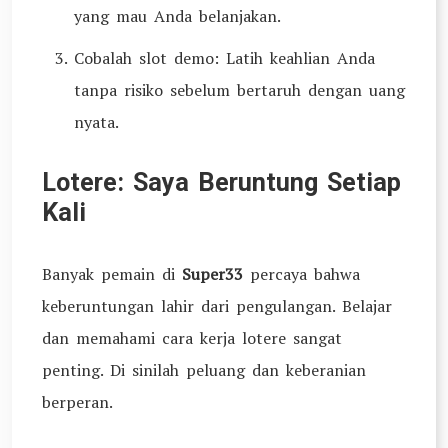
yang mau Anda belanjakan.
Cobalah slot demo: Latih keahlian Anda
tanpa risiko sebelum bertaruh dengan uang
nyata.
Lotere: Saya Beruntung Setiap
Kali
Banyak pemain di
Super33
percaya bahwa
keberuntungan lahir dari pengulangan. Belajar
dan memahami cara kerja lotere sangat
penting. Di sinilah peluang dan keberanian
berperan.