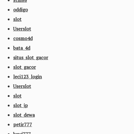
stm88
oddigo
slot
Userslot
cosmo4d
bata 4d
situs slot gacor
slot gacor
leci123 login
Userslot
slot
slot jp
slot dewa
petir777