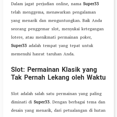
Dalam jagat perjudian online, nama
Super33
telah menggema, menawarkan pengalaman
yang menarik dan menguntungkan. Baik Anda
seorang penggemar slot, menyukai ketegangan
lotere, atau menikmati permainan poker,
Super33
adalah tempat yang tepat untuk
memenuhi hasrat taruhan Anda.
Slot: Permainan Klasik yang
Tak Pernah Lekang oleh Waktu
Slot adalah salah satu permainan yang paling
diminati di
Super33
. Dengan berbagai tema dan
desain yang menarik, dari petualangan di hutan