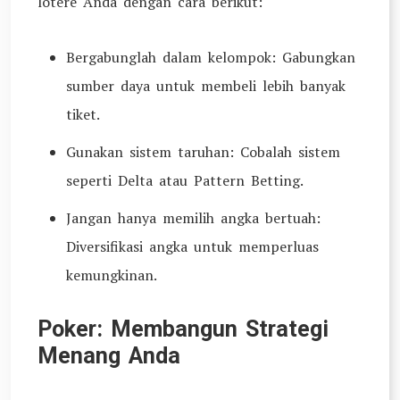
lotere Anda dengan cara berikut:
Bergabunglah dalam kelompok: Gabungkan
sumber daya untuk membeli lebih banyak
tiket.
Gunakan sistem taruhan: Cobalah sistem
seperti Delta atau Pattern Betting.
Jangan hanya memilih angka bertuah:
Diversifikasi angka untuk memperluas
kemungkinan.
Poker: Membangun Strategi
Menang Anda