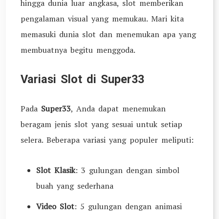
hingga dunia luar angkasa, slot memberikan
pengalaman visual yang memukau. Mari kita
memasuki dunia slot dan menemukan apa yang
membuatnya begitu menggoda.
Variasi Slot di Super33
Pada
Super33
, Anda dapat menemukan
beragam jenis slot yang sesuai untuk setiap
selera. Beberapa variasi yang populer meliputi:
Slot Klasik
: 3 gulungan dengan simbol
buah yang sederhana
Video Slot
: 5 gulungan dengan animasi