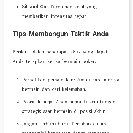
Sit and Go
: Turnamen kecil yang
memberikan intensitas cepat.
Tips Membangun Taktik Anda
Berikut adalah beberapa taktik yang dapat
Anda terapkan ketika bermain poker:
Perhatikan pemain lain: Amati cara mereka
bermain dan cari kelemahan.
Posisi di meja: Anda memiliki keuntungan
strategis saat bermain di posisi akhir.
Jangan terburu-buru: Perlahan dalam