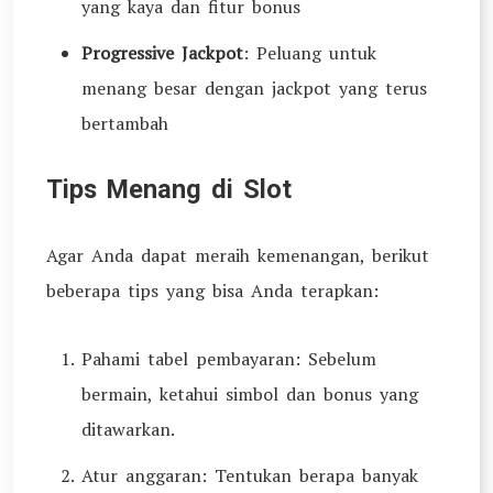
yang kaya dan fitur bonus
Progressive Jackpot
: Peluang untuk
menang besar dengan jackpot yang terus
bertambah
Tips Menang di Slot
Agar Anda dapat meraih kemenangan, berikut
beberapa tips yang bisa Anda terapkan:
Pahami tabel pembayaran: Sebelum
bermain, ketahui simbol dan bonus yang
ditawarkan.
Atur anggaran: Tentukan berapa banyak