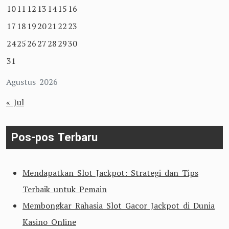
10
11
12
13
14
15
16
17
18
19
20
21
22
23
24
25
26
27
28
29
30
31
Agustus 2026
« Jul
Pos-pos Terbaru
Mendapatkan Slot Jackpot: Strategi dan Tips
Terbaik untuk Pemain
Membongkar Rahasia Slot Gacor Jackpot di Dunia
Kasino Online