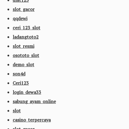
ulat123
slot gacor
qqdewi
ceri 123 slot
ladangtoto2
slot resmi
osototo slot
demo slot
son4d
Ceri123
login dewa33
sabung ayam online
slot
casino terpercaya