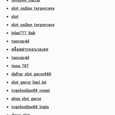
Ayojp88 Daftar
slot online terpercaya
slot
slot online terpercaya
jelas777 link
tancap4d
สล็อตฝากถอนวอเลท
tancap4d
tuna 787
daftar slot gacor888
slot gacor hari ini
togelonline88 resmi
situs slot gacor
togelonline88 login