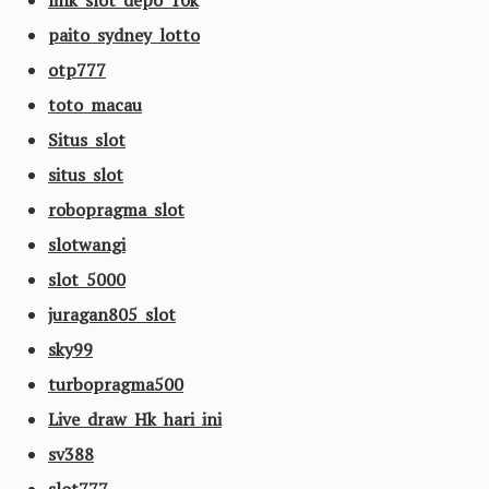
link slot depo 10k
paito sydney lotto
otp777
toto macau
Situs slot
situs slot
robopragma slot
slotwangi
slot 5000
juragan805 slot
sky99
turbopragma500
Live draw Hk hari ini
sv388