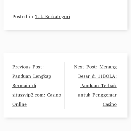
Posted in
Tak Berkategori
Navigasi
Previous Post:
Next Post:
Menang
pos
Panduan Lengkap
Besar di 11BOLA:
Bermain di
Panduan Terbaik
situssvip2.com: Casino
untuk Penggemar
Online
Casino