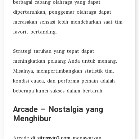
berbagai cabang olahraga yang dapat
dipertaruhkan, penggemar olahraga dapat
merasakan sensasi lebih mendebarkan saat tim
favorit bertanding.
Strategi taruhan yang tepat dapat
meningkatkan peluang Anda untuk menang.
Misalnya, mempertimbangkan statistik tim,
kondisi cuaca, dan performa pemain adalah
beberapa kunci sukses dalam bertaruh.
Arcade – Nostalgia yang
Menghibur
Arcade di
situssvip2.com
menawarkan