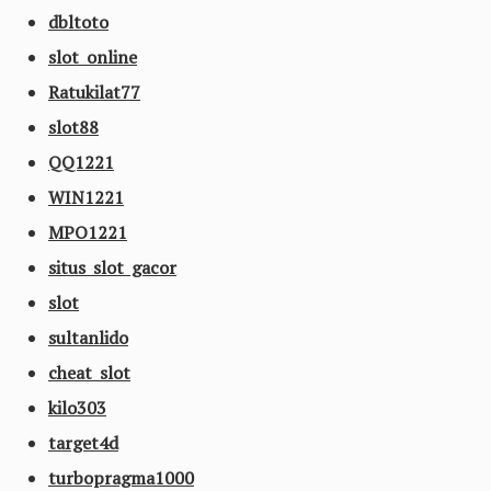
dbltoto
slot online
Ratukilat77
slot88
QQ1221
WIN1221
MPO1221
situs slot gacor
slot
sultanlido
cheat slot
kilo303
target4d
turbopragma1000