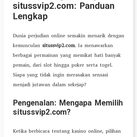
situssvip2.com: Panduan
Lengkap
Dunia perjudian online semakin menarik dengan
kemunculan
situssvip2.com
. Ia menawarkan
berbagai permainan yang memikat hati banyak
pemain, dari slot hingga poker serta togel.
Siapa yang tidak ingin merasakan sensasi
menjadi jutawan dalam sekejap?
Pengenalan: Mengapa Memilih
situssvip2.com?
Ketika berbicara tentang kasino online, pilihan