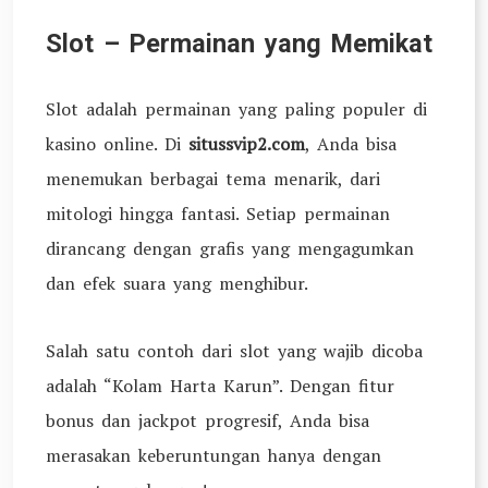
Slot – Permainan yang Memikat
Slot adalah permainan yang paling populer di
kasino online. Di
situssvip2.com
, Anda bisa
menemukan berbagai tema menarik, dari
mitologi hingga fantasi. Setiap permainan
dirancang dengan grafis yang mengagumkan
dan efek suara yang menghibur.
Salah satu contoh dari slot yang wajib dicoba
adalah “Kolam Harta Karun”. Dengan fitur
bonus dan jackpot progresif, Anda bisa
merasakan keberuntungan hanya dengan