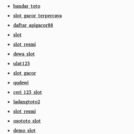
bandar toto
slot gacor terpercaya
daftar apigacor88
slot
slot resmi
dewa slot
ulat123
slot gacor
qqdewi
ceri 123 slot
ladangtoto2
slot resmi
osototo slot
demo slot