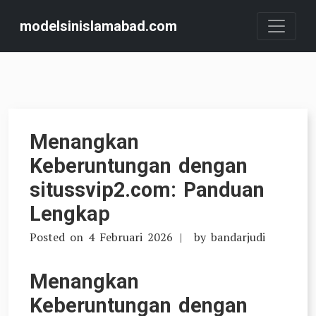
Skip
modelsinislamabad.com
to
content
Menangkan
Keberuntungan dengan
situssvip2.com: Panduan
Lengkap
Posted on
4 Februari 2026
by
bandarjudi
Menangkan
Keberuntungan dengan