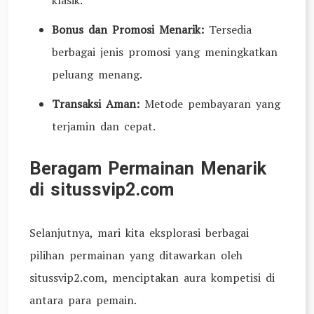
klasik.
Bonus dan Promosi Menarik:
Tersedia
berbagai jenis promosi yang meningkatkan
peluang menang.
Transaksi Aman:
Metode pembayaran yang
terjamin dan cepat.
Beragam Permainan Menarik
di situssvip2.com
Selanjutnya, mari kita eksplorasi berbagai
pilihan permainan yang ditawarkan oleh
situssvip2.com, menciptakan aura kompetisi di
antara para pemain.