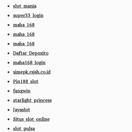
slot mania
super33 login
maha 168
maha 168
maha 168
Daftar Depoxito
maha168 login
simepk.rsjsh.co.id
Pin188 slot
fangwin
starlight princess
Jayaslot
Situs slot online
slot pulsa