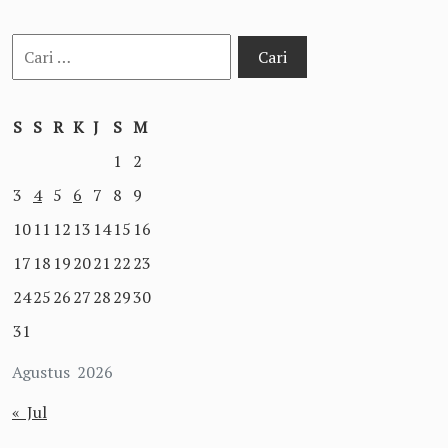
Cari
untuk:
S
S
R
K
J
S
M
1
2
3
4
5
6
7
8
9
10
11
12
13
14
15
16
17
18
19
20
21
22
23
24
25
26
27
28
29
30
31
Agustus 2026
« Jul