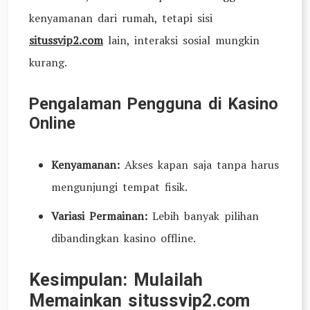
kenyamanan dari rumah, tetapi sisi
situssvip2.com
lain, interaksi sosial mungkin
kurang.
Pengalaman Pengguna di Kasino
Online
Kenyamanan:
Akses kapan saja tanpa harus
mengunjungi tempat fisik.
Variasi Permainan:
Lebih banyak pilihan
dibandingkan kasino offline.
Kesimpulan: Mulailah
Memainkan situssvip2.com