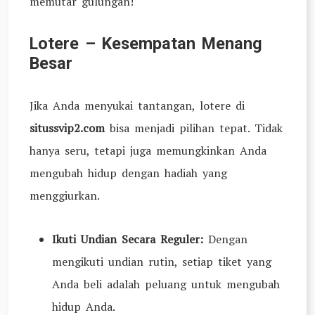
memutar gulungan!
Lotere – Kesempatan Menang
Besar
Jika Anda menyukai tantangan, lotere di
situssvip2.com
bisa menjadi pilihan tepat. Tidak
hanya seru, tetapi juga memungkinkan Anda
mengubah hidup dengan hadiah yang
menggiurkan.
Ikuti Undian Secara Reguler:
Dengan
mengikuti undian rutin, setiap tiket yang
Anda beli adalah peluang untuk mengubah
hidup Anda.