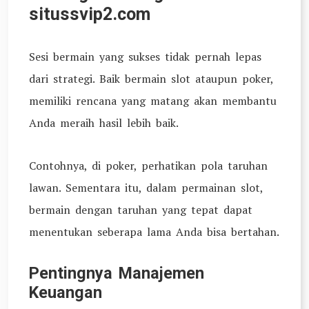
situssvip2.com
Sesi bermain yang sukses tidak pernah lepas
dari strategi. Baik bermain slot ataupun poker,
memiliki rencana yang matang akan membantu
Anda meraih hasil lebih baik.
Contohnya, di poker, perhatikan pola taruhan
lawan. Sementara itu, dalam permainan slot,
bermain dengan taruhan yang tepat dapat
menentukan seberapa lama Anda bisa bertahan.
Pentingnya Manajemen
Keuangan