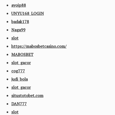
ayojp88
UNYU168 LOGIN
badak178
Naga99
slot
https://mabosbetcasino.com/
MABOSBET
slot gacor
cog777
judi bola
slot gacor
situstotobet.com
DAN777
slot