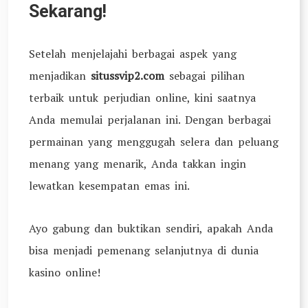
Sekarang!
Setelah menjelajahi berbagai aspek yang
menjadikan
situssvip2.com
sebagai pilihan
terbaik untuk perjudian online, kini saatnya
Anda memulai perjalanan ini. Dengan berbagai
permainan yang menggugah selera dan peluang
menang yang menarik, Anda takkan ingin
lewatkan kesempatan emas ini.
Ayo gabung dan buktikan sendiri, apakah Anda
bisa menjadi pemenang selanjutnya di dunia
kasino online!