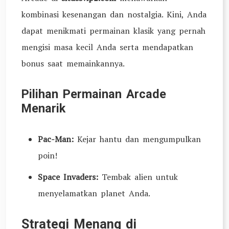
kombinasi kesenangan dan nostalgia. Kini, Anda
dapat menikmati permainan klasik yang pernah
mengisi masa kecil Anda serta mendapatkan
bonus saat memainkannya.
Pilihan Permainan Arcade
Menarik
Pac-Man:
Kejar hantu dan mengumpulkan
poin!
Space Invaders:
Tembak alien untuk
menyelamatkan planet Anda.
Strategi Menang di