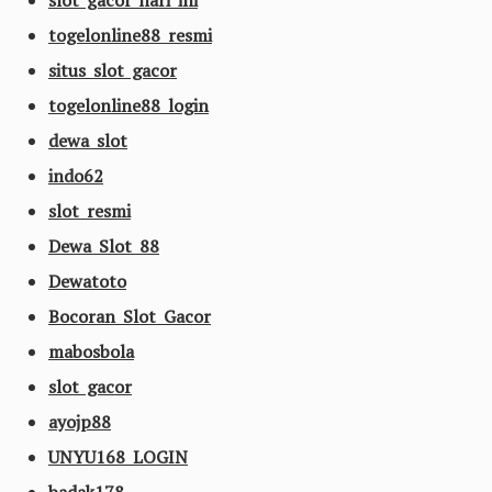
slot gacor hari ini
togelonline88 resmi
situs slot gacor
togelonline88 login
dewa slot
indo62
slot resmi
Dewa Slot 88
Dewatoto
Bocoran Slot Gacor
mabosbola
slot gacor
ayojp88
UNYU168 LOGIN