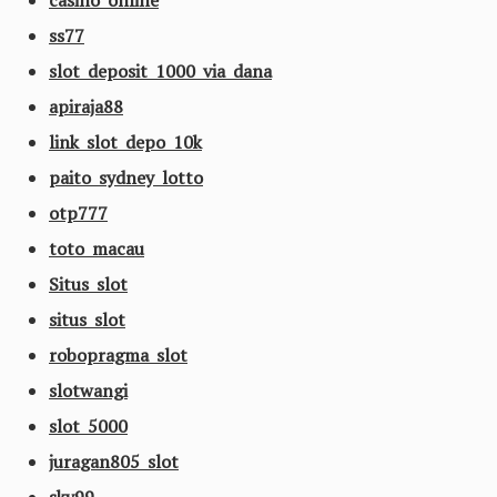
casino online
ss77
slot deposit 1000 via dana
apiraja88
link slot depo 10k
paito sydney lotto
otp777
toto macau
Situs slot
situs slot
robopragma slot
slotwangi
slot 5000
juragan805 slot