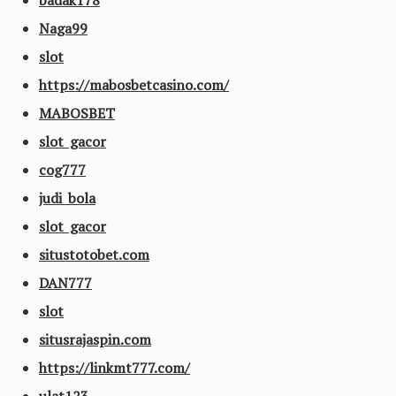
badak178
Naga99
slot
https://mabosbetcasino.com/
MABOSBET
slot gacor
cog777
judi bola
slot gacor
situstotobet.com
DAN777
slot
situsrajaspin.com
https://linkmt777.com/