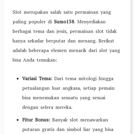
Slot merupakan salah satu permainan yang
paling populer di
Sumo138
. Menyediakan
berbagai tema dan jenis, permainan slot tidak
hanya sekadar berputar dan menang. Berikut
adalah beberapa elemen menarik dari slot yang
bisa Anda temukan:
Variasi Tema:
Dari tema mitologi hingga
petualangan luar angkasa, setiap pemain
bisa menemukan sesuatu yang sesuai
dengan selera mereka.
Fitur Bonus:
Banyak slot menawarkan
putaran gratis dan simbol liar yang bisa