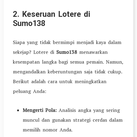
2. Keseruan Lotere di
Sumo138
Siapa yang tidak bermimpi menjadi kaya dalam
sekejap? Lotere di
Sumo138
menawarkan
kesempatan langka bagi semua pemain. Namun,
mengandalkan keberuntungan saja tidak cukup.
Berikut adalah cara untuk meningkatkan
peluang Anda:
Mengerti Pola:
Analisis angka yang sering
muncul dan gunakan strategi cerdas dalam
memilih nomor Anda.