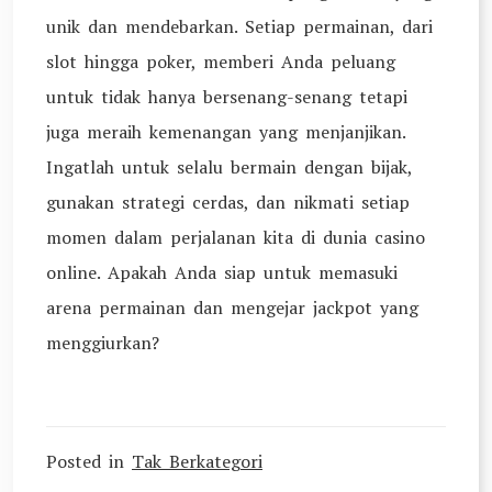
unik dan mendebarkan. Setiap permainan, dari
slot hingga poker, memberi Anda peluang
untuk tidak hanya bersenang-senang tetapi
juga meraih kemenangan yang menjanjikan.
Ingatlah untuk selalu bermain dengan bijak,
gunakan strategi cerdas, dan nikmati setiap
momen dalam perjalanan kita di dunia casino
online. Apakah Anda siap untuk memasuki
arena permainan dan mengejar jackpot yang
menggiurkan?
Posted in
Tak Berkategori