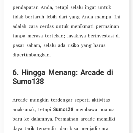
pendapatan Anda, tetapi selalu ingat untuk
tidak bertaruh lebih dari yang Anda mampu. Ini
adalah cara cerdas untuk menikmati permainan
tanpa merasa tertekan; layaknya berinvestasi di
pasar saham, selalu ada risiko yang harus
dipertimbangkan.
6. Hingga Menang: Arcade di
Sumo138
Arcade mungkin terdengar seperti aktivitas
anak-anak, tetapi
Sumo138
membawa nuansa
baru ke dalamnya. Permainan arcade memiliki
daya tarik tersendiri dan bisa menjadi cara