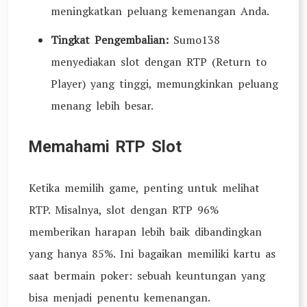
meningkatkan peluang kemenangan Anda.
Tingkat Pengembalian:
Sumo138
menyediakan slot dengan RTP (Return to
Player) yang tinggi, memungkinkan peluang
menang lebih besar.
Memahami RTP Slot
Ketika memilih game, penting untuk melihat
RTP. Misalnya, slot dengan RTP 96%
memberikan harapan lebih baik dibandingkan
yang hanya 85%. Ini bagaikan memiliki kartu as
saat bermain poker: sebuah keuntungan yang
bisa menjadi penentu kemenangan.