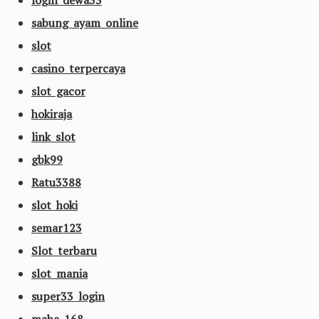
login dewa33
sabung ayam online
slot
casino terpercaya
slot gacor
hokiraja
link slot
gbk99
Ratu3388
slot hoki
semar123
Slot terbaru
slot mania
super33 login