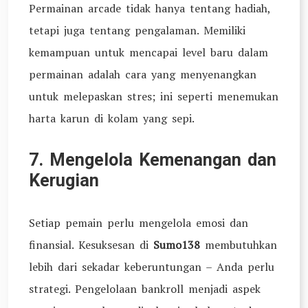
Permainan arcade tidak hanya tentang hadiah,
tetapi juga tentang pengalaman. Memiliki
kemampuan untuk mencapai level baru dalam
permainan adalah cara yang menyenangkan
untuk melepaskan stres; ini seperti menemukan
harta karun di kolam yang sepi.
7. Mengelola Kemenangan dan
Kerugian
Setiap pemain perlu mengelola emosi dan
finansial. Kesuksesan di
Sumo138
membutuhkan
lebih dari sekadar keberuntungan – Anda perlu
strategi. Pengelolaan bankroll menjadi aspek