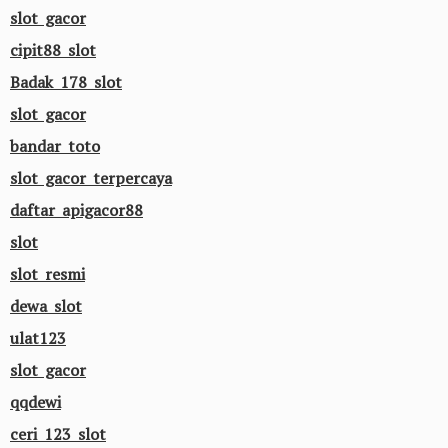
slot gacor
cipit88 slot
Badak 178 slot
slot gacor
bandar toto
slot gacor terpercaya
daftar apigacor88
slot
slot resmi
dewa slot
ulat123
slot gacor
qqdewi
ceri 123 slot