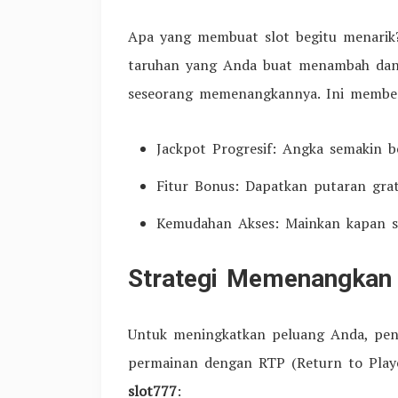
Apa yang membuat slot begitu menarik? 
taruhan yang Anda buat menambah dana
seseorang memenangkannya. Ini memberi
Jackpot Progresif: Angka semakin b
Fitur Bonus: Dapatkan putaran grat
Kemudahan Akses: Mainkan kapan sa
Strategi Memenangkan
Untuk meningkatkan peluang Anda, pe
permainan dengan RTP (Return to Player
slot777
: