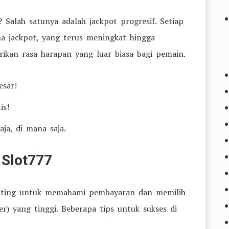
Salah satunya adalah jackpot progresif. Setiap
 jackpot, yang terus meningkat hingga
kan rasa harapan yang luar biasa bagi pemain.
esar!
is!
ja, di mana saja.
 Slot777
nting untuk memahami pembayaran dan memilih
) yang tinggi. Beberapa tips untuk sukses di