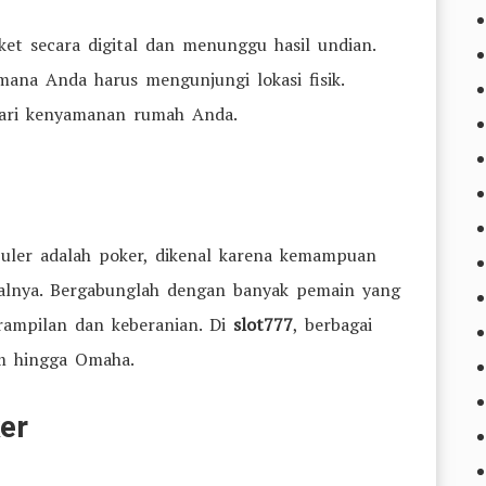
ket secara digital dan menunggu hasil undian.
ana Anda harus mengunjungi lokasi fisik.
 dari kenyamanan rumah Anda.
puler adalah poker, dikenal karena kemampuan
sialnya. Bergabunglah dengan banyak pemain yang
rampilan dan keberanian. Di
slot777
, berbagai
em hingga Omaha.
er