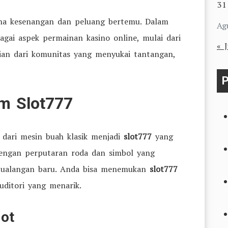
31
na kesenangan dan peluang bertemu. Dalam
Ag
agai aspek permainan kasino online, mulai dari
« J
agian dari komunitas yang menyukai tantangan,
P
m Slot777
 dari mesin buah klasik menjadi
slot777
yang
engan perputaran roda dan simbol yang
etualangan baru. Anda bisa menemukan
slot777
uditori yang menarik.
ot