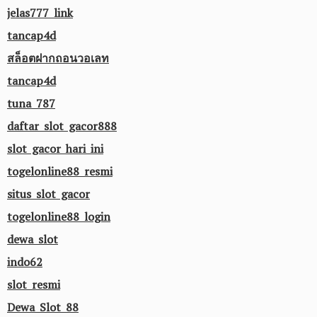
jelas777 link
tancap4d
สล็อตฝากถอนวอเลท
tancap4d
tuna 787
daftar slot gacor888
slot gacor hari ini
togelonline88 resmi
situs slot gacor
togelonline88 login
dewa slot
indo62
slot resmi
Dewa Slot 88