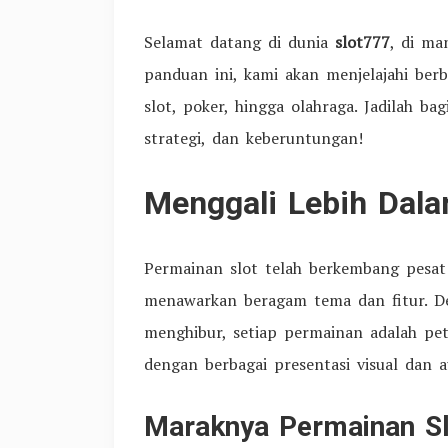
Selamat datang di dunia
slot777
, di ma
panduan ini, kami akan menjelajahi berb
slot, poker, hingga olahraga. Jadilah b
strategi, dan keberuntungan!
Menggali Lebih Dala
Permainan slot telah berkembang pesat
menawarkan beragam tema dan fitur. D
menghibur, setiap permainan adalah p
dengan berbagai presentasi visual dan a
Maraknya Permainan Sl