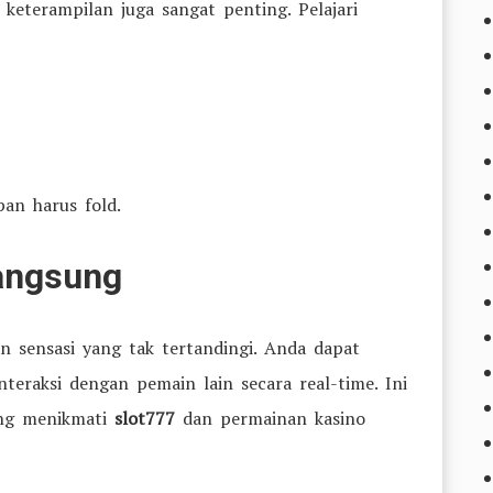
keterampilan juga sangat penting. Pelajari
an harus fold.
angsung
 sensasi yang tak tertandingi. Anda dapat
teraksi dengan pemain lain secara real-time. Ini
ang menikmati
slot777
dan permainan kasino