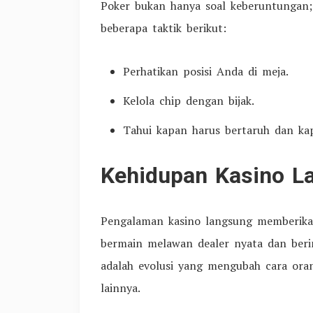
Poker bukan hanya soal keberuntungan; 
beberapa taktik berikut:
Perhatikan posisi Anda di meja.
Kelola chip dengan bijak.
Tahui kapan harus bertaruh dan kap
Kehidupan Kasino L
Pengalaman kasino langsung memberikan
bermain melawan dealer nyata dan berin
adalah evolusi yang mengubah cara or
lainnya.