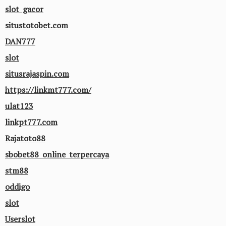
slot gacor
situstotobet.com
DAN777
slot
situsrajaspin.com
https://linkmt777.com/
ulat123
linkpt777.com
Rajatoto88
sbobet88 online terpercaya
stm88
oddigo
slot
Userslot