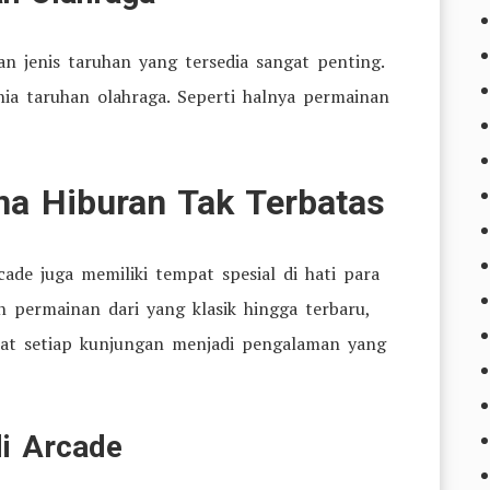
 jenis taruhan yang tersedia sangat penting.
nia taruhan olahraga. Seperti halnya permainan
a Hiburan Tak Terbatas
cade juga memiliki tempat spesial di hati para
 permainan dari yang klasik hingga terbaru,
at setiap kunjungan menjadi pengalaman yang
di Arcade