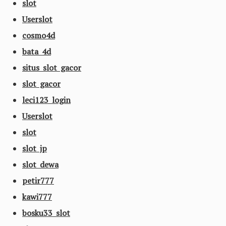
slot
Userslot
cosmo4d
bata 4d
situs slot gacor
slot gacor
leci123 login
Userslot
slot
slot jp
slot dewa
petir777
kawi777
bosku33 slot