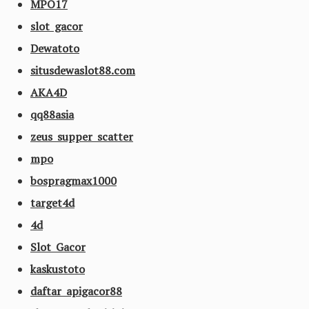
MPO17
slot gacor
Dewatoto
situsdewaslot88.com
AKA4D
qq88asia
zeus supper scatter
mpo
bospragmax1000
target4d
4d
Slot Gacor
kaskustoto
daftar apigacor88