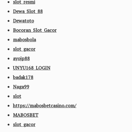
slot resmi
Dewa Slot 88
Dewatoto
Bocoran Slot Gacor
mabosbola
slot gacor
ayojp88
UNYU168 LOGIN
badak178
Naga99
slot
https://mabosbetcasino.com/
MABOSBET
slot gacor