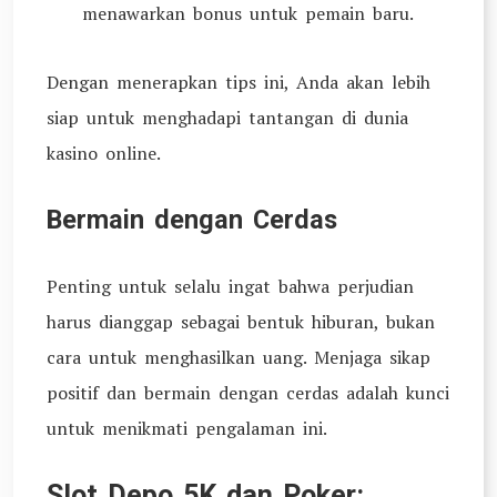
menawarkan bonus untuk pemain baru.
Dengan menerapkan tips ini, Anda akan lebih
siap untuk menghadapi tantangan di dunia
kasino online.
Bermain dengan Cerdas
Penting untuk selalu ingat bahwa perjudian
harus dianggap sebagai bentuk hiburan, bukan
cara untuk menghasilkan uang. Menjaga sikap
positif dan bermain dengan cerdas adalah kunci
untuk menikmati pengalaman ini.
Slot Depo 5K dan Poker: