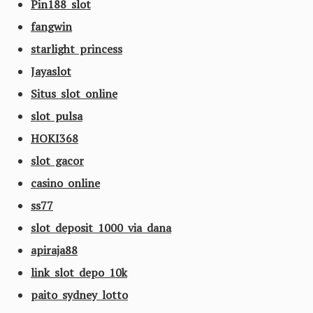
Pin188 slot
fangwin
starlight princess
Jayaslot
Situs slot online
slot pulsa
HOKI368
slot gacor
casino online
ss77
slot deposit 1000 via dana
apiraja88
link slot depo 10k
paito sydney lotto