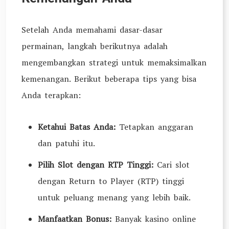
Setelah Anda memahami dasar-dasar
permainan, langkah berikutnya adalah
mengembangkan strategi untuk memaksimalkan
kemenangan. Berikut beberapa tips yang bisa
Anda terapkan:
Ketahui Batas Anda:
Tetapkan anggaran
dan patuhi itu.
Pilih Slot dengan RTP Tinggi:
Cari slot
dengan Return to Player (RTP) tinggi
untuk peluang menang yang lebih baik.
Manfaatkan Bonus:
Banyak kasino online