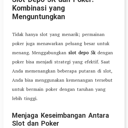
Kombinasi yang
Menguntungkan
Tidak hanya slot yang menarik; permainan
poker juga menawarkan peluang besar untuk
menang. Menggabungkan
slot depo 5k
dengan
poker bisa menjadi strategi yang efektif. Saat
Anda memenangkan beberapa putaran di slot,
Anda bisa menggunakan kemenangan tersebut
untuk bermain poker dengan taruhan yang
lebih tinggi.
Menjaga Keseimbangan Antara
Slot dan Poker