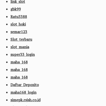
link slot
gbk99
Ratu3388
slot hoki
semar123
Slot terbaru
slot mania
super33 login
maha 168
maha 168
maha 168
Daftar Depoxito
maha168 login
simepk.rsjsh.co.id