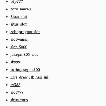
otp777
toto macau
Situs slot
situs slot
robopragma slot
slotwangi
slot 5000
juragan805 slot
sky99
turbopragma500
Live draw Hk hari ini
sv388
slot777
situs toto