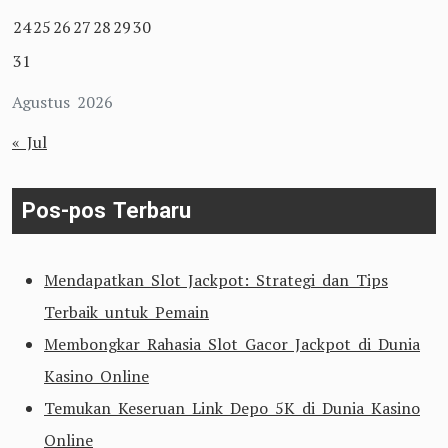
24
25
26
27
28
29
30
31
Agustus 2026
« Jul
Pos-pos Terbaru
Mendapatkan Slot Jackpot: Strategi dan Tips
Terbaik untuk Pemain
Membongkar Rahasia Slot Gacor Jackpot di Dunia
Kasino Online
Temukan Keseruan Link Depo 5K di Dunia Kasino
Online