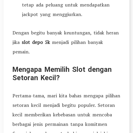
tetap ada peluang untuk mendapatkan
jackpot yang menggiurkan.
Dengan begitu banyak keuntungan, tidak heran
jika
slot depo 5k
menjadi pilihan banyak
pemain.
Mengapa Memilih Slot dengan
Setoran Kecil?
Pertama-tama, mari kita bahas mengapa pilihan
setoran kecil menjadi begitu populer. Setoran
kecil memberikan kebebasan untuk mencoba
berbagai jenis permainan tanpa komitmen