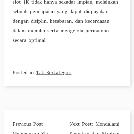
slot 1K tidak hanya sekadar impian, melainkan
sebuah pencapaian yang dapat diupayakan
dengan disiplin, kesabaran, dan kecerdasan
dalam memilih serta mengelola permainan
secara optimal.
Posted in
Tak Berkategori
Navigasi
Previous Post:
Next Post:
Mendalami
pos
Menemukan Slot
Keunikan dan Strategi