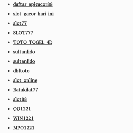
daftar apigacor88
slot gacor hari ini
slot77
SLOT777
TOTO TOGEL 4D
sultanlido
sultanlido
dbltoto
slot online
Ratukilat77
slot88
QQ1221
WIN1221
MPO1221