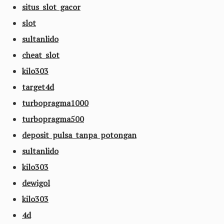
situs slot gacor
slot
sultanlido
cheat slot
kilo303
target4d
turbopragma1000
turbopragma500
deposit pulsa tanpa potongan
sultanlido
kilo303
dewigol
kilo303
4d