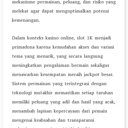
mekanisme permainan, peluang, dan risiko yang
melekat agar dapat mengoptimalkan potensi
kemenangan.
Dalam konteks kasino online, slot 1K menjadi
primadona karena kemudahan akses dan variasi
tema yang menarik, yang secara langsung
meningkatkan pengalaman bermain sekaligus
menawarkan kesempatan meraih jackpot besar.
Sistem permainan yang terintegrasi dengan
teknologi mutakhir memastikan setiap taruhan
memiliki peluang yang adil dan hasil yang acak,
menambah lapisan kepercayaan dari pemain
mengenai keabsahan dan transparansi