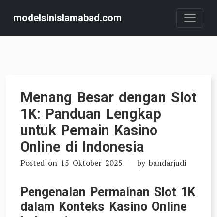
Skip
modelsinislamabad.com
to
content
Menang Besar dengan Slot
1K: Panduan Lengkap
untuk Pemain Kasino
Online di Indonesia
Posted on
15 Oktober 2025
by
bandarjudi
Pengenalan Permainan Slot 1K
dalam Konteks Kasino Online