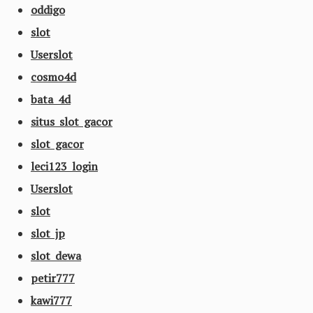
oddigo
slot
Userslot
cosmo4d
bata 4d
situs slot gacor
slot gacor
leci123 login
Userslot
slot
slot jp
slot dewa
petir777
kawi777