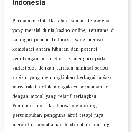
Indonesia
Permainan slot 1K telah menjadi fenomena
yang merajai dunia kasino online, terutama di
kalangan pemain Indonesia yang mencari
kombinasi antara hiburan dan potensi
keuntungan besar. Slot 1K mengacu pada
variasi slot dengan taruhan minimal seribu
rupiah, yang memungkinkan berbagai lapisan
masyarakat untuk mengakses permainan ini
dengan modal yang relatif terjangkau.
Fenomena ini tidak hanya mendorong
pertumbuhan pengguna aktif tetapi juga
menuntut pemahaman lebih dalam tentang