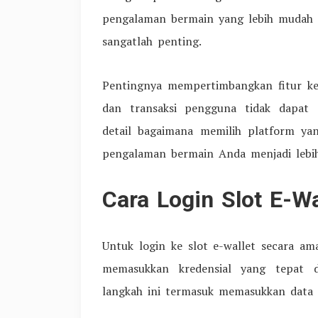
pengalaman bermain yang lebih mudah d
sangatlah penting.
Pentingnya mempertimbangkan fitur k
dan transaksi pengguna tidak dapat d
detail bagaimana memilih platform ya
pengalaman bermain Anda menjadi lebi
Cara Login Slot E-W
Untuk login ke slot e-wallet secara ama
memasukkan kredensial yang tepat da
langkah ini termasuk memasukkan data 