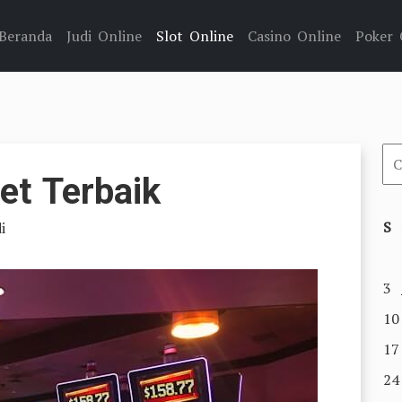
Beranda
Judi Online
Slot Online
Casino Online
Poker 
Car
let Terbaik
un
S
i
3
10
17
24