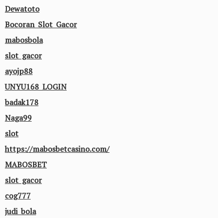
Dewatoto
Bocoran Slot Gacor
mabosbola
slot gacor
ayojp88
UNYU168 LOGIN
badak178
Naga99
slot
https://mabosbetcasino.com/
MABOSBET
slot gacor
cog777
judi bola