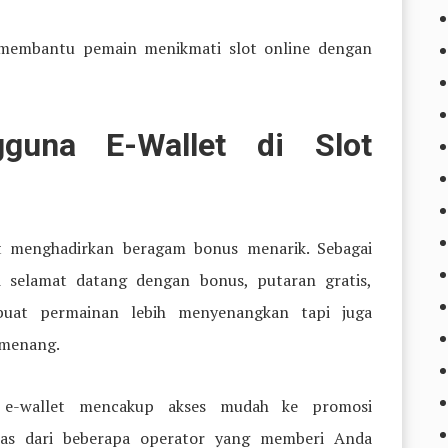
 membantu pemain menikmati slot online dengan
guna E-Wallet di Slot
t menghadirkan beragam bonus menarik. Sebagai
i selamat datang dengan bonus, putaran gratis,
uat permainan lebih menyenangkan tapi juga
menang.
e-wallet mencakup akses mudah ke promosi
litas dari beberapa operator yang memberi Anda