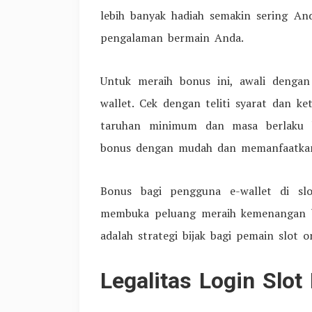
lebih banyak hadiah semakin sering An
pengalaman bermain Anda.
Untuk meraih bonus ini, awali denga
wallet. Cek dengan teliti syarat dan k
taruhan minimum dan masa berlaku b
bonus dengan mudah dan memanfaatkan
Bonus bagi pengguna e-wallet di sl
membuka peluang meraih kemenangan be
adalah strategi bijak bagi pemain slot on
Legalitas Login Slot