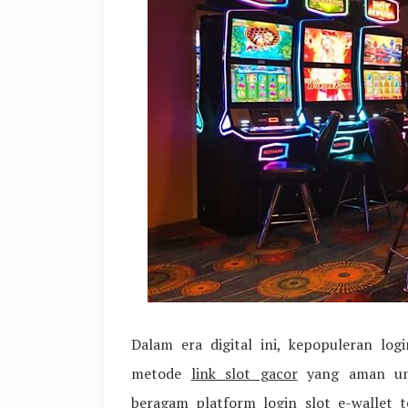
Dalam era digital ini, kepopuleran log
metode
link slot gacor
yang aman unt
beragam platform login slot e-wallet 