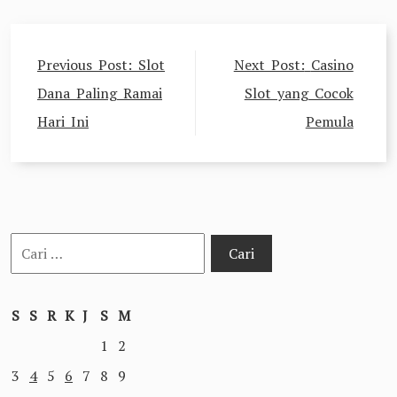
Navigasi
Previous Post:
Slot
Next Post:
Casino
pos
Dana Paling Ramai
Slot yang Cocok
Hari Ini
Pemula
Cari
untuk:
S
S
R
K
J
S
M
1
2
3
4
5
6
7
8
9