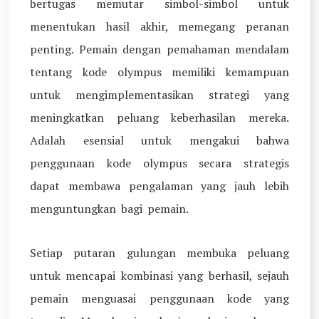
bertugas memutar simbol-simbol untuk
menentukan hasil akhir, memegang peranan
penting. Pemain dengan pemahaman mendalam
tentang kode olympus memiliki kemampuan
untuk mengimplementasikan strategi yang
meningkatkan peluang keberhasilan mereka.
Adalah esensial untuk mengakui bahwa
penggunaan kode olympus secara strategis
dapat membawa pengalaman yang jauh lebih
menguntungkan bagi pemain.
Setiap putaran gulungan membuka peluang
untuk mencapai kombinasi yang berhasil, sejauh
pemain menguasai penggunaan kode yang