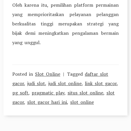
Oleh karena itu, pemilihan platform permainan
yang memprioritaskan pelayanan pelanggan
berkualitas tinggi merupakan strategi yang
bijak demi meningkatkan pengalaman bermain
yang unggul.
Posted in
Slot Online
Tagged
daftar slot
gacor
,
judi slot
,
judi slot online
,
link slot gacor
,
pg soft
,
pragmatic play
,
situs slot online
,
slot
gacor
,
slot gacor hari ini
,
slot online