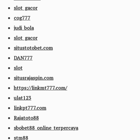
slot gacor
cog777
judi bola
slot gacor
situstotobet.com
DAN777
slot
situsrajaspin.com
https://linkmt777.com/
ulat123
linkpt777.com
Rajatoto88
sbobet88 online terpercaya
stm88