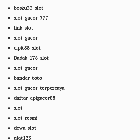
bosku33 slot
slot gacor 777
link slot
slot gacor
cipit88 slot
Badak 178 slot
slot gacor
bandar toto
slot gacor terpercaya
daftar apigacor88
slot
slot resmi
dewa slot
ulat123