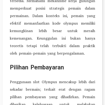
tersedia. Memahami mekanisme kerja gulungan
memperkuat posisi strategis pemain dalam
permainan. Dalam konteks ini, pemain yang
efektif memanfaatkan kode olympus memiliki
kemungkinan lebih besar untuk meraih
kemenangan. Keunggulan ini bukan hanya
teoretis tetapi telah terbukti dalam praktik
oleh pemain-pemain yang berpengalaman.
Pilihan Pembayaran
Penggunaan slot Olympus mencakup lebih dari
sekadar bermain; terkait erat dengan ragam
pilihan pembayaran yang dihadirkan. Pemain
diberikan keleluasaan untuk melakukan