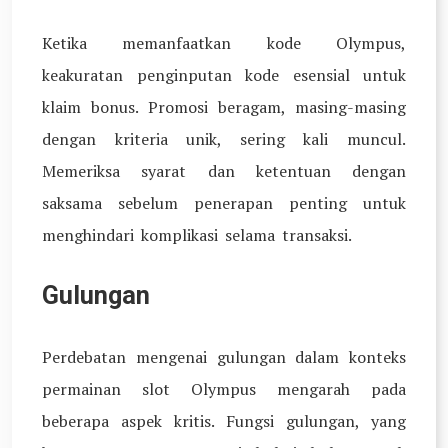
Ketika memanfaatkan kode Olympus,
keakuratan penginputan kode esensial untuk
klaim bonus. Promosi beragam, masing-masing
dengan kriteria unik, sering kali muncul.
Memeriksa syarat dan ketentuan dengan
saksama sebelum penerapan penting untuk
menghindari komplikasi selama transaksi.
Gulungan
Perdebatan mengenai gulungan dalam konteks
permainan slot Olympus mengarah pada
beberapa aspek kritis. Fungsi gulungan, yang