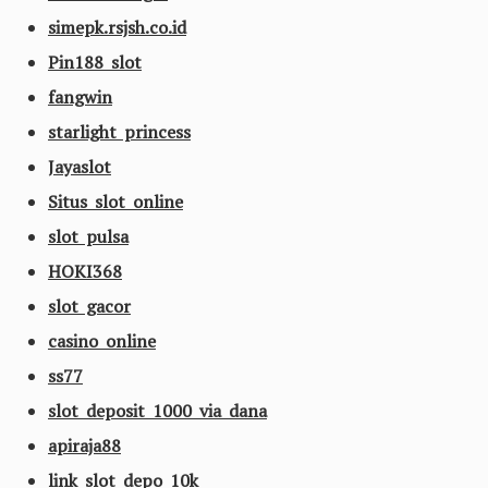
simepk.rsjsh.co.id
Pin188 slot
fangwin
starlight princess
Jayaslot
Situs slot online
slot pulsa
HOKI368
slot gacor
casino online
ss77
slot deposit 1000 via dana
apiraja88
link slot depo 10k