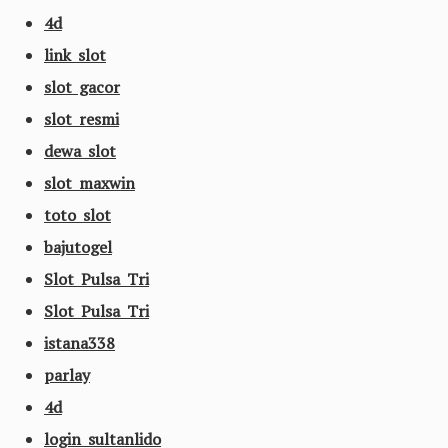
4d
link slot
slot gacor
slot resmi
dewa slot
slot maxwin
toto slot
bajutogel
Slot Pulsa Tri
Slot Pulsa Tri
istana338
parlay
4d
login sultanlido