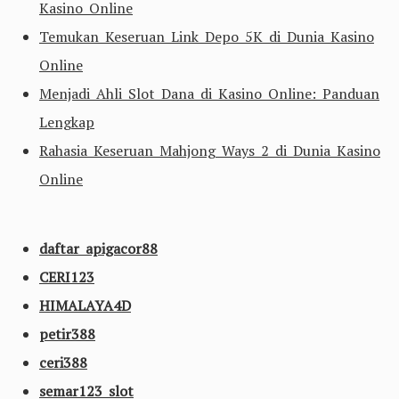
Kasino Online
Temukan Keseruan Link Depo 5K di Dunia Kasino
Online
Menjadi Ahli Slot Dana di Kasino Online: Panduan
Lengkap
Rahasia Keseruan Mahjong Ways 2 di Dunia Kasino
Online
daftar apigacor88
CERI123
HIMALAYA4D
petir388
ceri388
semar123 slot