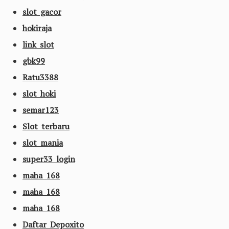
slot gacor
hokiraja
link slot
gbk99
Ratu3388
slot hoki
semar123
Slot terbaru
slot mania
super33 login
maha 168
maha 168
maha 168
Daftar Depoxito