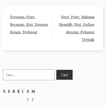
Navigasi
Previous Post:
Next Post:
Rahasia
pos
Bermain Slot Dengan
Memilih Slot Online
Bonus Terbesar
dengan Peluang
Terbaik
Cari
untuk:
S
S
R
K
J
S
M
1
2