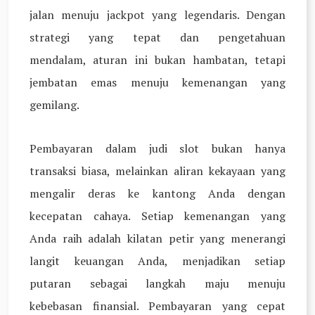
jalan menuju jackpot yang legendaris. Dengan
strategi yang tepat dan pengetahuan
mendalam, aturan ini bukan hambatan, tetapi
jembatan emas menuju kemenangan yang
gemilang.
Pembayaran dalam judi slot bukan hanya
transaksi biasa, melainkan aliran kekayaan yang
mengalir deras ke kantong Anda dengan
kecepatan cahaya. Setiap kemenangan yang
Anda raih adalah kilatan petir yang menerangi
langit keuangan Anda, menjadikan setiap
putaran sebagai langkah maju menuju
kebebasan finansial. Pembayaran yang cepat