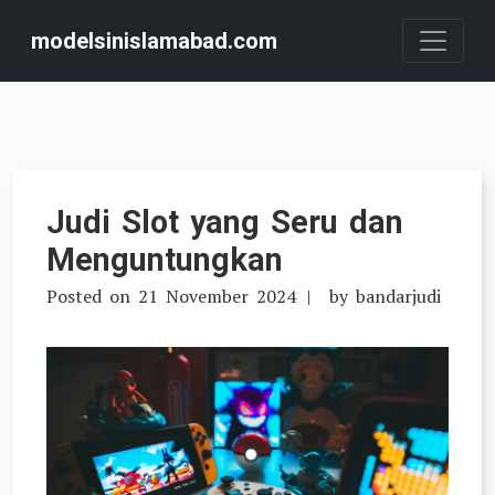
Skip
modelsinislamabad.com
to
content
Judi Slot yang Seru dan
Menguntungkan
Posted on
21 November 2024
by
bandarjudi