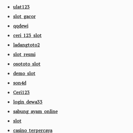
ulat123
slot gacor
qqdewi
ceri 123 slot
ladangtoto2
slot resmi
osototo slot
demo slot
son4d
Ceri123
login dewa33
sabung ayam online
slot
casino terpercaya