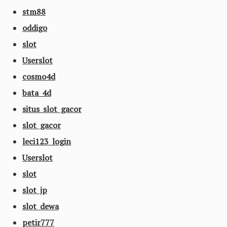
stm88
oddigo
slot
Userslot
cosmo4d
bata 4d
situs slot gacor
slot gacor
leci123 login
Userslot
slot
slot jp
slot dewa
petir777