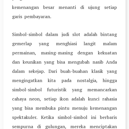
kemenangan besar menanti di ujung setiap
garis pembayaran.
Simbol-simbol dalam judi slot adalah bintang
gemerlap yang menghiasi langit malam
permainan, masing-masing dengan kekuatan
dan keunikan yang bisa mengubah nasib Anda
dalam sekejap. Dari buah-buahan klasik yang
mengingatkan kita pada nostalgia, hingga
simbol-simbol futuristik yang memancarkan
cahaya neon, setiap ikon adalah kunci rahasia
yang bisa membuka pintu menuju kemenangan
spektakuler. Ketika simbol-simbol ini berbaris
sempurna di gulungan, mereka menciptakan