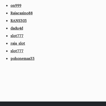
on999
Rajacasino88
RANS303
dadu4d
slot777
raja slot
slot777
pohonemas33