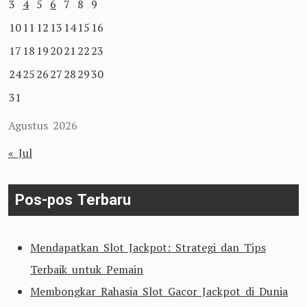
3
4
5
6
7
8
9
10
11
12
13
14
15
16
17
18
19
20
21
22
23
24
25
26
27
28
29
30
31
Agustus 2026
« Jul
Pos-pos Terbaru
Mendapatkan Slot Jackpot: Strategi dan Tips
Terbaik untuk Pemain
Membongkar Rahasia Slot Gacor Jackpot di Dunia