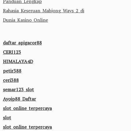
Panduan Lengkap
Rahasia Keseruan Mahjong Ways 2 di
Dunia Kasino Online
daftar apigacor88
CERI123
HIMALAYA4D
petir388
ceri388
semar123 slot
Ayojp88 Daftar
slot online terpercaya
slot
slot online terpercaya