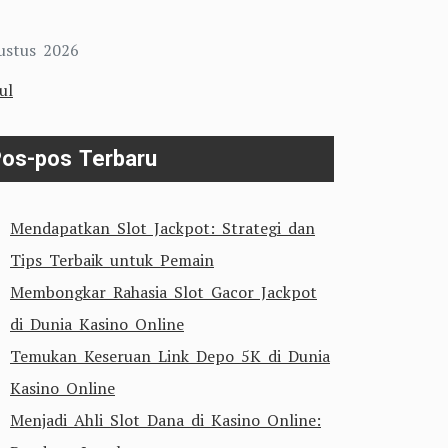
ustus 2026
ul
os-pos Terbaru
Mendapatkan Slot Jackpot: Strategi dan
Tips Terbaik untuk Pemain
Membongkar Rahasia Slot Gacor Jackpot
di Dunia Kasino Online
Temukan Keseruan Link Depo 5K di Dunia
Kasino Online
Menjadi Ahli Slot Dana di Kasino Online: