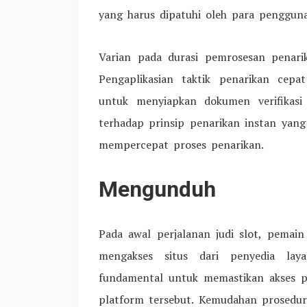
yang harus dipatuhi oleh para penggun
Varian pada durasi pemrosesan penari
Pengaplikasian taktik penarikan cep
untuk menyiapkan dokumen verifikasi i
terhadap prinsip penarikan instan yan
mempercepat proses penarikan.
Mengunduh
Pada awal perjalanan judi slot, pemai
mengakses situs dari penyedia laya
fundamental untuk memastikan akses pe
platform tersebut. Kemudahan prosedu