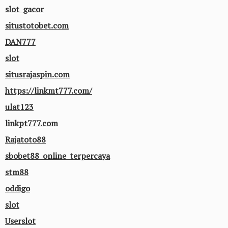
slot gacor
situstotobet.com
DAN777
slot
situsrajaspin.com
https://linkmt777.com/
ulat123
linkpt777.com
Rajatoto88
sbobet88 online terpercaya
stm88
oddigo
slot
Userslot