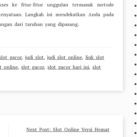
akses ke fitur-fitur unggulan termasuk metode
 kenyataan. Langkah ini mendekatkan Anda pada
ngan dari taruhan yang dipasang.
slot gacor
,
judi slot
,
judi slot online
,
link slot
ot online
,
slot gacor
,
slot gacor hari ini
,
slot
Next Post:
Slot Online Versi Hemat