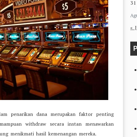
31
Ag
« J
P
lam penarikan dana merupakan faktor penting
mampuan withdraw secara instan menawarkan
ung menikmati hasil kemenangan mereka.