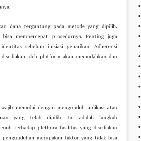
anya.
kan dana tergantung pada metode yang dipilih.
at bisa mempercepat prosedurnya. Penting juga
dentitas sebelum inisiasi penarikan. Adherensi
g disediakan oleh platform akan memudahkan dan
n wajib memulai dengan mengunduh aplikasi atau
nan yang telah dipilih. Ini adalah langkah
nuh terhadap plethora fasilitas yang disediakan
r pengunduhan merupakan faktor yang tidak bisa