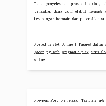
Pada penyelesaian proses instalasi, 
penarikan dana yang efektif menjadi
kesenangan bermain dan potensi keuntu
Posted in
Slot Online
Tagged
daftar 
gacor
,
pg soft
,
pragmatic play
,
situs sl
online
Navigasi
Previous Post:
Penjelasan Taruhan Judi