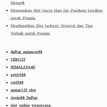
Menarik
Menemukan Slot Gacor Hari Ini: Panduan Lengkap
untuk Pemain
Mendapatkan Slot Jackpot: Strategi dan Tips
Terbaik untuk Pemain
daftar apigacor88
CERI123
HIMALAYA4D
petir388
ceri388
semar123 slot
Ayojp88 Daftar
slot online terpercaya