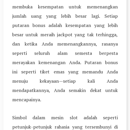
membuka kesempatan untuk memenangkan
jumlah uang yang lebih besar lagi. Setiap
putaran bonus adalah kesempatan yang lebih
besar untuk meraih jackpot yang tak terhingga,
dan ketika Anda memenangkannya, rasanya
seperti seluruh alam semesta berpesta
merayakan kemenangan Anda. Putaran bonus
ini seperti tiket emas yang memandu Anda
menuju kekayaan—setiap kali Anda
mendapatkannya, Anda semakin dekat untuk
mencapainya.
Simbol dalam mesin slot adalah seperti
petunjuk-petunjuk rahasia yang tersembunyi di