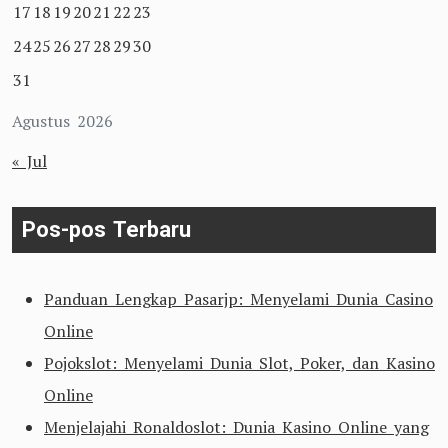
17
18
19
20
21
22
23
24
25
26
27
28
29
30
31
Agustus 2026
« Jul
Pos-pos Terbaru
Panduan Lengkap Pasarjp: Menyelami Dunia Casino
Online
Pojokslot: Menyelami Dunia Slot, Poker, dan Kasino
Online
Menjelajahi Ronaldoslot: Dunia Kasino Online yang