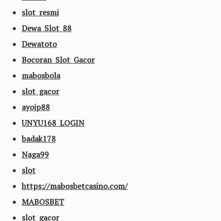
slot resmi
Dewa Slot 88
Dewatoto
Bocoran Slot Gacor
mabosbola
slot gacor
ayojp88
UNYU168 LOGIN
badak178
Naga99
slot
https://mabosbetcasino.com/
MABOSBET
slot gacor