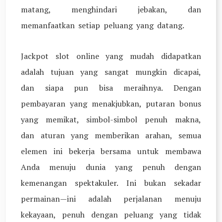
matang, menghindari jebakan, dan
memanfaatkan setiap peluang yang datang.
Jackpot slot online yang mudah didapatkan
adalah tujuan yang sangat mungkin dicapai,
dan siapa pun bisa meraihnya. Dengan
pembayaran yang menakjubkan, putaran bonus
yang memikat, simbol-simbol penuh makna,
dan aturan yang memberikan arahan, semua
elemen ini bekerja bersama untuk membawa
Anda menuju dunia yang penuh dengan
kemenangan spektakuler. Ini bukan sekadar
permainan—ini adalah perjalanan menuju
kekayaan, penuh dengan peluang yang tidak