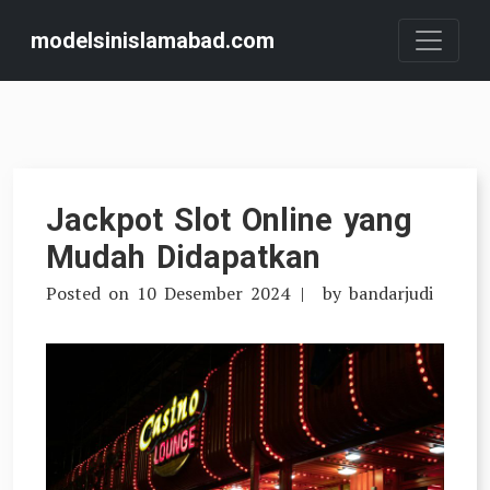
Skip
modelsinislamabad.com
to
content
Jackpot Slot Online yang
Mudah Didapatkan
Posted on
10 Desember 2024
by
bandarjudi