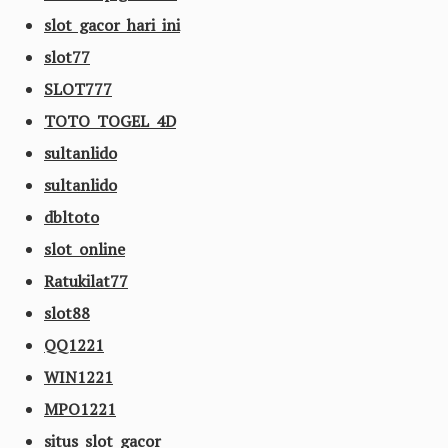
slot gacor hari ini
slot77
SLOT777
TOTO TOGEL 4D
sultanlido
sultanlido
dbltoto
slot online
Ratukilat77
slot88
QQ1221
WIN1221
MPO1221
situs slot gacor