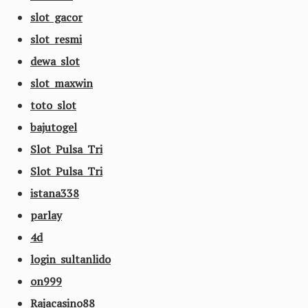
slot gacor
slot resmi
dewa slot
slot maxwin
toto slot
bajutogel
Slot Pulsa Tri
Slot Pulsa Tri
istana338
parlay
4d
login sultanlido
on999
Rajacasino88