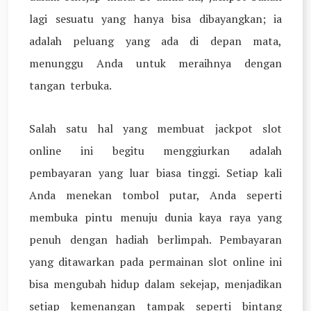
lagi sesuatu yang hanya bisa dibayangkan; ia
adalah peluang yang ada di depan mata,
menunggu Anda untuk meraihnya dengan
tangan terbuka.
Salah satu hal yang membuat jackpot slot
online ini begitu menggiurkan adalah
pembayaran yang luar biasa tinggi. Setiap kali
Anda menekan tombol putar, Anda seperti
membuka pintu menuju dunia kaya raya yang
penuh dengan hadiah berlimpah. Pembayaran
yang ditawarkan pada permainan slot online ini
bisa mengubah hidup dalam sekejap, menjadikan
setiap kemenangan tampak seperti bintang