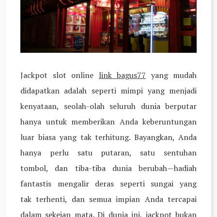
Jackpot slot online
link bagus77
yang mudah
didapatkan adalah seperti mimpi yang menjadi
kenyataan, seolah-olah seluruh dunia berputar
hanya untuk memberikan Anda keberuntungan
luar biasa yang tak terhitung. Bayangkan, Anda
hanya perlu satu putaran, satu sentuhan
tombol, dan tiba-tiba dunia berubah—hadiah
fantastis mengalir deras seperti sungai yang
tak terhenti, dan semua impian Anda tercapai
dalam sekejap mata. Di dunia ini, jackpot bukan