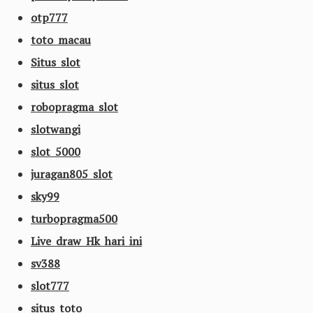
otp777
toto macau
Situs slot
situs slot
robopragma slot
slotwangi
slot 5000
juragan805 slot
sky99
turbopragma500
Live draw Hk hari ini
sv388
slot777
situs toto