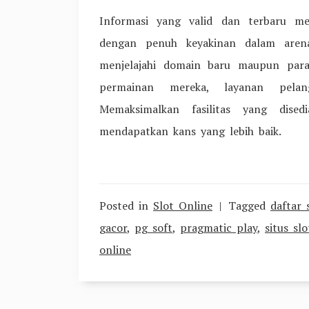
Informasi yang valid dan terbaru 
dengan penuh keyakinan dalam aren
menjelajahi domain baru maupun para
permainan mereka, layanan pelan
Memaksimalkan fasilitas yang dis
mendapatkan kans yang lebih baik.
Posted in
Slot Online
Tagged
daftar 
gacor
,
pg soft
,
pragmatic play
,
situs sl
online