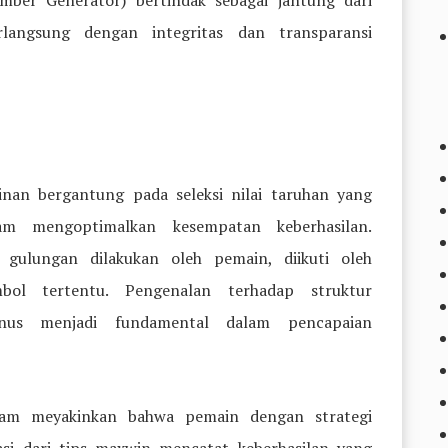
mber Generator) bertindak sebagai jantung dari
langsung dengan integritas dan transparansi
ainan bergantung pada seleksi nilai taruhan yang
lam mengoptimalkan kesempatan keberhasilan.
 gulungan dilakukan oleh pemain, diikuti oleh
mbol tertentu. Pengenalan terhadap struktur
nus menjadi fundamental dalam pencapaian
lam meyakinkan bahwa pemain dengan strategi