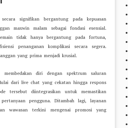
n
e secara signifikan bergantung pada kepuasan
ggan maxwin malam sebagai fondasi esensial.
emain tidak hanya bergantung pada fortuna,
siensi penanganan komplikasi secara segera.
elanggan yang prima menjadi krusial.
n membedakan diri dengan spektrum saluran
ulai dari live chat yang cekatan hingga respons
de tersebut diintegrasikan untuk memastikan
p pertanyaan pengguna. Ditambah lagi, layanan
an wawasan terkini mengenai promosi yang