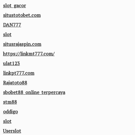
slot gacor
situstotobet.com
DAN777
slot
situsrajaspin.com
https://linkmt777.com/
ulat123
linkpt777.com
Rajatoto88
sbobet88 online terpercaya
stm88
oddigo
slot
Userslot