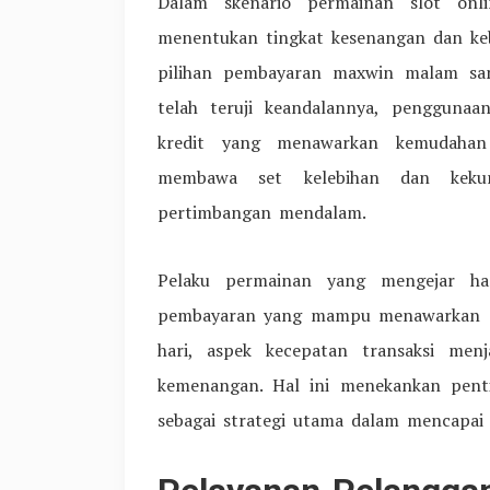
Dalam skenario permainan slot onl
menentukan tingkat kesenangan dan kebe
pilihan pembayaran maxwin malam san
telah teruji keandalannya, penggunaa
kredit yang menawarkan kemudahan 
membawa set kelebihan dan keku
pertimbangan mendalam.
Pelaku permainan yang mengejar has
pembayaran yang mampu menawarkan efi
hari, aspek kecepatan transaksi men
kemenangan. Hal ini menekankan pent
sebagai strategi utama dalam mencapai