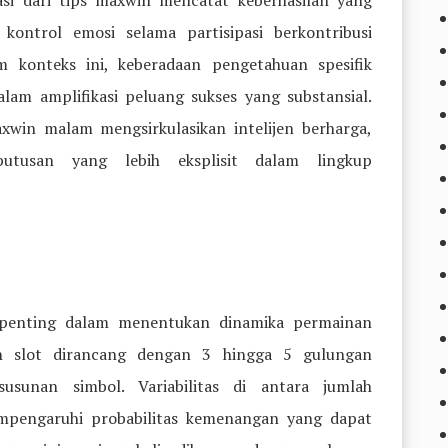
si dari tips maxwin mencatat keberhasilan yang
 kontrol emosi selama partisipasi berkontribusi
 konteks ini, keberadaan pengetahuan spesifik
am amplifikasi peluang sukses yang substansial.
axwin malam mengsirkulasikan intelijen berharga,
utusan yang lebih eksplisit dalam lingkup
 penting dalam menentukan dinamika permainan
n slot dirancang dengan 3 hingga 5 gulungan
susunan simbol. Variabilitas di antara jumlah
mpengaruhi probabilitas kemenangan yang dapat