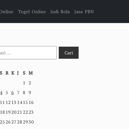
Online
Togel Online
Judi Bola
Jasa PBN
i
tuk:
S
R
K
J
S
M
1
2
4
5
6
7
8
9
11
12
13
14
15
16
18
19
20
21
22
23
25
26
27
28
29
30