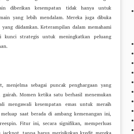
ain diberikan kesempatan tidak hanya untuk
ain yang lebih mendalam. Mereka juga dibuka
t yang diidamkan. Keterampilan dalam memahami
i kunci strategis untuk meningkatkan peluang
nan.
ot, menjelma sebagai puncak penghargaan yang
 gairah. Momen ketika satu berhasil menemukan
kali mengawali kesempatan emas untuk meraih
g meluap saat berada di ambang kemenangan ini,
reespin. Fitur ini, secara signifikan, memperluas
jackpot, tanpa harus merisikokan kredit mereka