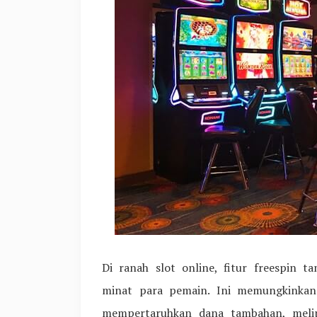
Di ranah slot online, fitur freespin 
minat para pemain. Ini memungkinka
mempertaruhkan dana tambahan, melip