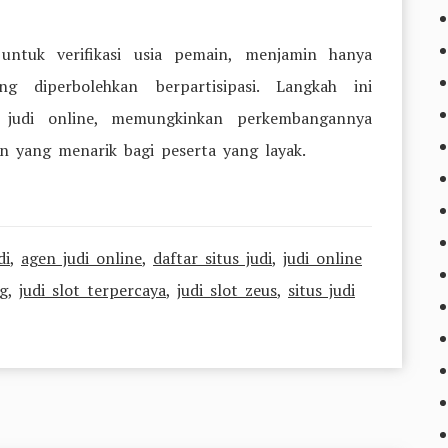
 untuk verifikasi usia pemain, menjamin hanya
 diperbolehkan berpartisipasi. Langkah ini
 judi online, memungkinkan perkembangannya
 yang menarik bagi peserta yang layak.
di
,
agen judi online
,
daftar situs judi
,
judi online
ng
,
judi slot terpercaya
,
judi slot zeus
,
situs judi