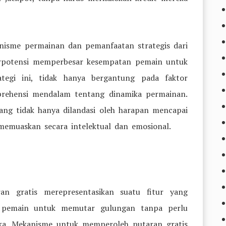
isme permainan dan pemanfaatan strategis dari
 berpotensi memperbesar kesempatan pemain untuk
egi ini, tidak hanya bergantung pada faktor
rehensi mendalam tentang dinamika permainan.
ng tidak hanya dilandasi oleh harapan mencapai
emuaskan secara intelektual dan emosional.
an gratis merepresentasikan suatu fitur yang
 pemain untuk memutar gulungan tanpa perlu
eka. Mekanisme untuk memperoleh putaran gratis