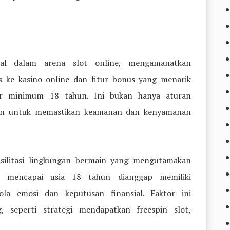
ial dalam arena slot online, mengamanatkan
s ke kasino online dan fitur bonus yang menarik
 minimum 18 tahun. Ini bukan hanya aturan
an untuk memastikan keamanan dan kenyamanan
silitasi lingkungan bermain yang mengutamakan
h mencapai usia 18 tahun dianggap memiliki
a emosi dan keputusan finansial. Faktor ini
, seperti strategi mendapatkan freespin slot,