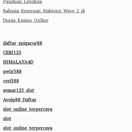
Panduan Lengkap
Rahasia Keseruan Mahjong Ways 2 di
Dunia Kasino Online
daftar apigacor88
CERI123
HIMALAYA4D
petir388
ceri388
semar123 slot
Ayojp88 Daftar
slot online terpercaya
slot
slot online terpercaya