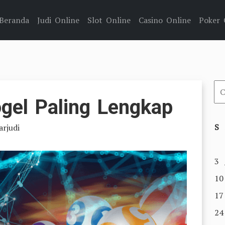
Beranda
Judi Online
Slot Online
Casino Online
Poker 
Car
ogel Paling Lengkap
un
S
arjudi
3
10
17
24