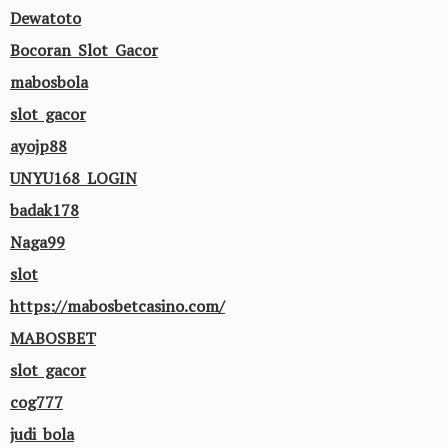
Dewatoto
Bocoran Slot Gacor
mabosbola
slot gacor
ayojp88
UNYU168 LOGIN
badak178
Naga99
slot
https://mabosbetcasino.com/
MABOSBET
slot gacor
cog777
judi bola