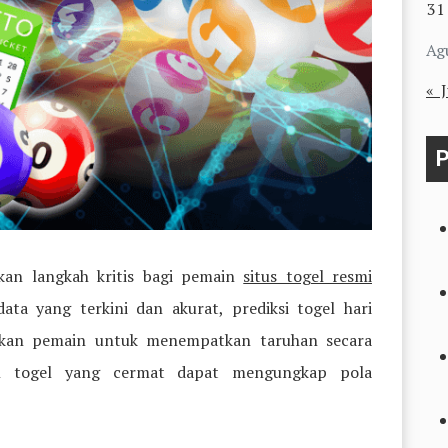
31
Ag
« J
P
an langkah kritis bagi pemain
situs togel resmi
a yang terkini dan akurat, prediksi togel hari
inkan pemain untuk menempatkan taruhan secara
uaran togel yang cermat dapat mengungkap pola