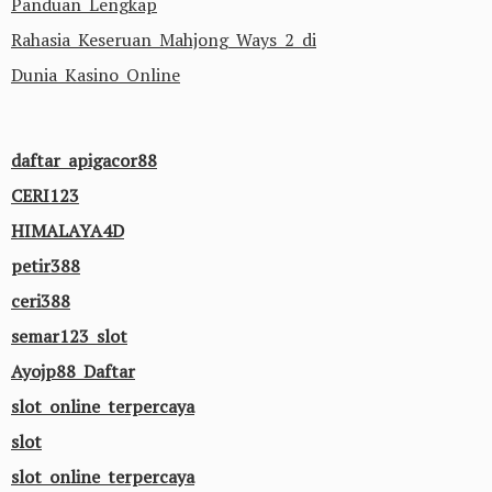
Panduan Lengkap
Rahasia Keseruan Mahjong Ways 2 di
Dunia Kasino Online
daftar apigacor88
CERI123
HIMALAYA4D
petir388
ceri388
semar123 slot
Ayojp88 Daftar
slot online terpercaya
slot
slot online terpercaya