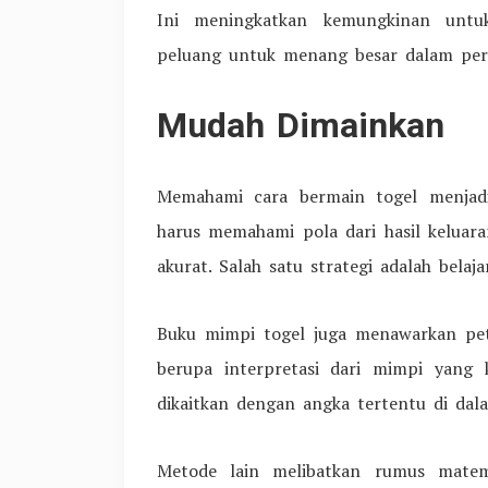
Ini meningkatkan kemungkinan untu
peluang untuk menang besar dalam perm
Mudah Dimainkan
Memahami cara bermain togel menjad
harus memahami pola dari hasil kelua
akurat. Salah satu strategi adalah belaj
Buku mimpi togel juga menawarkan pet
berupa interpretasi dari mimpi yang 
dikaitkan dengan angka tertentu di dal
Metode lain melibatkan rumus matema