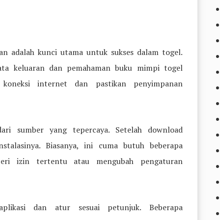
han adalah kunci utama untuk sukses dalam togel.
s data keluaran dan pemahaman buku mimpi togel
 koneksi internet dan pastikan penyimpanan
ari sumber yang tepercaya. Setelah download
 instalasinya. Biasanya, ini cuma butuh beberapa
eri izin tertentu atau mengubah pengaturan
aplikasi dan atur sesuai petunjuk. Beberapa