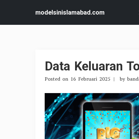
Skip
modelsinislamabad.com
to
content
Data Keluaran T
Posted on
16 Februari 2025
by
band