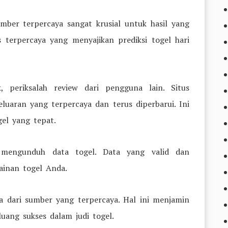
mber terpercaya sangat krusial untuk hasil yang
s terpercaya yang menyajikan prediksi togel hari
 periksalah review dari pengguna lain. Situs
luaran yang terpercaya dan terus diperbarui. Ini
el yang tepat.
 mengunduh data togel. Data yang valid dan
ainan togel Anda.
a dari sumber yang terpercaya. Hal ini menjamin
uang sukses dalam judi togel.