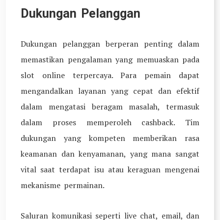
Dukungan Pelanggan
Dukungan pelanggan berperan penting dalam
memastikan pengalaman yang memuaskan pada
slot online terpercaya. Para pemain dapat
mengandalkan layanan yang cepat dan efektif
dalam mengatasi beragam masalah, termasuk
dalam proses memperoleh cashback. Tim
dukungan yang kompeten memberikan rasa
keamanan dan kenyamanan, yang mana sangat
vital saat terdapat isu atau keraguan mengenai
mekanisme permainan.
Saluran komunikasi seperti live chat, email, dan