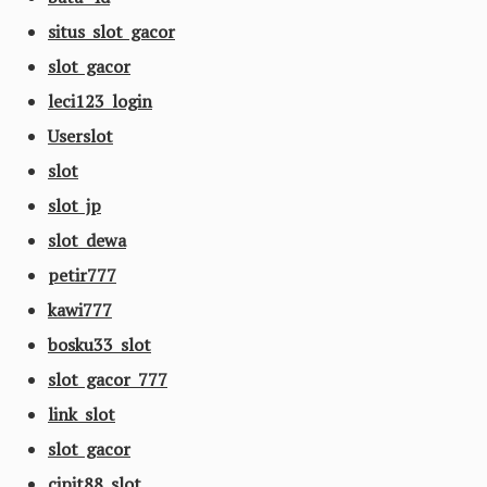
situs slot gacor
slot gacor
leci123 login
Userslot
slot
slot jp
slot dewa
petir777
kawi777
bosku33 slot
slot gacor 777
link slot
slot gacor
cipit88 slot