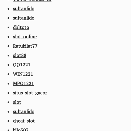
sultanlido
sultanlido
dbltoto
slot online
Ratukilat77
slot88
QQ1221
WIN1221
MPO1221
situs slot gacor
slot
sultanlido
cheat slot
kilo303