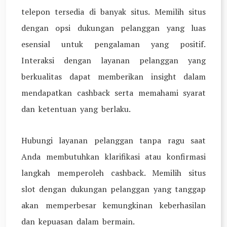
telepon tersedia di banyak situs. Memilih situs
dengan opsi dukungan pelanggan yang luas
esensial untuk pengalaman yang positif.
Interaksi dengan layanan pelanggan yang
berkualitas dapat memberikan insight dalam
mendapatkan cashback serta memahami syarat
dan ketentuan yang berlaku.
Hubungi layanan pelanggan tanpa ragu saat
Anda membutuhkan klarifikasi atau konfirmasi
langkah memperoleh cashback. Memilih situs
slot dengan dukungan pelanggan yang tanggap
akan memperbesar kemungkinan keberhasilan
dan kepuasan dalam bermain.