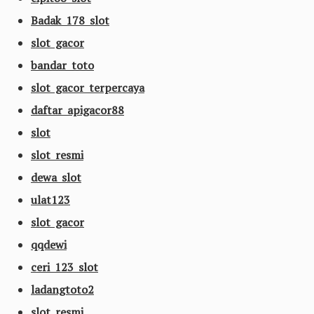
Badak 178 slot
slot gacor
bandar toto
slot gacor terpercaya
daftar apigacor88
slot
slot resmi
dewa slot
ulat123
slot gacor
qqdewi
ceri 123 slot
ladangtoto2
slot resmi