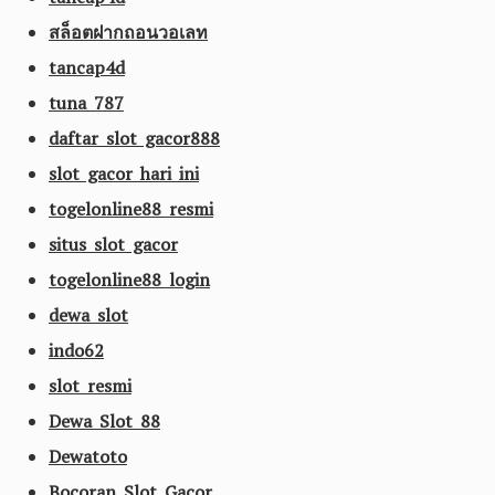
สล็อตฝากถอนวอเลท
tancap4d
tuna 787
daftar slot gacor888
slot gacor hari ini
togelonline88 resmi
situs slot gacor
togelonline88 login
dewa slot
indo62
slot resmi
Dewa Slot 88
Dewatoto
Bocoran Slot Gacor