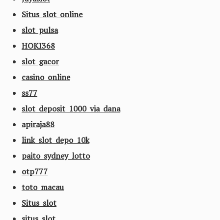
Situs slot online
slot pulsa
HOKI368
slot gacor
casino online
ss77
slot deposit 1000 via dana
apiraja88
link slot depo 10k
paito sydney lotto
otp777
toto macau
Situs slot
situs slot