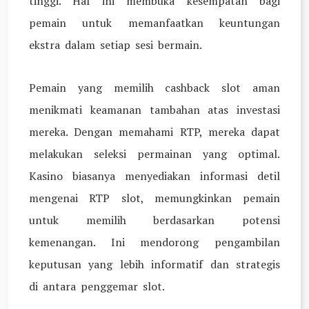
tinggi. Hal ini membuka kesempatan bagi
pemain untuk memanfaatkan keuntungan
ekstra dalam setiap sesi bermain.
Pemain yang memilih cashback slot aman
menikmati keamanan tambahan atas investasi
mereka. Dengan memahami RTP, mereka dapat
melakukan seleksi permainan yang optimal.
Kasino biasanya menyediakan informasi detil
mengenai RTP slot, memungkinkan pemain
untuk memilih berdasarkan potensi
kemenangan. Ini mendorong pengambilan
keputusan yang lebih informatif dan strategis
di antara penggemar slot.