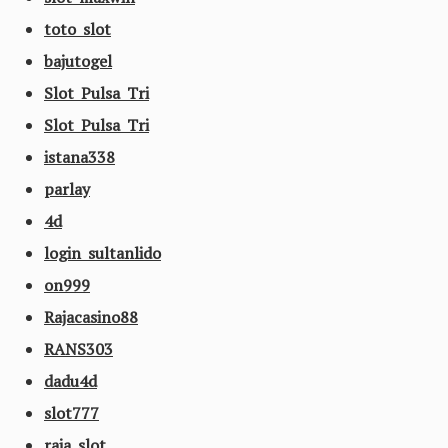
toto slot
bajutogel
Slot Pulsa Tri
Slot Pulsa Tri
istana338
parlay
4d
login sultanlido
on999
Rajacasino88
RANS303
dadu4d
slot777
raja slot