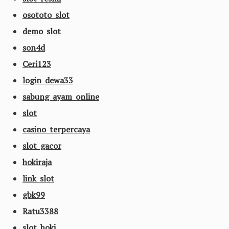
osototo slot
demo slot
son4d
Ceri123
login dewa33
sabung ayam online
slot
casino terpercaya
slot gacor
hokiraja
link slot
gbk99
Ratu3388
slot hoki