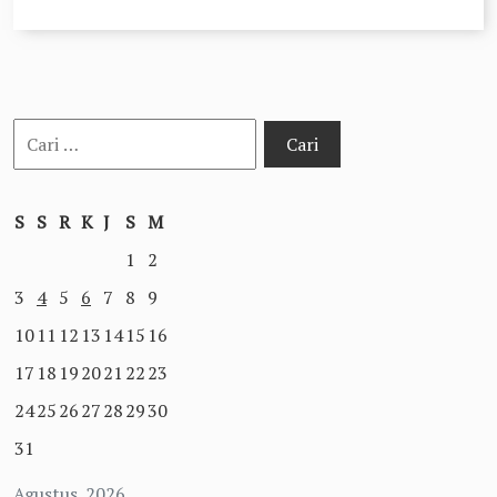
Cari
untuk:
S
S
R
K
J
S
M
1
2
3
4
5
6
7
8
9
10
11
12
13
14
15
16
17
18
19
20
21
22
23
24
25
26
27
28
29
30
31
Agustus 2026