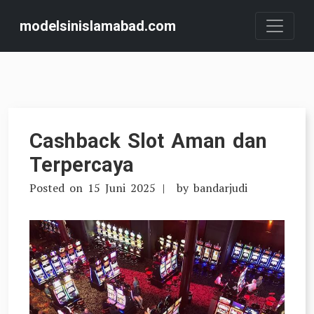
Skip
modelsinislamabad.com
to
content
Cashback Slot Aman dan
Terpercaya
Posted on
15 Juni 2025
by
bandarjudi