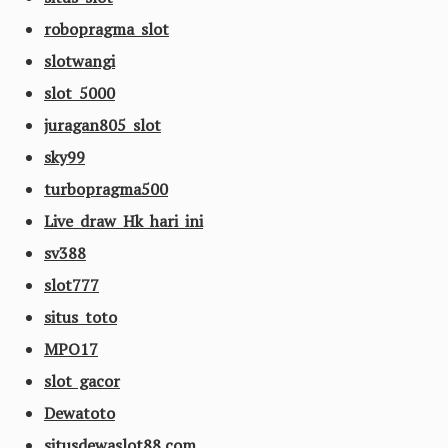
robopragma slot
slotwangi
slot 5000
juragan805 slot
sky99
turbopragma500
Live draw Hk hari ini
sv388
slot777
situs toto
MPO17
slot gacor
Dewatoto
situsdewaslot88.com