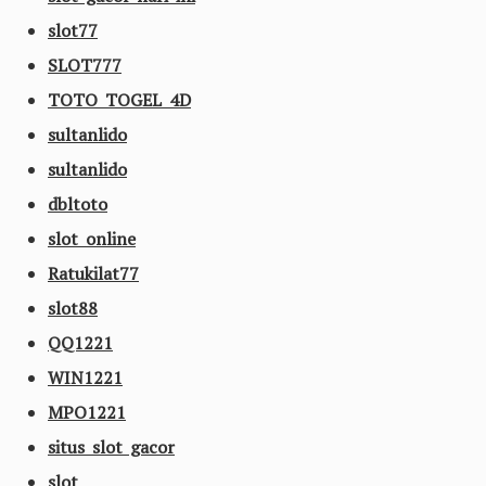
slot77
SLOT777
TOTO TOGEL 4D
sultanlido
sultanlido
dbltoto
slot online
Ratukilat77
slot88
QQ1221
WIN1221
MPO1221
situs slot gacor
slot