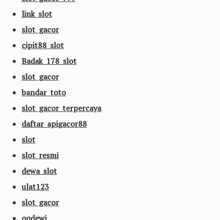
link slot
slot gacor
cipit88 slot
Badak 178 slot
slot gacor
bandar toto
slot gacor terpercaya
daftar apigacor88
slot
slot resmi
dewa slot
ulat123
slot gacor
qqdewi