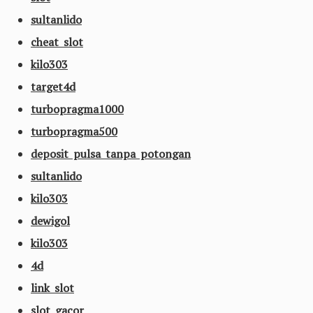
sultanlido
cheat slot
kilo303
target4d
turbopragma1000
turbopragma500
deposit pulsa tanpa potongan
sultanlido
kilo303
dewigol
kilo303
4d
link slot
slot gacor