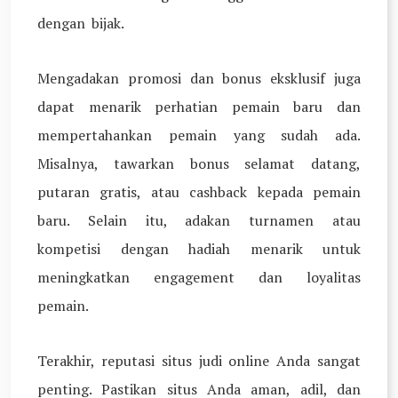
dengan bijak.
Mengadakan promosi dan bonus eksklusif juga
dapat menarik perhatian pemain baru dan
mempertahankan pemain yang sudah ada.
Misalnya, tawarkan bonus selamat datang,
putaran gratis, atau cashback kepada pemain
baru. Selain itu, adakan turnamen atau
kompetisi dengan hadiah menarik untuk
meningkatkan engagement dan loyalitas
pemain.
Terakhir, reputasi situs judi online Anda sangat
penting. Pastikan situs Anda aman, adil, dan