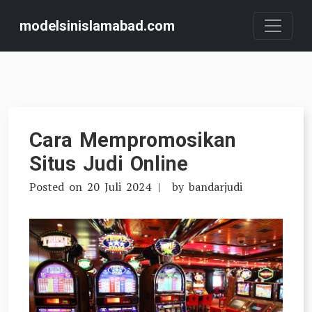
Skip
modelsinislamabad.com
to
content
Cara Mempromosikan
Situs Judi Online
Posted on
20 Juli 2024
by
bandarjudi