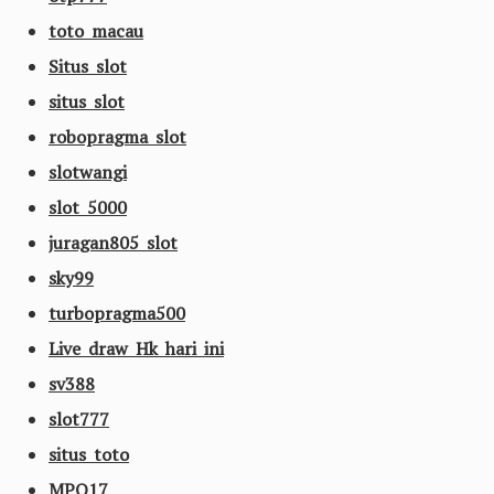
toto macau
Situs slot
situs slot
robopragma slot
slotwangi
slot 5000
juragan805 slot
sky99
turbopragma500
Live draw Hk hari ini
sv388
slot777
situs toto
MPO17