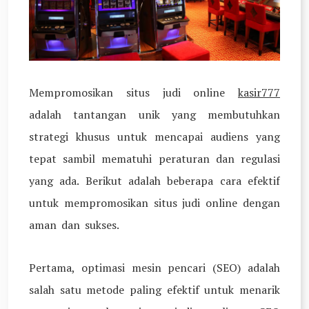
Mempromosikan situs judi online
kasir777
adalah tantangan unik yang membutuhkan
strategi khusus untuk mencapai audiens yang
tepat sambil mematuhi peraturan dan regulasi
yang ada. Berikut adalah beberapa cara efektif
untuk mempromosikan situs judi online dengan
aman dan sukses.
Pertama, optimasi mesin pencari (SEO) adalah
salah satu metode paling efektif untuk menarik