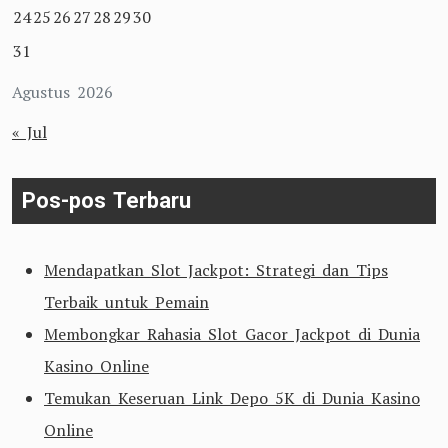
24
25
26
27
28
29
30
31
Agustus 2026
« Jul
Pos-pos Terbaru
Mendapatkan Slot Jackpot: Strategi dan Tips
Terbaik untuk Pemain
Membongkar Rahasia Slot Gacor Jackpot di Dunia
Kasino Online
Temukan Keseruan Link Depo 5K di Dunia Kasino
Online