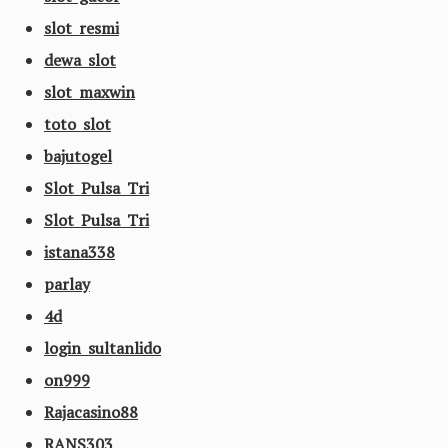
slot resmi
dewa slot
slot maxwin
toto slot
bajutogel
Slot Pulsa Tri
Slot Pulsa Tri
istana338
parlay
4d
login sultanlido
on999
Rajacasino88
RANS303