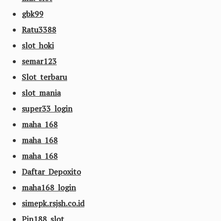
gbk99
Ratu3388
slot hoki
semar123
Slot terbaru
slot mania
super33 login
maha 168
maha 168
maha 168
Daftar Depoxito
maha168 login
simepk.rsjsh.co.id
Pin188 slot