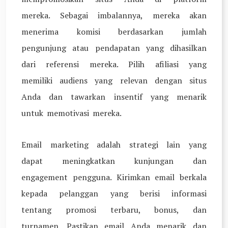
mereka. Sebagai imbalannya, mereka akan
menerima komisi berdasarkan jumlah
pengunjung atau pendapatan yang dihasilkan
dari referensi mereka. Pilih afiliasi yang
memiliki audiens yang relevan dengan situs
Anda dan tawarkan insentif yang menarik
untuk memotivasi mereka.
Email marketing adalah strategi lain yang
dapat meningkatkan kunjungan dan
engagement pengguna. Kirimkan email berkala
kepada pelanggan yang berisi informasi
tentang promosi terbaru, bonus, dan
turnamen. Pastikan email Anda menarik dan